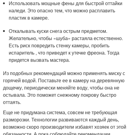
Использовать мощные фены для быстрой оттайки
наледи. Это опасно тем, что можно расплавить
пластик в камере.
Откалывать куски снега острым предметом.
Желательно, чтобы «шуба» растаяла естественно.
Есть риск повредить стенку камеры, пробить
испаритель , что приведет к утечке фреона. Тогда
придется вызвать мастера.
Из подобных рекомендаций можно применять миску с
горячей водой. Поставьте ее в камеру на деревянную
дощечку, периодически меняйте воду, чтобы она не
остывала. Это поможет снежному покрову быстро
оттаять.
Еще не придумана система, совсем не требующая
разморозки. Технологии развиваются каждый день,
возможно скоро производители избавят хозяек от этой
обязанности. А пока соблюдайте рекомендации