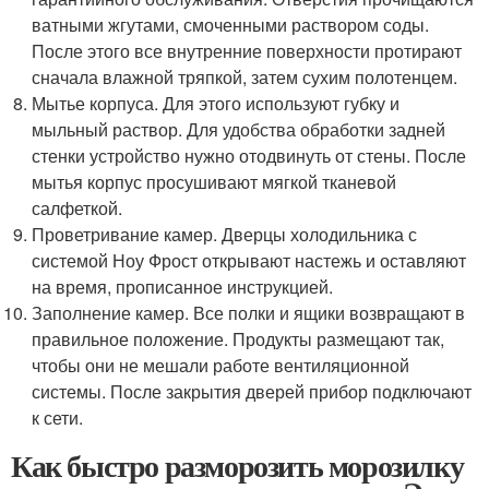
ватными жгутами, смоченными раствором соды.
После этого все внутренние поверхности протирают
сначала влажной тряпкой, затем сухим полотенцем.
Мытье корпуса. Для этого используют губку и
мыльный раствор. Для удобства обработки задней
стенки устройство нужно отодвинуть от стены. После
мытья корпус просушивают мягкой тканевой
салфеткой.
Проветривание камер. Дверцы холодильника с
системой Ноу Фрост открывают настежь и оставляют
на время, прописанное инструкцией.
Заполнение камер. Все полки и ящики возвращают в
правильное положение. Продукты размещают так,
чтобы они не мешали работе вентиляционной
системы. После закрытия дверей прибор подключают
к сети.
Как быстро разморозить морозилку