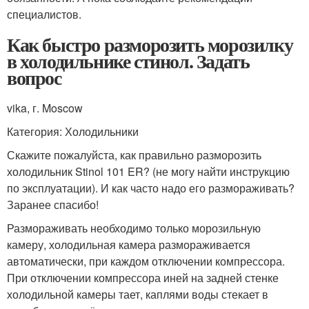
специалистов.
Как быстро разморозить морозилку
в холодильнике стинол. Задать
вопрос
vika, г. Moscow
Категория: Холодильники
Скажите пожалуйста, как правильно разморозить
холодильник Stinol 101 ER? (не могу найти инструкцию
по эксплуатации). И как часто надо его размораживать?
Заранее спасибо!
Размораживать необходимо только морозильную
камеру, холодильная камера размораживается
автоматически, при каждом отключении компрессора.
При отключении компрессора иней на задней стенке
холодильной камеры тает, каплями воды стекает в