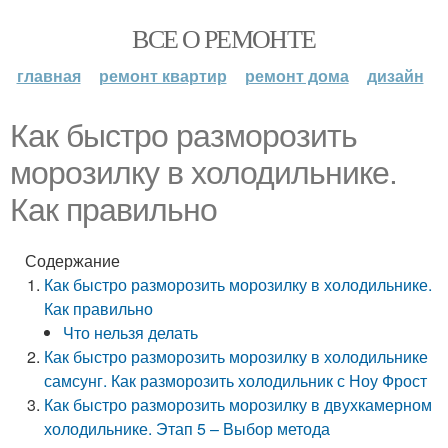
ВСЕ О РЕМОНТЕ
главная
ремонт квартир
ремонт дома
дизайн
Как быстро разморозить
морозилку в холодильнике.
Как правильно
Содержание
Как быстро разморозить морозилку в холодильнике.
Как правильно
Что нельзя делать
Как быстро разморозить морозилку в холодильнике
самсунг. Как разморозить холодильник с Ноу Фрост
Как быстро разморозить морозилку в двухкамерном
холодильнике. Этап 5 – Выбор метода