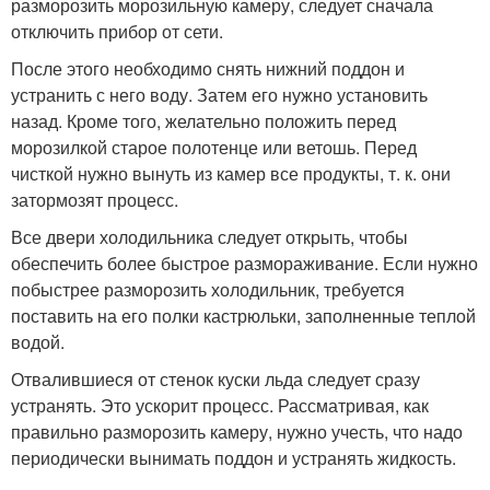
разморозить морозильную камеру, следует сначала
отключить прибор от сети.
После этого необходимо снять нижний поддон и
устранить с него воду. Затем его нужно установить
назад. Кроме того, желательно положить перед
морозилкой старое полотенце или ветошь. Перед
чисткой нужно вынуть из камер все продукты, т. к. они
затормозят процесс.
Все двери холодильника следует открыть, чтобы
обеспечить более быстрое размораживание. Если нужно
побыстрее разморозить холодильник, требуется
поставить на его полки кастрюльки, заполненные теплой
водой.
Отвалившиеся от стенок куски льда следует сразу
устранять. Это ускорит процесс. Рассматривая, как
правильно разморозить камеру, нужно учесть, что надо
периодически вынимать поддон и устранять жидкость.