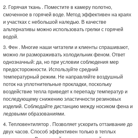
2. Горячая ткань . Поместите в камеру полотно,
смоченное в горячей воде. Метод эффективен на краях
и участках с небольшой наледью. В качестве
альтернативы можно использовать грелки с горячей
водой.
3. Фен . Многие наши читатели и клиенты спрашивают,
можно ли размораживать холодильник феном. Ответ
однозначный: да, но при условии соблюдения мер
предосторожности. Используйте средний
температурный режим. Не направляйте воздушный
поток на уплотнительные прокладки, поскольку
воздействие тепла приведет к перепаду температур и
последующему снижению эластичности резиновых
изделий. Соблюдайте дистанцию между носиком фена и
ледовыми образованиями.
4. Тепловентилятор . Позволяет ускорить оттаивание до
двух часов. Способ эффективен только в теплых