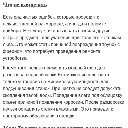
Что нельзя делать
Есть ряд частых ошибок, которые проводят к
некачественной разморозке, а иногда и поломке
прибора. Не следует использовать нож или другие
острые предметы для удаления приставшего к стенкам
льда. Это может стать причиной повреждения трубок с
фреоном, что потребует проведения ремонта
устройства.
Кроме того, нельзя применять мощный фен для
разогрева ледяной корки.Его можно использовать,
только установив на минимальную мощность для
подсушивания стенок. При чистке не следует допускать
скопления талой воды. Попадание влаги под облицовку
станет причиной появления коррозии. После разморозки
нельзя оставлять стенки влажными. Это приведет к
повторному образованию наледи.