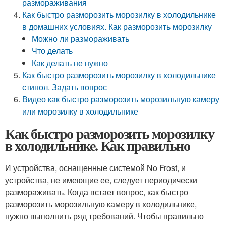
размораживания
Как быстро разморозить морозилку в холодильнике
в домашних условиях. Как разморозить морозилку
Можно ли размораживать
Что делать
Как делать не нужно
Как быстро разморозить морозилку в холодильнике
стинол. Задать вопрос
Видео как быстро разморозить морозильную камеру
или морозилку в холодильнике
Как быстро разморозить морозилку
в холодильнике. Как правильно
И устройства, оснащенные системой No Frost, и
устройства, не имеющие ее, следует периодически
размораживать. Когда встает вопрос, как быстро
разморозить морозильную камеру в холодильнике,
нужно выполнить ряд требований. Чтобы правильно