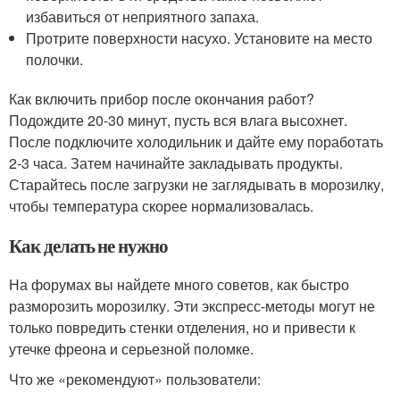
избавиться от неприятного запаха.
Протрите поверхности насухо. Установите на место
полочки.
Как включить прибор после окончания работ?
Подождите 20-30 минут, пусть вся влага высохнет.
После подключите холодильник и дайте ему поработать
2-3 часа. Затем начинайте закладывать продукты.
Старайтесь после загрузки не заглядывать в морозилку,
чтобы температура скорее нормализовалась.
Как делать не нужно
На форумах вы найдете много советов, как быстро
разморозить морозилку. Эти экспресс-методы могут не
только повредить стенки отделения, но и привести к
утечке фреона и серьезной поломке.
Что же «рекомендуют» пользователи: