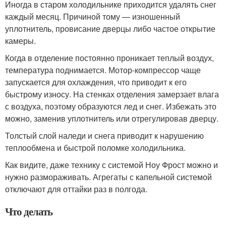
Иногда в старом холодильнике приходится удалять снег
каждый месяц. Причиной тому — изношенный
уплотнитель, провисание дверцы либо частое открытие
камеры.
Когда в отделение постоянно проникает теплый воздух,
температура поднимается. Мотор-компрессор чаще
запускается для охлаждения, что приводит к его
быстрому износу. На стенках отделения замерзает влага
с воздуха, поэтому образуются лед и снег. Избежать это
можно, заменив уплотнитель или отрегулировав дверцу.
Толстый слой наледи и снега приводит к нарушению
теплообмена и быстрой поломке холодильника.
Как видите, даже технику с системой Ноу Фрост можно и
нужно размораживать. Агрегаты с капельной системой
отключают для оттайки раз в полгода.
Что делать