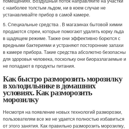
помещениях. Воздушный поток направляйте на участки
с наиболее толстым льдом, ни в коем случае не
устанавливайте прибор в самой камере.
5. Специальные средства . В магазинах бытовой химии
продаются спреи, которые помогают удалять корку льда
в щадящем режиме. Также они эффективно борются с
вредными бактериями и устраняют посторонние запахи
в камере прибора. Такие средства абсолютно безопасны
для здоровья человека, поскольку они биоразлагаемые и
не попадают в продукты питания.
Как быстро разморозить морозилку
в холодильнике в домашних
условиях. Как разморозить
морозилку
Несмотря на появление новых технологий разморозки,
пользователям все же не удается полностью избавиться
от этого занятия. Как правильно разморозить морозилку,