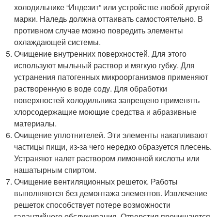
холодильнике “Индезит” или устройстве любой другой
марки. Наледь должна оттаивать самостоятельно. В
противном случае можно повредить элементы
охлаждающей системы.
Очищение внутренних поверхностей. Для этого
используют мыльный раствор и мягкую губку. Для
устранения патогенных микроорганизмов применяют
растворенную в воде соду. Для обработки
поверхностей холодильника запрещено применять
хлорсодержащие моющие средства и абразивные
материалы.
Очищение уплотнителей. Эти элементы накапливают
частицы пищи, из-за чего нередко образуется плесень.
Устраняют налет раствором лимонной кислоты или
нашатырным спиртом.
Очищение вентиляционных решеток. Работы
выполняются без демонтажа элементов. Извлечение
решеток способствует потере возможности
гарантийного обслуживания. Отверстия прочищаются