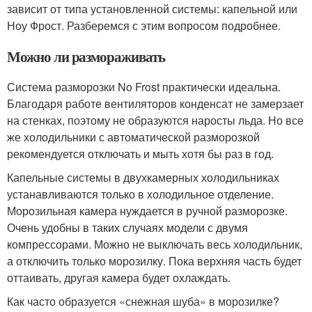
зависит от типа установленной системы: капельной или
Ноу Фрост. Разберемся с этим вопросом подробнее.
Можно ли размораживать
Система разморозки No Frost практически идеальна.
Благодаря работе вентиляторов конденсат не замерзает
на стенках, поэтому не образуются наросты льда. Но все
же холодильники с автоматической разморозкой
рекомендуется отключать и мыть хотя бы раз в год.
Капельные системы в двухкамерных холодильниках
устанавливаются только в холодильное отделение.
Морозильная камера нуждается в ручной разморозке.
Очень удобны в таких случаях модели с двумя
компрессорами. Можно не выключать весь холодильник,
а отключить только морозилку. Пока верхняя часть будет
оттаивать, другая камера будет охлаждать.
Как часто образуется «снежная шуба» в морозилке?