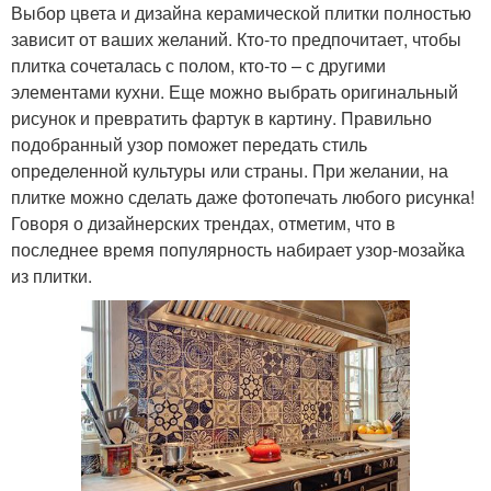
Выбор цвета и дизайна керамической плитки полностью
зависит от ваших желаний. Кто-то предпочитает, чтобы
плитка сочеталась с полом, кто-то – с другими
элементами кухни. Еще можно выбрать оригинальный
рисунок и превратить фартук в картину. Правильно
подобранный узор поможет передать стиль
определенной культуры или страны. При желании, на
плитке можно сделать даже фотопечать любого рисунка!
Говоря о дизайнерских трендах, отметим, что в
последнее время популярность набирает узор-мозайка
из плитки.