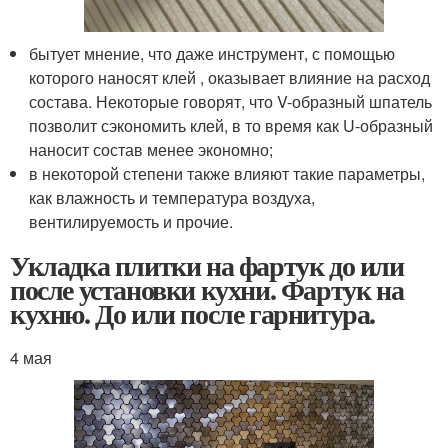
бытует мнение, что даже инструмент, с помощью
которого наносят клей , оказывает влияние на расход
состава. Некоторые говорят, что V-образный шпатель
позволит сэкономить клей, в то время как U-образный
наносит состав менее экономно;
в некоторой степени также влияют такие параметры,
как влажность и температура воздуха,
вентилируемость и прочие.
Укладка плитки на фартук до или
после установки кухни. Фартук на
кухню. До или после гарнитура.
4 мая