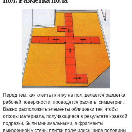
Перед тем, как клеить плитку на пол, делается разметка
рабочей поверхности, проводятся расчеты симметрии.
Важно расположить элементы облицовки так, чтобы
отходы материала, получающиеся в результате краевой
подрезки, были минимальными, а фрагменты
выкроенной у стены плитки получились шире половины