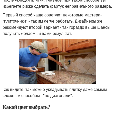
избегаете риска сделать фартук неправильного размера.
Первый способ чаще советуют некоторые мастера-
"плиточники" - так им легче работать. Дизайнеры же
рекомендуют второй вариант - так гораздо выше шансы
получить желаемый вами результат.
Как видите, так можно укладывать плитку даже самым
сложным способом - "по диагонали".
Какой цвет выбрать?