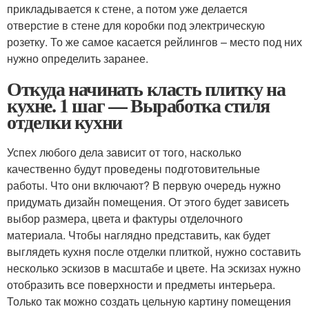
прикладывается к стене, а потом уже делается
отверстие в стене для коробки под электрическую
розетку. То же самое касается рейлингов – место под них
нужно определить заранее.
Откуда начинать класть плитку на
кухне. 1 шаг — Выработка стиля
отделки кухни
Успех любого дела зависит от того, насколько
качественно будут проведены подготовительные
работы. Что они включают? В первую очередь нужно
придумать дизайн помещения. От этого будет зависеть
выбор размера, цвета и фактуры отделочного
материала. Чтобы наглядно представить, как будет
выглядеть кухня после отделки плиткой, нужно составить
несколько эскизов в масштабе и цвете. На эскизах нужно
отобразить все поверхности и предметы интерьера.
Только так можно создать цельную картину помещения