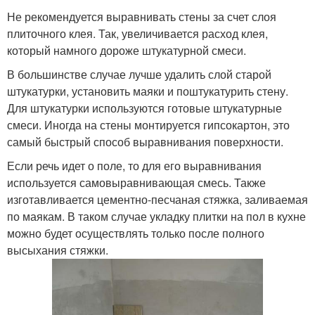
Не рекомендуется выравнивать стены за счет слоя
плиточного клея. Так, увеличивается расход клея,
который намного дороже штукатурной смеси.
В большинстве случае лучше удалить слой старой
штукатурки, установить маяки и поштукатурить стену.
Для штукатурки используются готовые штукатурные
смеси. Иногда на стены монтируется гипсокартон, это
самый быстрый способ выравнивания поверхности.
Если речь идет о поле, то для его выравнивания
используется самовыравнивающая смесь. Также
изготавливается цементно-песчаная стяжка, заливаемая
по маякам. В таком случае укладку плитки на пол в кухне
можно будет осуществлять только после полного
высыхания стяжки.