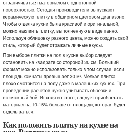
ограничиваться материалом с однотонной
поверхностью. Сегодня производители выпускают
керамическую плитку в обширном цветовом диапазоне.
Чтобы отделка кухни была красивой и оригинальной,
можно наклеить плитку, выполненную в виде панно.
Используя облицовку разного цвета, можно создать свой
стиль, который будет отражать личные вкусы.
При выборе плитки на пол в кухне выбор следует
остановить на квадрате со стороной 30 см. Больший
формат можно использовать только в том случае, если
площадь комнаты превышает 20 м². Мелкая плитка
плохо смотрится на полу даже в маленьких кухнях. При
проведении расчетов нужно учитывать обрезки и
возможный бой. Исходя из этого, следует приобретать
материал на 10-15% больше от площади, которая будет
отделываться.
Как положить плитку на кухне на
пол. Разметка пола