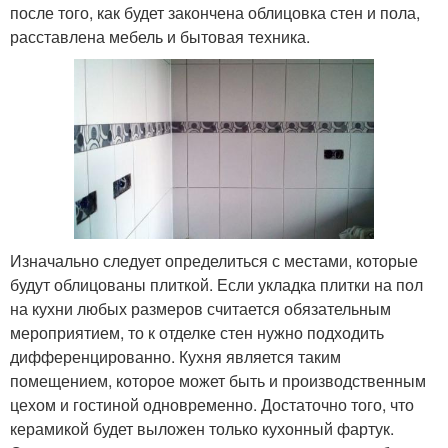
после того, как будет закончена облицовка стен и пола,
расставлена мебель и бытовая техника.
Изначально следует определиться с местами, которые
будут облицованы плиткой. Если укладка плитки на пол
на кухни любых размеров считается обязательным
мероприятием, то к отделке стен нужно подходить
дифференцированно. Кухня является таким
помещением, которое может быть и производственным
цехом и гостиной одновременно. Достаточно того, что
керамикой будет выложен только кухонный фартук.