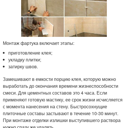
Монтаж фартука включает этапы:
приготовление клея;
укладку плитки;
затирку швов.
Замешивают в емкости порцию клея, которую можно
выработать до окончания времени жизнеспособности
смеси. Для цементных составов это 4 часа. Если
применяют готовую мастику, ее срок жизни исчисляется
с момента нанесения на стену. Быстросохнущие
плиточные составы застывают в течение 10-30 минут.
При монтаже отделки излишки выступившего раствора
нужно сразу же удалять.