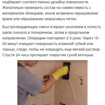
подбирают соответственно дизайну поверхности.
Желательно проверить состав на совместимость с
материалом облицовки, иначе возможно окрашивание
краев или образование некрасивых пятен.
Быстротвердеющие смеси втирают шпателем в полость
швов сначала в поперечном, затем в продольном
направлении. Операцию повторяют 2-3 раза. Через 15-
30 минут очищают поверхность влажной губкой или
тканью, следя, чтобы не повредить еще мягкий раствор.
Спустя 24 часа протирают покрытие сухой ветошью.