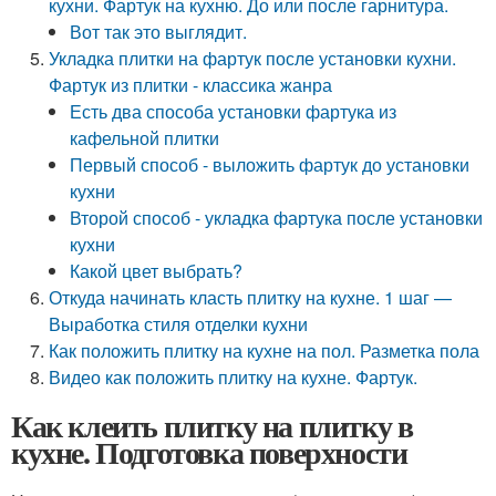
кухни. Фартук на кухню. До или после гарнитура.
Вот так это выглядит.
Укладка плитки на фартук после установки кухни.
Фартук из плитки - классика жанра
Есть два способа установки фартука из
кафельной плитки
Первый способ - выложить фартук до установки
кухни
Второй способ - укладка фартука после установки
кухни
Какой цвет выбрать?
Откуда начинать класть плитку на кухне. 1 шаг —
Выработка стиля отделки кухни
Как положить плитку на кухне на пол. Разметка пола
Видео как положить плитку на кухне. Фартук.
Как клеить плитку на плитку в
кухне. Подготовка поверхности