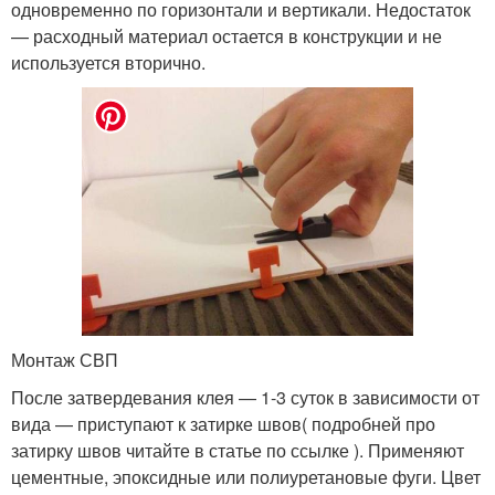
одновременно по горизонтали и вертикали. Недостаток
— расходный материал остается в конструкции и не
используется вторично.
Монтаж СВП
После затвердевания клея — 1-3 суток в зависимости от
вида — приступают к затирке швов( подробней про
затирку швов читайте в статье по ссылке ). Применяют
цементные, эпоксидные или полиуретановые фуги. Цвет