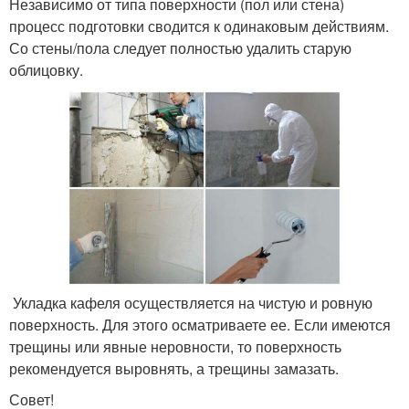
Независимо от типа поверхности (пол или стена)
процесс подготовки сводится к одинаковым действиям.
Со стены/пола следует полностью удалить старую
облицовку.
Укладка кафеля осуществляется на чистую и ровную
поверхность. Для этого осматриваете ее. Если имеются
трещины или явные неровности, то поверхность
рекомендуется выровнять, а трещины замазать.
Совет!