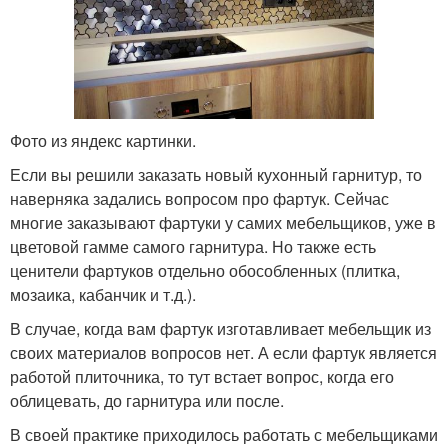
Фото из яндекс картинки.
Если вы решили заказать новый кухонный гарнитур, то
наверняка задались вопросом про фартук. Сейчас
многие заказывают фартуки у самих мебельщиков, уже в
цветовой гамме самого гарнитура. Но также есть
ценители фартуков отдельно обособленных (плитка,
мозаика, кабанчик и т.д.).
В случае, когда вам фартук изготавливает мебельщик из
своих материалов вопросов нет. А если фартук является
работой плиточника, то тут встает вопрос, когда его
облицевать, до гарнитура или после.
В своей практике приходилось работать с мебельщиками