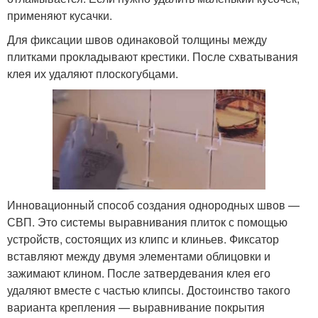
применяют кусачки.
Для фиксации швов одинаковой толщины между
плитками прокладывают крестики. После схватывания
клея их удаляют плоскогубцами.
Инновационный способ создания однородных швов —
СВП. Это системы выравнивания плиток с помощью
устройств, состоящих из клипс и клиньев. Фиксатор
вставляют между двумя элементами облицовки и
зажимают клином. После затвердевания клея его
удаляют вместе с частью клипсы. Достоинство такого
варианта крепления — выравнивание покрытия