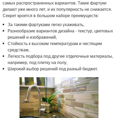
самых распространенных вариантов. Такие фартуки
делают уже много лет, и их популярность не снижается.
Секрет кроется в большом наборе преимуществ:
За такими фартуками легко ухаживать,
Разнообразие вариантов дизайна - текстур, цветовых
решений и изображений,
Стойкость к высоким температурам и чистящим
средствам,
Легкость подбора под другие отделочные материалы,
например, под плитку на полу,
Широкий выбор решений под разный бюджет.