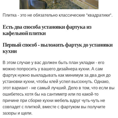
Плитка - это не обязательно классические "квадратики".
Есть два способа установки фартука из
кафельной плитки
Первый способ - выложить фартук до установки
кухни
В этом случае у вас должен быть план укладки - его
можно попросить у вашего дизайнера кухни. А сам
фартук нужно выкладывать как минимум за два дня до
установки кухни, чтобы клей успел высохнуть. Однако,
этот вариант - не самый лучший. Дело в том, что если вы
ошибетесь хотя бы на сантиметр или по какой-то
причине при сборке кухни мебель вдруг чуть-чуть не
совпадет с плиткой, вместе с фартуком вы получите
зазоры и щели.