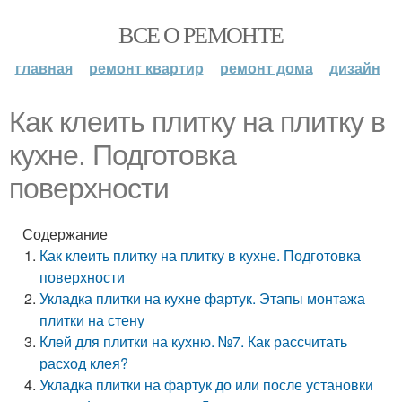
ВСЕ О РЕМОНТЕ
главная
ремонт квартир
ремонт дома
дизайн
Как клеить плитку на плитку в
кухне. Подготовка
поверхности
Содержание
Как клеить плитку на плитку в кухне. Подготовка
поверхности
Укладка плитки на кухне фартук. Этапы монтажа
плитки на стену
Клей для плитки на кухню. №7. Как рассчитать
расход клея?
Укладка плитки на фартук до или после установки