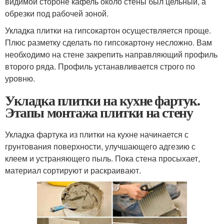
видимой стороне кафель около стены был цельный, а
обрезки под рабочей зоной.
Укладка плитки на гипсокартон осуществляется проще.
Плюс разметку сделать по гипсокартону несложно. Вам
необходимо на стене закрепить направляющий профиль
второго ряда. Профиль устанавливается строго по
уровню.
Укладка плитки на кухне фартук.
Этапы монтажа плитки на стену
Укладка фартука из плитки на кухне начинается с
грунтования поверхности, улучшающего адгезию с
клеем и устраняющего пыль. Пока стена просыхает,
материал сортируют и раскраивают.