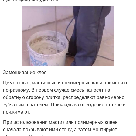
Замешивание клея
Цементные, мастичные и полимерные клеи применяют
по-разному. В первом случае смесь наносят на
обратную сторону плитки, распределяют равномерно
зубчатым шпателем. Прикладывают изделие к стене и
прижимают.
При использовании мастик или полимерных клеев
сначала покрывают ими стену, а затем монтируют