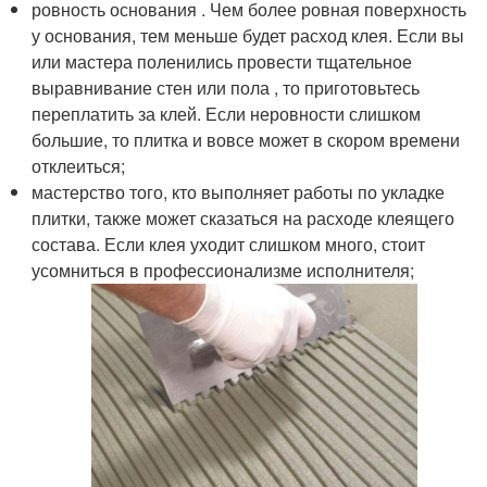
ровность основания . Чем более ровная поверхность
у основания, тем меньше будет расход клея. Если вы
или мастера поленились провести тщательное
выравнивание стен или пола , то приготовьтесь
переплатить за клей. Если неровности слишком
большие, то плитка и вовсе может в скором времени
отклеиться;
мастерство того, кто выполняет работы по укладке
плитки, также может сказаться на расходе клеящего
состава. Если клея уходит слишком много, стоит
усомниться в профессионализме исполнителя;