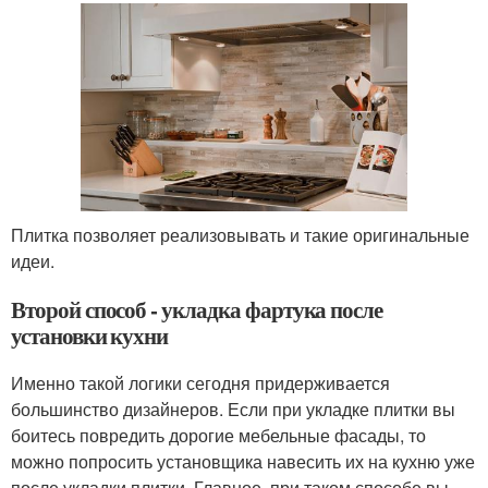
Плитка позволяет реализовывать и такие оригинальные
идеи.
Второй способ - укладка фартука после
установки кухни
Именно такой логики сегодня придерживается
большинство дизайнеров. Если при укладке плитки вы
боитесь повредить дорогие мебельные фасады, то
можно попросить установщика навесить их на кухню уже
после укладки плитки. Главное, при таком способе вы