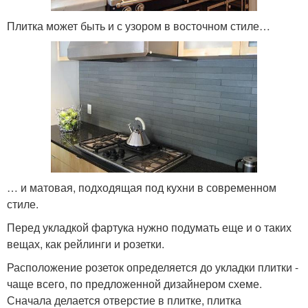
Плитка может быть и с узором в восточном стиле…
… и матовая, подходящая под кухни в современном
стиле.
Перед укладкой фартука нужно подумать еще и о таких
вещах, как рейлинги и розетки.
Расположение розеток определяется до укладки плитки -
чаще всего, по предложенной дизайнером схеме.
Сначала делается отверстие в плитке, плитка