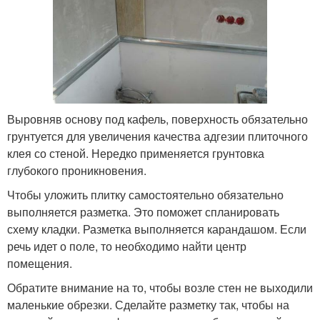
Выровняв основу под кафель, поверхность обязательно
грунтуется для увеличения качества адгезии плиточного
клея со стеной. Нередко применяется грунтовка
глубокого проникновения.
Чтобы уложить плитку самостоятельно обязательно
выполняется разметка. Это поможет спланировать
схему кладки. Разметка выполняется карандашом. Если
речь идет о поле, то необходимо найти центр
помещения.
Обратите внимание на то, чтобы возле стен не выходили
маленькие обрезки. Сделайте разметку так, чтобы на