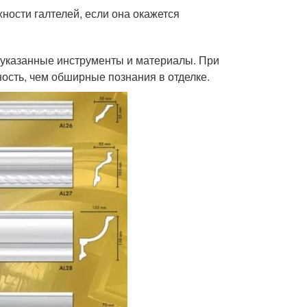
ности галтелей, если она окажется
 указанные инструменты и материалы. При
ость, чем обширные познания в отделке.