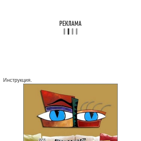
Инструкция.