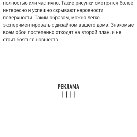
полностью или частично. Такие рисунки смотрятся более
интересно и успешно скрывают неровности
поверхности. Таким образом, можно легко
экспериментировать с дизайном вашего дома. Знакомые
всем обои постепенно отходят на второй план, и не
стоит бояться новшеств.