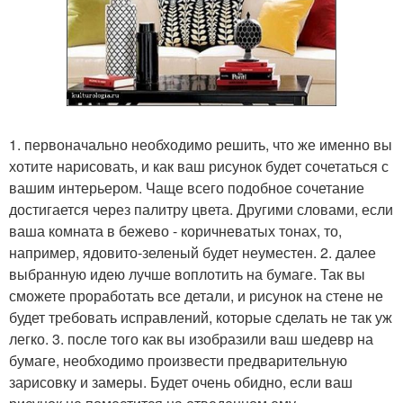
1. первоначально необходимо решить, что же именно вы
хотите нарисовать, и как ваш рисунок будет сочетаться с
вашим интерьером. Чаще всего подобное сочетание
достигается через палитру цвета. Другими словами, если
ваша комната в бежево - коричневатых тонах, то,
например, ядовито-зеленый будет неуместен. 2. далее
выбранную идею лучше воплотить на бумаге. Так вы
сможете проработать все детали, и рисунок на стене не
будет требовать исправлений, которые сделать не так уж
легко. 3. после того как вы изобразили ваш шедевр на
бумаге, необходимо произвести предварительную
зарисовку и замеры. Будет очень обидно, если ваш