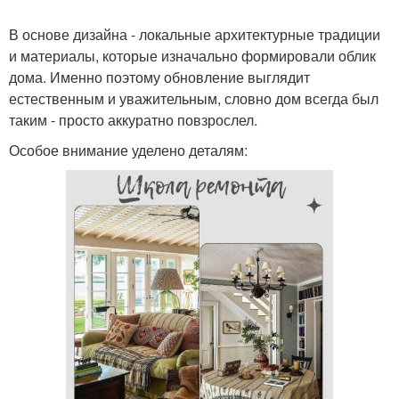
В основе дизайна - локальные архитектурные традиции
и материалы, которые изначально формировали облик
дома. Именно поэтому обновление выглядит
естественным и уважительным, словно дом всегда был
таким - просто аккуратно повзрослел.
Особое внимание уделено деталям: