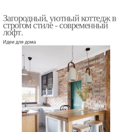
Загородный, уютный коттедж в
строгом стиле - современный
лофт.
Идеи для дома