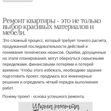
Ремонт квартиры - это не только
выбор красивых материалов и
мебели.
Это сложный процесс, который требует точного расчета,
продуманной последовательности действий и
понимания технических нюансов. Ошибки, допущенные
на этапе планирования, могут обернуться серьезными
переделками, финансовыми потерями и потерей
времени. Чтобы этого избежать, необходимо заранее
подготовить проект, продумать все инженерные
решения и определить чёткий порядок выполнения
работ.
Почему проект - основа успешного ремонта.