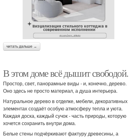
читать дальше →
В этом доме всё дышит свободой.
Простор, свет, панорамные виды - и, конечно, дерево.
Оно здесь не просто материал, а душа интерьера.
Натуральное дерево в отделке, мебели, декоративных
элементах создаёт особую атмосферу тепла и уюта.
Каждая доска, каждый сучок - часть природы, которую
хочется сохранить внутри дома.
Белые стены подчёркивают фактуру древесины, а