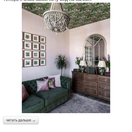
читать дальше →