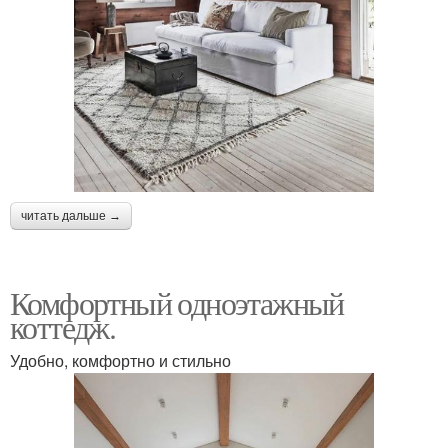
читать дальше →
Комфортный одноэтажный
коттедж.
Удобно, комфортно и стильно