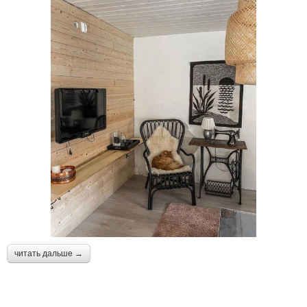
читать дальше →