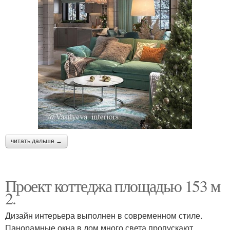
читать дальше →
Проект коттеджа площадью 153 м
2.
Дизайн интерьера выполнен в современном стиле.
Панорамные окна в дом много света пропускают.