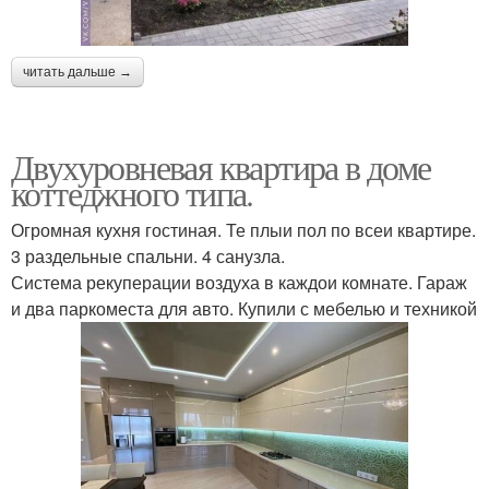
читать дальше →
Двухуровневая квартира в доме
коттеджного типа.
Огромная кухня гостиная. Те плыи пол по всеи квартире.
3 раздельные спальни. 4 санузла.
Система рекуперации воздуха в каждои комнате. Гараж
и два паркоместа для авто. Купили с мебелью и техникой