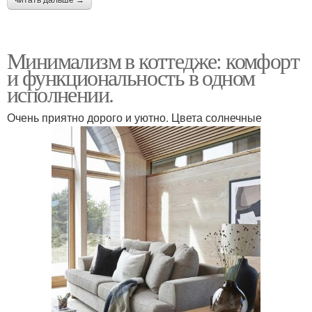
читать дальше →
Минимализм в коттедже: комфорт
и функциональность в одном
исполнении.
Очень приятно дорого и уютно. Цвета солнечные