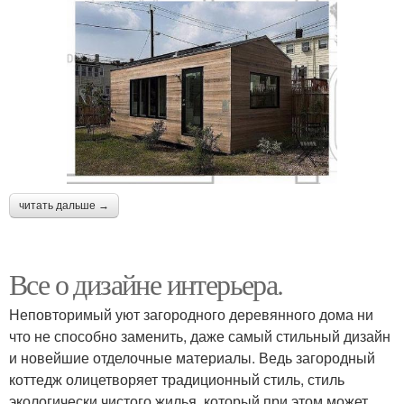
читать дальше →
Все о дизайне интерьера.
Неповторимый уют загородного деревянного дома ни
что не способно заменить, даже самый стильный дизайн
и новейшие отделочные материалы. Ведь загородный
коттедж олицетворяет традиционный стиль, стиль
экологически чистого жилья, который при этом может