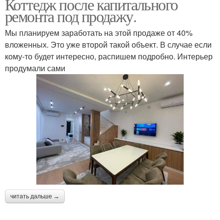
Коттедж после капитального
ремонта под продажу.
Мы планируем заработать на этой продаже от 40%
вложенных. Это уже второй такой объект. В случае если
кому-то будет интересно, распишем подробно. Интерьер
продумали сами
читать дальше →