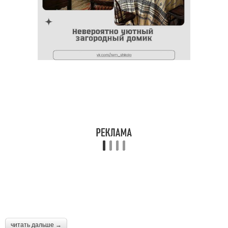
читать дальше →