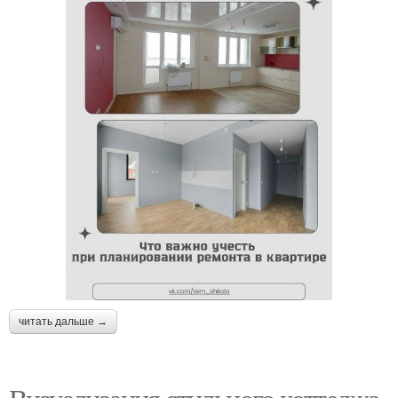
читать дальше →