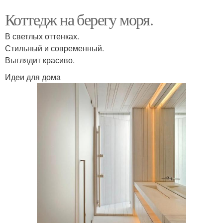
Коттедж на берегу моря.
В светлых оттенках.
Стильный и современный.
Выглядит красиво.
Идеи для дома