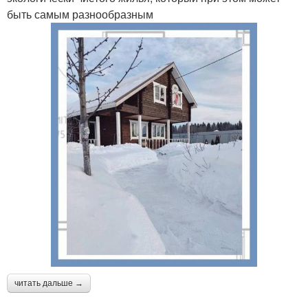
быть самым разнообразным
читать дальше →