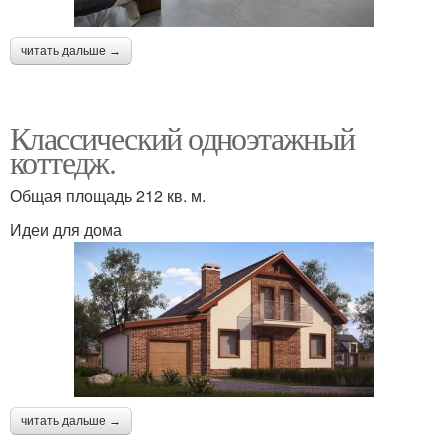
читать дальше →
Классический одноэтажный
коттедж.
Общая площадь 212 кв. м.
Идеи для дома
читать дальше →