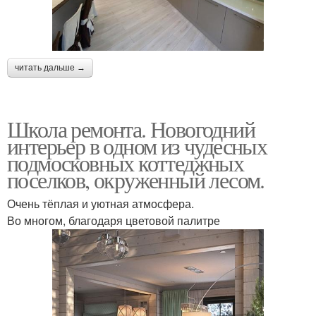
читать дальше →
Школа ремонта. Новогодний
интерьер в одном из чудесных
подмосковных коттеджных
поселков, окруженный лесом.
Очень тёплая и уютная атмосфера.
Во многом, благодаря цветовой палитре