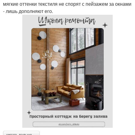
мягкие оттенки текстиля не спорят с пейзажем за окнами
- лишь дополняют его.