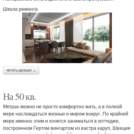
Школа ремонта
читать дальше →
На 50 кв.
Метрах можно не просто комфортно жить, а в полной
мере наслаждаться жизнью и миром вокруг. По крайней
мере именно этим и хочется заниматься в коттедже,
построенном Гертом вингартом из вастра каруп, Швеция