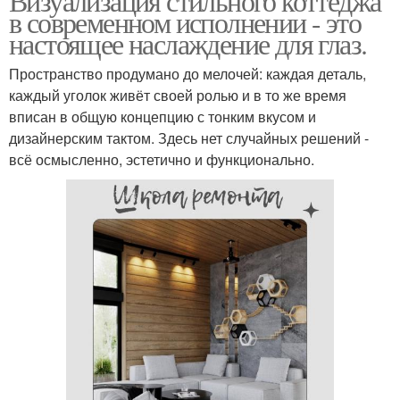
Визуализация стильного коттеджа
в современном исполнении - это
настоящее наслаждение для глаз.
Пространство продумано до мелочей: каждая деталь,
каждый уголок живёт своей ролью и в то же время
вписан в общую концепцию с тонким вкусом и
дизайнерским тактом. Здесь нет случайных решений -
всё осмысленно, эстетично и функционально.