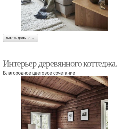
читать дальше →
Интерьер деревянного коттеджа.
Благородное цветовое сочетание