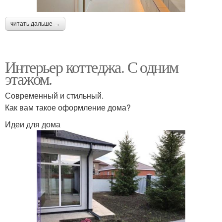
читать дальше →
Интерьер коттеджа. С одним
этажом.
Современный и стильный.
Как вам такое оформление дома?
Идеи для дома