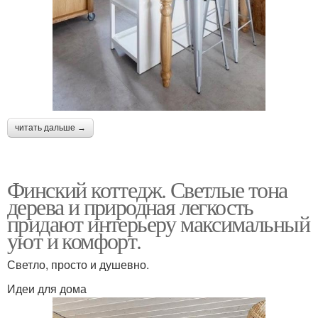
читать дальше →
Финский коттедж. Светлые тона
дерева и природная легкость
придают интерьеру максимальный
уют и комфорт.
Светло, просто и душевно.
Идеи для дома