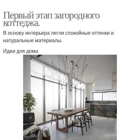
Первый этап загородного
коттеджа.
В основу интерьера легли спокойные оттенки и
натуральные материалы.
Идеи для дома