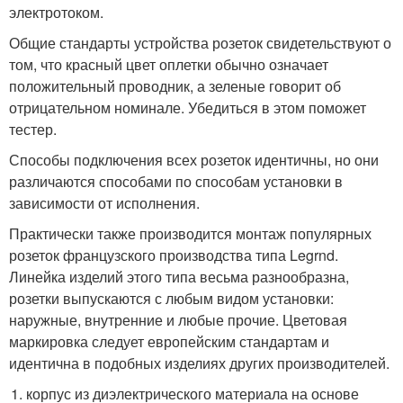
электротоком.
Общие стандарты устройства розеток свидетельствуют о
том, что красный цвет оплетки обычно означает
положительный проводник, а зеленые говорит об
отрицательном номинале. Убедиться в этом поможет
тестер.
Способы подключения всех розеток идентичны, но они
различаются способами по способам установки в
зависимости от исполнения.
Практически также производится монтаж популярных
розеток французского производства типа Legrnd.
Линейка изделий этого типа весьма разнообразна,
розетки выпускаются с любым видом установки:
наружные, внутренние и любые прочие. Цветовая
маркировка следует европейским стандартам и
идентична в подобных изделиях других производителей.
корпус из диэлектрического материала на основе