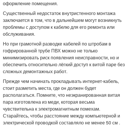
оформление помещения.
Существенный недостаток внутристенного монтажа
заключается в том, что в дальнейшем могут возникнуть
проблемы с доступом к кабелю для его ремонта или
обслуживания.
Но при грамотной разводке кабелей по штробам в
гофрированной трубе ПВХ можно не только
минимизировать риск появления неисправности, но и
обеспечить относительно лёгкий доступ к витой паре без
сложных демонтажных работ.
Прежде чем начинать прокладывать интернет-кабель,
стоит разметить места, где он должен будет
располагаться. Помните, что неэкранированная витая
пара изготовлена из меди, которая весьма
чувствительна к электромагнитным помехам.
Старайтесь, чтобы расстояние между компьютерной и
электрической проводкой составляло не менее 50 см .