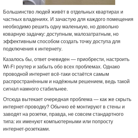
Большинство людей живёт в отдельных квартирах и
частных владениях. И зачастую для каждого помещения
необходимо решить одну маленькую, но довольно
коварную задачку: доступным, малозатратным, но
эффективным способом создать точку доступа для
подключения к интернету.
Казалось бы, ответ очевиден — приобрести, настроить
Wi-Fi роутер и забыть обо всех проблемах. Однако
проводной интернет всё-таки остаётся самым
распространённым и надёжным решением, ведь такой
сигнал намного стабильнее.
Отсюда вытекает очередная проблема — как же скрыть
интернет-проводку? Обычно её монтируют в стены и
заводят на розетки, правда, не совсем стандартного
типа: их именуют компьютерными или попросту
интернет-розетками.