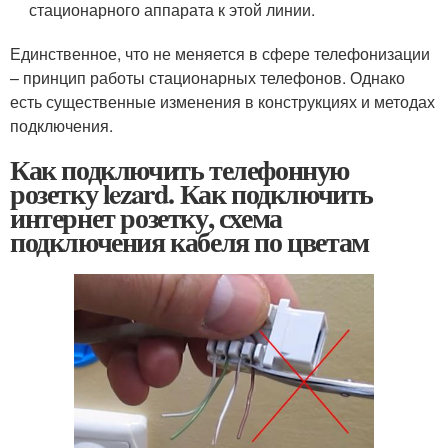
стационарного аппарата к этой линии.
Единственное, что не меняется в сфере телефонизации
– принцип работы стационарных телефонов. Однако
есть существенные изменения в конструкциях и методах
подключения.
Как подключить телефонную
розетку lezard. Как подключить
интернет розетку, схема
подключения кабеля по цветам