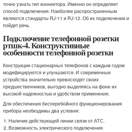
точно узнать тип коннектора. Именно он определяет
способ подключения. Наиболее распространенным
являются стандарты RJ-11 и RJ-12. Об их подключении и
пойдет речь.
Подключение телефонной розетки
ртшк-4. Конструктивные
особенности телефонной розетки
Конструкции стационарных телефонов с каждым годом
модифицируются и улучшаются. И современные
устройства значительно превосходят своих
предшественников, выгодно выделяясь на фоне их
высокой надежностью и удобством применения.
Для обеспечения бесперебойного функционирования
прибора необходимы два условия:
Наличие действующей линии связи от АТС.
Возможность электрического подключения