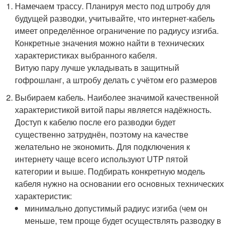
Намечаем трассу. Планируя место под штробу для
будущей разводки, учитывайте, что интернет-кабель
имеет определённое ограничение по радиусу изгиба.
Конкретные значения можно найти в технических
характеристиках выбранного кабеля.
Витую пару лучше укладывать в защитный
гофрошланг, а штробу делать с учётом его размеров
Выбираем кабель. Наиболее значимой качественной
характеристикой витой пары является надёжность.
Доступ к кабелю после его разводки будет
существенно затруднён, поэтому на качестве
желательно не экономить. Для подключения к
интернету чаще всего используют UTP пятой
категории и выше. Подбирать конкретную модель
кабеля нужно на основании его основных технических
характеристик:
минимально допустимый радиус изгиба (чем он
меньше, тем проще будет осуществлять разводку в