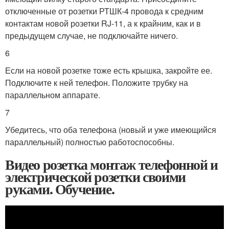
отключенные от розетки РТШК-4 провода к средним
контактам новой розетки RJ-11, а к крайним, как и в
предыдущем случае, не подключайте ничего.
6
Если на новой розетке тоже есть крышка, закройте ее.
Подключите к ней телефон. Положите трубку на
параллельном аппарате.
7
Убедитесь, что оба телефона (новый и уже имеющийся
параллельный) полностью работоспособны.
Видео розетка монтаж телефонной и
электрической розетки своими
руками. Обучение.