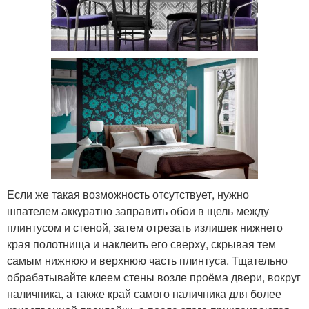
Если же такая возможность отсутствует, нужно
шпателем аккуратно заправить обои в щель между
плинтусом и стеной, затем отрезать излишек нижнего
края полотнища и наклеить его сверху, скрывая тем
самым нижнюю и верхнюю часть плинтуса. Тщательно
обрабатывайте клеем стены возле проёма двери, вокруг
наличника, а также край самого наличника для более