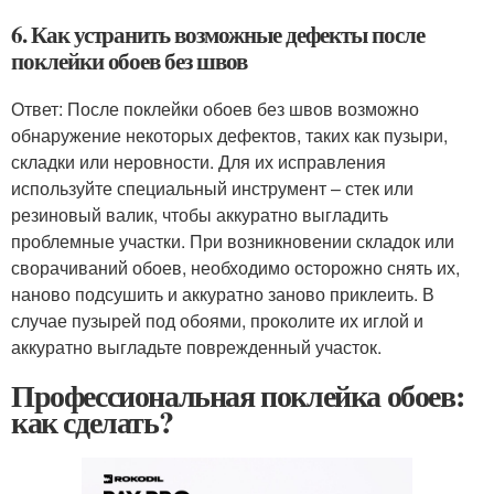
6. Как устранить возможные дефекты после
поклейки обоев без швов
Ответ: После поклейки обоев без швов возможно
обнаружение некоторых дефектов, таких как пузыри,
складки или неровности. Для их исправления
используйте специальный инструмент – стек или
резиновый валик, чтобы аккуратно выгладить
проблемные участки. При возникновении складок или
сворачиваний обоев, необходимо осторожно снять их,
наново подсушить и аккуратно заново приклеить. В
случае пузырей под обоями, проколите их иглой и
аккуратно выгладьте поврежденный участок.
Профессиональная поклейка обоев:
как сделать?