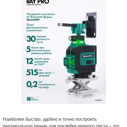
Наиболее быстро, удобно и точно построить
вертикальную линию для поклейки первого листа – это