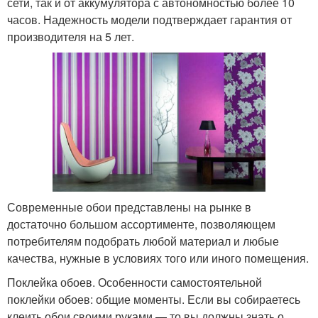
сети, так и от аккумулятора с автономностью более 10
часов. Надежность модели подтверждает гарантия от
производителя на 5 лет.
Современные обои представлены на рынке в
достаточно большом ассортименте, позволяющем
потребителям подобрать любой материал и любые
качества, нужные в условиях того или иного помещения.
Поклейка обоев. Особенности самостоятельной
поклейки обоев: общие моменты. Если вы собираетесь
клеить обои своими руками — то вы должны знать о