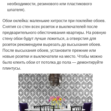
необходимости, резинового или пластикового
шпателя).
Обои оклейка: маленькие хитрости при поклейке обоев.
Снятия со стен всех розеток и выключателей после
предварительного обесточивания квартиры. На ровную
стену обои будут лучше ложиться, а отверстия для
розеток рекомендуем вырезать до высыхания обоев.
После высыхания обоев, установите прежние или
новые розетки и выключатели на место. Чтобы можно
было клеить обои от потолка до пола — демонтируйте
плинтусы.