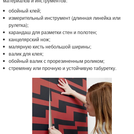
материалов и инструментов:
обойный клей;
измерительный инструмент (длинная линейка или
рулетка);
карандаш для разметки стен и полотен;
канцелярский нож;
малярную кисть небольшой ширины;
валик для клея;
обойный валик с прорезиненным роликом;
стремянку или прочную и устойчивую табуретку.