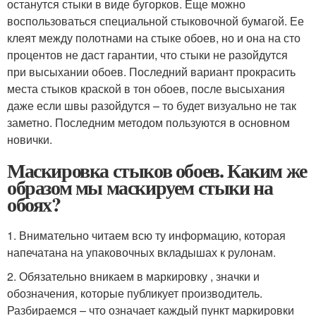
останутся стыки в виде бугорков. Еще можно
воспользоваться специальной стыковочной бумагой. Ее
клеят между полотнами на стыке обоев, но и она на сто
процентов не даст гарантии, что стыки не разойдутся
при высыхании обоев. Последний вариант прокрасить
места стыков краской в тон обоев, после высыхания
даже если швы разойдутся – то будет визуально не так
заметно. Последним методом пользуются в основном
новички.
Маскировка стыков обоев. Каким же
образом мы маскируем стыки на
обоях?
1. Внимательно читаем всю ту информацию, которая
напечатана на упаковочных вкладышах к рулонам.
2. Обязательно вникаем в маркировку , значки и
обозначения, которые публикует производитель.
Разбираемся – что означает каждый пункт маркировки