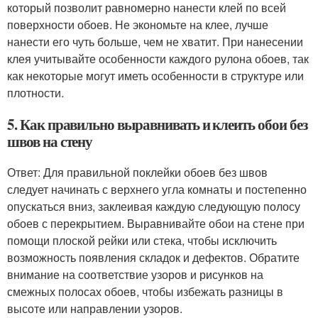
который позволит равномерно нанести клей по всей
поверхности обоев. Не экономьте на клее, лучше
нанести его чуть больше, чем не хватит. При нанесении
клея учитывайте особенности каждого рулона обоев, так
как некоторые могут иметь особенности в структуре или
плотности.
5. Как правильно выравнивать и клеить обои без
швов на стену
Ответ: Для правильной поклейки обоев без швов
следует начинать с верхнего угла комнаты и постепенно
опускаться вниз, заклеивая каждую следующую полосу
обоев с перекрытием. Выравнивайте обои на стене при
помощи плоской рейки или стека, чтобы исключить
возможность появления складок и дефектов. Обратите
внимание на соответствие узоров и рисунков на
смежных полосах обоев, чтобы избежать разницы в
высоте или направлении узоров.