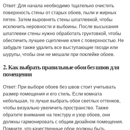
Ответ: Для начала необходимо тщательно очистить
поверхность стены от старых обоев, пыли и жирных
пятен. Затем выровнять стены шпатлевкой, чтобы
исключить неровности и выбоины. После высыхания
шпатлевки стены нужно обработать грунтовкой, чтобы
обеспечить лучшее сцепление клея с поверхностью. Не
забудьте также удалить все выступающие гвозди или
шурупы, чтобы они не мешали при поклейке обоев.
2. Как выбрать правильные обои без швов для
помещения
Ответ: При выборе обоев без швов стоит учитывать
размер помещения и его стиль. Если комната
небольшая, то лучше выбрать обои светлых оттенков,
чтобы визуально увеличить пространство. Также
обратите внимание на текстуру и узор обоев, они
должны гармонировать с общим дизайном помещения.
Помните, что качественные обои должны быть