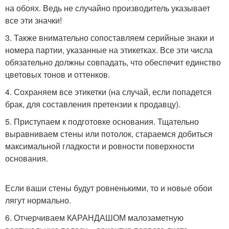
на обоях. Ведь не случайно производитель указывает
все эти значки!
3. Также внимательно сопоставляем серийные знаки и
номера партии, указанные на этикетках. Все эти числа
обязательно должны совпадать, что обеспечит единство
цветовых тонов и оттенков.
4. Сохраняем все этикетки (на случай, если попадется
брак, для составления претензии к продавцу).
5. Приступаем к подготовке основания. Тщательно
выравниваем стены или потолок, стараемся добиться
максимальной гладкости и ровности поверхности
основания.
Если ваши стены будут ровненькими, то и новые обои
лягут нормально.
6. Отчерчиваем КАРАНДАШОМ малозаметную