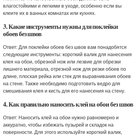
влагостойкими и легкими в уходе, особенно если вы
клеите их в ванных комнатах или кухнях.
3. Какие инструменты нужны для поклейки
обоев без швов
Ответ: Для поклейки обоев без швов вам понадобятся
следующие инструменты: короткий валик для нанесения
клея на обои, обрезной нож или лезвие для обрезки
лишнего материала, отрезной нож для резки обоев по
длине, плоская рейка или стек для выравнивания обоев
на стене. Также необходимо подготовить ведро для
смешивания клея и кисть для его нанесения на стену.
4. Как правильно наносить клей на обои без швов
Ответ: Наносить клей на обои нужно равномерно и
аккуратно, чтобы избежать пузырей и складок на
поверхности. Для этого используйте короткий валик,