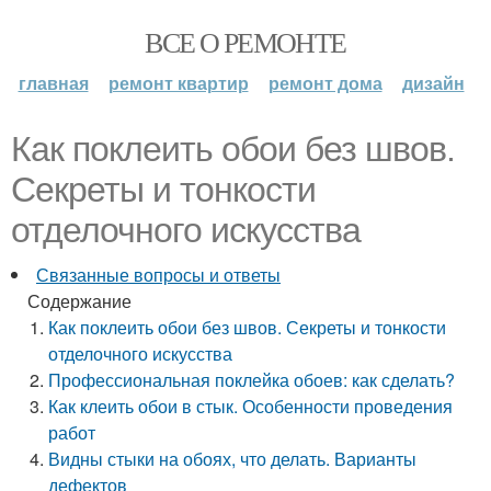
ВСЕ О РЕМОНТЕ
главная
ремонт квартир
ремонт дома
дизайн
Как поклеить обои без швов.
Секреты и тонкости
отделочного искусства
Связанные вопросы и ответы
Содержание
Как поклеить обои без швов. Секреты и тонкости
отделочного искусства
Профессиональная поклейка обоев: как сделать?
Как клеить обои в стык. Особенности проведения
работ
Видны стыки на обоях, что делать. Варианты
дефектов