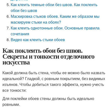
Как клеить темные обои без швов. Как поклеить
обои без швов
Маскировка стыков обоев. Каким же образом мы
маскируем стыки на обоях?
Как клеить однотонные обои. Основные правила
сочетания
Видео как клеить стыки обоев
Как поклеить обои без швов.
Секреты и тонкости отделочного
искусства
Какой должна быть стена, чтобы ее можно было назвать
идеальной? Гладкой, с ровным покрытием, без видимых
изъянов. Чтобы добиться такого эффекта, нужно учесть
все тонкости:
Для поклейки обоев стены должны быть идеально
ровными.