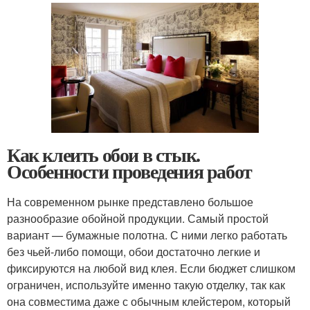
Как клеить обои в стык.
Особенности проведения работ
На современном рынке представлено большое
разнообразие обойной продукции. Самый простой
вариант — бумажные полотна. С ними легко работать
без чьей-либо помощи, обои достаточно легкие и
фиксируются на любой вид клея. Если бюджет слишком
ограничен, используйте именно такую отделку, так как
она совместима даже с обычным клейстером, который