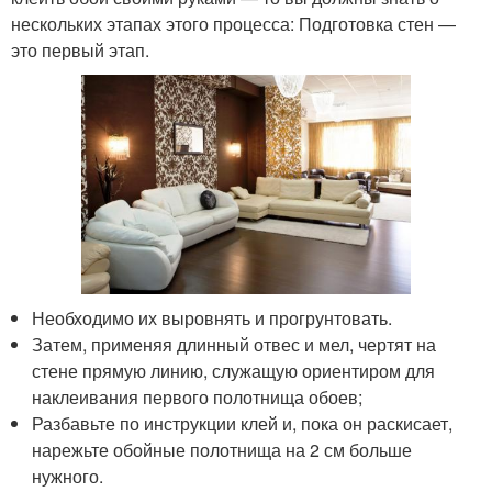
нескольких этапах этого процесса: Подготовка стен —
это первый этап.
Необходимо их выровнять и прогрунтовать.
Затем, применяя длинный отвес и мел, чертят на
стене прямую линию, служащую ориентиром для
наклеивания первого полотнища обоев;
Разбавьте по инструкции клей и, пока он раскисает,
нарежьте обойные полотнища на 2 см больше
нужного.