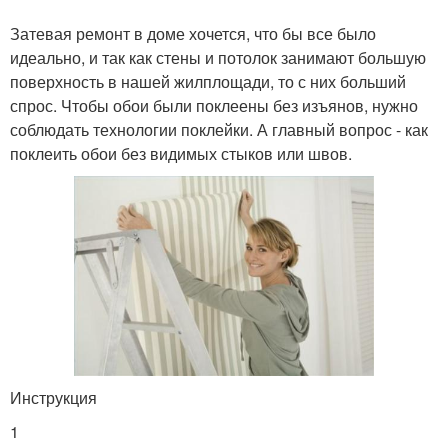
Затевая ремонт в доме хочется, что бы все было
идеально, и так как стены и потолок занимают большую
поверхность в нашей жилплощади, то с них больший
спрос. Чтобы обои были поклеены без изъянов, нужно
соблюдать технологии поклейки. А главный вопрос - как
поклеить обои без видимых стыков или швов.
Инструкция
1