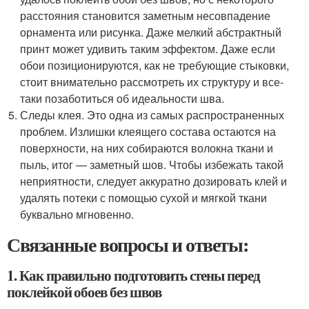
расстояния становится заметным несовпадение
орнамента или рисунка. Даже мелкий абстрактный
принт может удивить таким эффектом. Даже если
обои позиционируются, как не требующие стыковки,
стоит внимательно рассмотреть их структуру и все-
таки позаботиться об идеальности шва.
Следы клея. Это одна из самых распространенных
проблем. Излишки клеящего состава остаются на
поверхности, на них собираются волокна ткани и
пыль, итог — заметный шов. Чтобы избежать такой
неприятности, следует аккуратно дозировать клей и
удалять потеки с помощью сухой и мягкой ткани
буквально мгновенно.
Связанные вопросы и ответы:
1. Как правильно подготовить стены перед
поклейкой обоев без швов