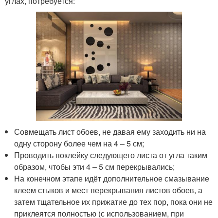
углах, потребуется:
Совмещать лист обоев, не давая ему заходить ни на
одну сторону более чем на 4 – 5 см;
Проводить поклейку следующего листа от угла таким
образом, чтобы эти 4 – 5 см перекрывались;
На конечном этапе идёт дополнительное смазывание
клеем стыков и мест перекрывания листов обоев, а
затем тщательное их прижатие до тех пор, пока они не
приклеятся полностью (с использованием, при