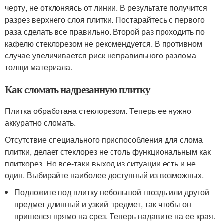
черту, не отклоняясь от линии. В результате получится
разрез верхнего слоя плитки. Постарайтесь с первого
раза сделать все правильно. Второй раз проходить по
кафелю стеклорезом не рекомендуется. В противном
случае увеличивается риск неправильного разлома
толщи материала.
Как сломать надрезанную плитку
Плитка обработана стеклорезом. Теперь ее нужно
аккуратно сломать.
Отсутствие специального приспособления для слома
плитки, делает стеклорез не столь функциональным как
плиткорез. Но все-таки выход из ситуации есть и не
один. Выбирайте наиболее доступный из возможных.
Подложите под плитку небольшой гвоздь или другой
предмет длинный и узкий предмет, так чтобы он
пришелся прямо на срез. Теперь надавите на ее края.