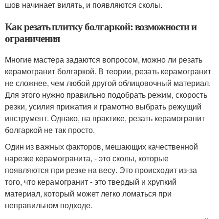
шов начинает вилять, и появляются сколы.
Как резать плитку болгаркой: возможности и
ограничения
Многие мастера задаются вопросом, можно ли резать
керамогранит болгаркой. В теории, резать керамогранит
не сложнее, чем любой другой облицовочный материал.
Для этого нужно правильно подобрать режим, скорость
резки, усилия прижатия и грамотно выбрать режущий
инструмент. Однако, на практике, резать керамогранит
болгаркой не так просто.
Один из важных факторов, мешающих качественной
нарезке керамогранита, - это сколы, которые
появляются при резке на весу. Это происходит из-за
того, что керамогранит - это твердый и хрупкий
материал, который может легко ломаться при
неправильном подходе.