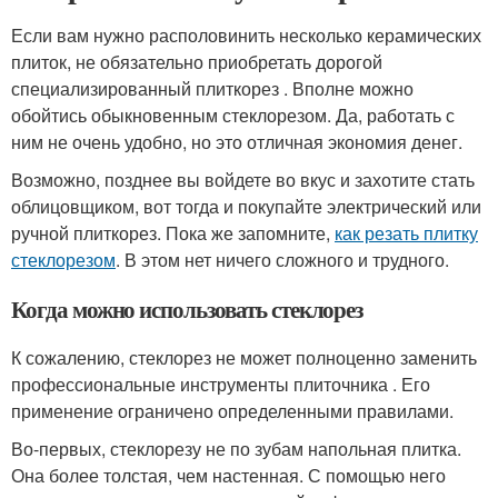
Если вам нужно располовинить несколько керамических
плиток, не обязательно приобретать дорогой
специализированный плиткорез . Вполне можно
обойтись обыкновенным стеклорезом. Да, работать с
ним не очень удобно, но это отличная экономия денег.
Возможно, позднее вы войдете во вкус и захотите стать
облицовщиком, вот тогда и покупайте электрический или
ручной плиткорез. Пока же запомните,
как резать плитку
стеклорезом
. В этом нет ничего сложного и трудного.
Когда можно использовать стеклорез
К сожалению, стеклорез не может полноценно заменить
профессиональные инструменты плиточника . Его
применение ограничено определенными правилами.
Во-первых, стеклорезу не по зубам напольная плитка.
Она более толстая, чем настенная. С помощью него