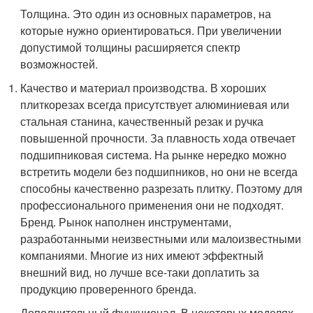
Толщина. Это один из основных параметров, на
которые нужно ориентироваться. При увеличении
допустимой толщины расширяется спектр
возможностей.
Качество и материал производства. В хороших
плиткорезах всегда присутствует алюминиевая или
стальная станина, качественный резак и ручка
повышенной прочности. За плавность хода отвечает
подшипниковая система. На рынке нередко можно
встретить модели без подшипников, но они не всегда
способны качественно разрезать плитку. Поэтому для
профессионального применения они не подходят.
Бренд. Рынок наполнен инструментами,
разработанными неизвестными или малоизвестными
компаниями. Многие из них имеют эффектный
внешний вид, но лучше все-таки доплатить за
продукцию проверенного бренда.
Дополнительный функционал. В некоторых моделях