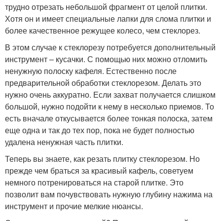
трудно отрезать небольшой фрагмент от целой плитки.
Хотя он и имеет специальные лапки для слома плитки и
более качественное режущее колесо, чем стеклорез.
В этом случае к стеклорезу потребуется дополнительный
инструмент – кусачки. С помощью них можно отломить
ненужную полоску кафеля. Естественно после
предварительной обработки стеклорезом. Делать это
нужно очень аккуратно. Если захват получается слишком
большой, нужно подойти к нему в несколько приемов. То
есть вначале откусывается более тонкая полоска, затем
еще одна и так до тех пор, пока не будет полностью
удалена ненужная часть плитки.
Теперь вы знаете, как резать плитку стеклорезом. Но
прежде чем браться за красивый кафель, советуем
немного потренироваться на старой плитке. Это
позволит вам почувствовать нужную глубину нажима на
инструмент и прочие мелкие нюансы.