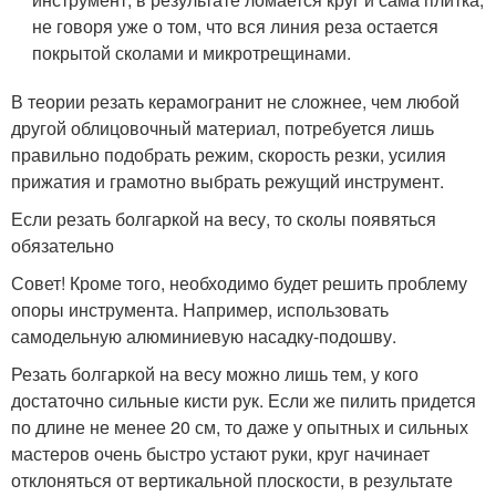
не говоря уже о том, что вся линия реза остается
покрытой сколами и микротрещинами.
В теории резать керамогранит не сложнее, чем любой
другой облицовочный материал, потребуется лишь
правильно подобрать режим, скорость резки, усилия
прижатия и грамотно выбрать режущий инструмент.
Если резать болгаркой на весу, то сколы появяться
обязательно
Совет! Кроме того, необходимо будет решить проблему
опоры инструмента. Например, использовать
самодельную алюминиевую насадку-подошву.
Резать болгаркой на весу можно лишь тем, у кого
достаточно сильные кисти рук. Если же пилить придется
по длине не менее 20 см, то даже у опытных и сильных
мастеров очень быстро устают руки, круг начинает
отклоняться от вертикальной плоскости, в результате