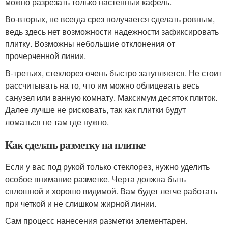
можно разрезать только настенный кафель.
Во-вторых, не всегда срез получается сделать ровным,
ведь здесь нет возможности надежности зафиксировать
плитку. Возможны небольшие отклонения от
прочерченной линии.
В-третьих, стеклорез очень быстро затупляется. Не стоит
рассчитывать на то, что им можно облицевать весь
санузел или ванную комнату. Максимум десяток плиток.
Далее лучше не рисковать, так как плитки будут
ломаться не там где нужно.
Как сделать разметку на плитке
Если у вас под рукой только стеклорез, нужно уделить
особое внимание разметке. Черта должна быть
сплошной и хорошо видимой. Вам будет легче работать
при четкой и не слишком жирной линии.
Сам процесс нанесения разметки элементарен.