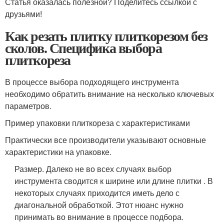
Статья оказалась полезной? Поделитесь ссылкой с
друзьями!
Как резать плитку плиткорезом без
сколов. Специфика выбора
плиткореза
В процессе выбора подходящего инструмента
необходимо обратить внимание на несколько ключевых
параметров.
Пример упаковки плиткореза с характеристиками
Практически все производители указывают основные
характеристики на упаковке.
Размер. Далеко не во всех случаях выбор
инструмента сводится к ширине или длине плитки . В
некоторых случаях приходится иметь дело с
диагональной обработкой. Этот нюанс нужно
принимать во внимание в процессе подбора.