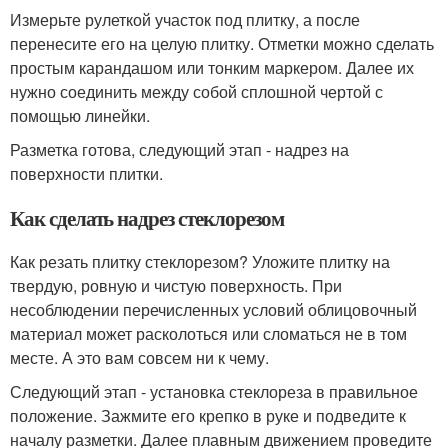
Измерьте рулеткой участок под плитку, а после
перенесите его на целую плитку. Отметки можно сделать
простым карандашом или тонким маркером. Далее их
нужно соединить между собой сплошной чертой с
помощью линейки.
Разметка готова, следующий этап - надрез на
поверхности плитки.
Как сделать надрез стеклорезом
Как резать плитку стеклорезом? Уложите плитку на
твердую, ровную и чистую поверхность. При
несоблюдении перечисленных условий облицовочный
материал может расколоться или сломаться не в том
месте. А это вам совсем ни к чему.
Следующий этап - установка стеклореза в правильное
положение. Зажмите его крепко в руке и подведите к
началу разметки. Далее плавным движением проведите