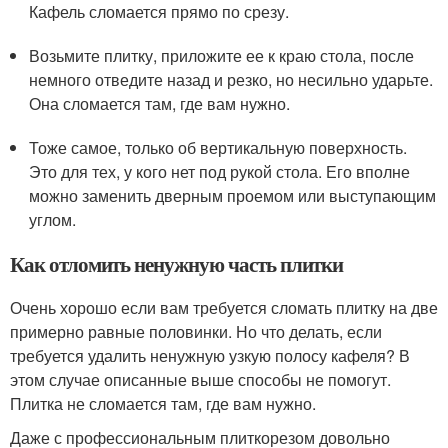
Кафель сломается прямо по срезу.
Возьмите плитку, приложите ее к краю стола, после
немного отведите назад и резко, но несильно ударьте.
Она сломается там, где вам нужно.
Тоже самое, только об вертикальную поверхность.
Это для тех, у кого нет под рукой стола. Его вполне
можно заменить дверным проемом или выступающим
углом.
Как отломить ненужную часть плитки
Очень хорошо если вам требуется сломать плитку на две
примерно равные половинки. Но что делать, если
требуется удалить ненужную узкую полосу кафеля? В
этом случае описанные выше способы не помогут.
Плитка не сломается там, где вам нужно.
Даже с профессиональным плиткорезом довольно