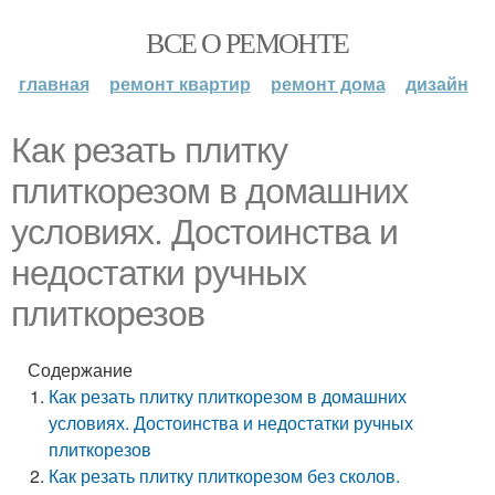
ВСЕ О РЕМОНТЕ
главная
ремонт квартир
ремонт дома
дизайн
Как резать плитку
плиткорезом в домашних
условиях. Достоинства и
недостатки ручных
плиткорезов
Содержание
Как резать плитку плиткорезом в домашних
условиях. Достоинства и недостатки ручных
плиткорезов
Как резать плитку плиткорезом без сколов.