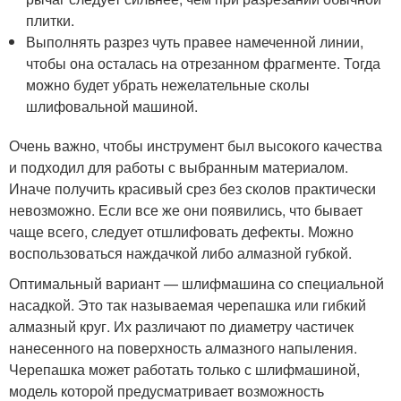
плитки.
Выполнять разрез чуть правее намеченной линии,
чтобы она осталась на отрезанном фрагменте. Тогда
можно будет убрать нежелательные сколы
шлифовальной машиной.
Очень важно, чтобы инструмент был высокого качества
и подходил для работы с выбранным материалом.
Иначе получить красивый срез без сколов практически
невозможно. Если все же они появились, что бывает
чаще всего, следует отшлифовать дефекты. Можно
воспользоваться наждачкой либо алмазной губкой.
Оптимальный вариант — шлифмашина со специальной
насадкой. Это так называемая черепашка или гибкий
алмазный круг. Их различают по диаметру частичек
нанесенного на поверхность алмазного напыления.
Черепашка может работать только с шлифмашиной,
модель которой предусматривает возможность