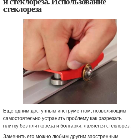
и стеклореза. Использование
стеклореза
Еще одним доступным инструментом, позволяющим
самостоятельно устранить проблему как разрезать
плитку без плиткореза и болгарки, является стеклорез.
Заменить его можно любым другим заостренным