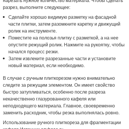
нарезать нужное количество материала. Чтобы сделать
разрез, выполните следующее:
Сделайте хорошо видимую разметку на фасадной
части плитки, затем разомкните каретку и движущий
ролик на инструменте.
Поместите на полозья плитку с разметкой, а на нее
опустите режущий ролик. Нажмите на рукоятку, чтобы
начался процесс резки.
Затем извлеките разрезанные части и установите
новый материал, если необходимо.
В случае с ручным плиткорезом нужно внимательно
следите за режущим элементом. Он имеет свойство
быстро затупливаться, особенно после разреза
некачественно глазурованного кафеля или
неподходящего материала. Главное, своевременно
заменить расходник, чтобы резка выполнялась ровно.
Использование ручного плиткореза для фрагментации