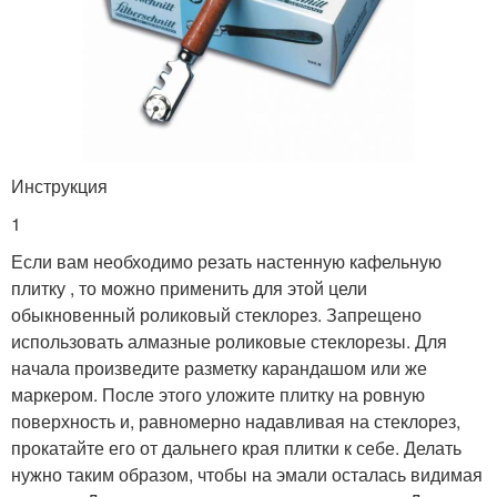
Инструкция
1
Если вам необходимо резать настенную кафельную
плитку , то можно применить для этой цели
обыкновенный роликовый стеклорез. Запрещено
использовать алмазные роликовые стеклорезы. Для
начала произведите разметку карандашом или же
маркером. После этого уложите плитку на ровную
поверхность и, равномерно надавливая на стеклорез,
прокатайте его от дальнего края плитки к себе. Делать
нужно таким образом, чтобы на эмали осталась видимая