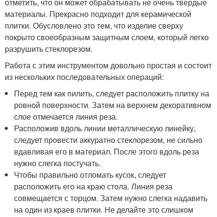
отметить, что он может обрабатывать не очень твердые
материалы. Прекрасно подходит для керамической
плитки. Обусловлено это тем, что изделие сверху
покрыто своеобразным защитным слоем, который легко
разрушить стеклорезом.
Работа с этим инструментом довольно простая и состоит
из нескольких последовательных операций:
Перед тем как пилить, следует расположить плитку на
ровной поверхности. Затем на верхнем декоративном
слое отмечается линия реза.
Расположив вдоль линии металлическую линейку,
следует провести аккуратно стеклорезом, не сильно
вдавливая его в материал. После этого вдоль реза
нужно слегка постучать.
Чтобы правильно отломать кусок, следует
расположить его на краю стола. Линия реза
совмещается с торцом. Затем нужно слегка надавить
на один из краев плитки. Не делайте это слишком