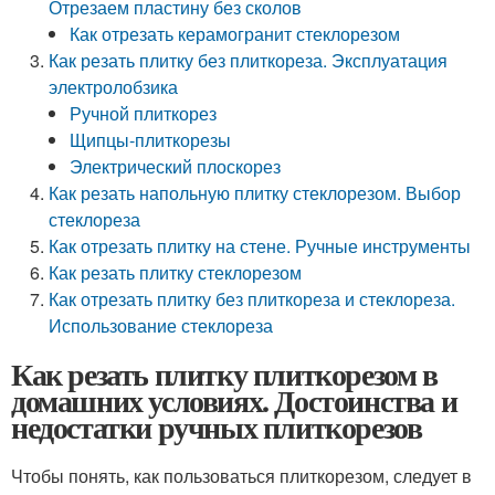
Отрезаем пластину без сколов
Как отрезать керамогранит стеклорезом
Как резать плитку без плиткореза. Эксплуатация
электролобзика
Ручной плиткорез
Щипцы-плиткорезы
Электрический плоскорез
Как резать напольную плитку стеклорезом. Выбор
стеклореза
Как отрезать плитку на стене. Ручные инструменты
Как резать плитку стеклорезом
Как отрезать плитку без плиткореза и стеклореза.
Использование стеклореза
Как резать плитку плиткорезом в
домашних условиях. Достоинства и
недостатки ручных плиткорезов
Чтобы понять, как пользоваться плиткорезом, следует в