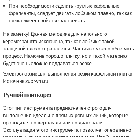
При необходимости сделать круглые кафельные
фрагменты, следует двигать лобзиком плавно, так как
пилка имеет свойство застревать.
На заметку! Данная методика для напольного
керамогранита исключена, так как лобзик с такой
толщиной плохо справляется. Частично можно облегчить
процесс. Намочив хорошо плитку, но и такой материал
будет очень сложно поддаваться резке.
Электролобзик для выполнения резки кафельной плитки
Источник zubr-vrn.ru
Ручной плиткорез
Этот тип инструмента предназначен строго для
выполнения идеально прямых ровных линий, которые
проводятся по вертикали или по диагонали.
Эксплуатация этого инструмента позволяет оперативно