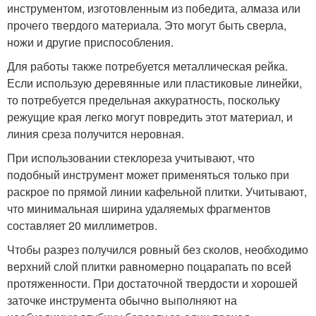
инструментом, изготовленным из победита, алмаза или
прочего твердого материала. Это могут быть сверла,
ножи и другие приспособления.
Для работы также потребуется металлическая рейка.
Если использую деревянные или пластиковые линейки,
то потребуется предельная аккуратность, поскольку
режущие края легко могут повредить этот материал, и
линия среза получится неровная.
При использовании стеклореза учитывают, что
подобный инструмент может применяться только при
раскрое по прямой линии кафельной плитки. Учитывают,
что минимальная ширина удаляемых фрагментов
составляет 20 миллиметров.
Чтобы разрез получился ровный без сколов, необходимо
верхний слой плитки равномерно поцарапать по всей
протяженности. При достаточной твердости и хорошей
заточке инструмента обычно выполняют на