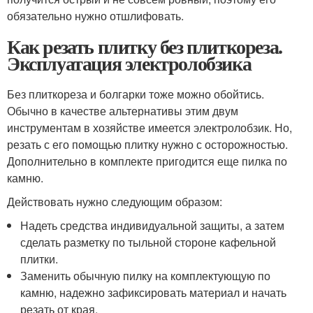
обязательно нужно отшлифовать.
Как резать плитку без плиткореза.
Эксплуатация электролобзика
Без плиткореза и болгарки тоже можно обойтись.
Обычно в качестве альтернативы этим двум
инструментам в хозяйстве имеется электролобзик. Но,
резать с его помощью плитку нужно с осторожностью.
Дополнительно в комплекте пригодится еще пилка по
камню.
Действовать нужно следующим образом:
Надеть средства индивидуальной защиты, а затем
сделать разметку по тыльной стороне кафельной
плитки.
Заменить обычную пилку на комплектующую по
камню, надежно зафиксировать материал и начать
резать от края.