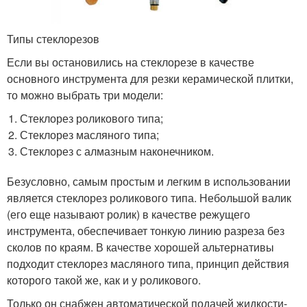
Типы стеклорезов
Если вы остановились на стеклорезе в качестве
основного инструмента для резки керамической плитки,
то можно выбрать три модели:
Стеклорез роликового типа;
Стеклорез масляного типа;
Стеклорез с алмазным наконечником.
Безусловно, самым простым и легким в использовании
является стеклорез роликового типа. Небольшой валик
(его еще называют ролик) в качестве режущего
инструмента, обеспечивает тонкую линию разреза без
сколов по краям. В качестве хорошей альтернативы
подходит стеклорез масляного типа, принцип действия
которого такой же, как и у роликового.
Только он снабжен автоматической подачей жидкости-