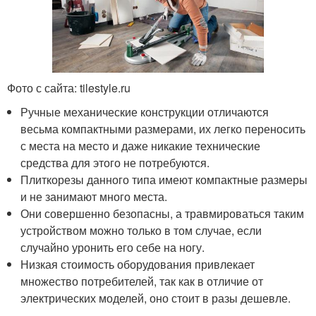
Фото с сайта: tilestyle.ru
Ручные механические конструкции отличаются
весьма компактными размерами, их легко переносить
с места на место и даже никакие технические
средства для этого не потребуются.
Плиткорезы данного типа имеют компактные размеры
и не занимают много места.
Они совершенно безопасны, а травмироваться таким
устройством можно только в том случае, если
случайно уронить его себе на ногу.
Низкая стоимость оборудования привлекает
множество потребителей, так как в отличие от
электрических моделей, оно стоит в разы дешевле.