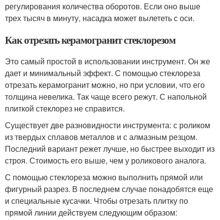
регулирования количества оборотов. Если оно выше
трех тысяч в минуту, насадка может вылететь с оси.
Как отрезать керамогранит стеклорезом
Это самый простой в использовании инструмент. Он же
дает и минимальный эффект. С помощью стеклореза
отрезать керамогранит можно, но при условии, что его
толщина невелика. Так чаще всего режут. С напольной
плиткой стеклорез не справится.
Существует две разновидности инструмента: с роликом
из твердых сплавов металлов и с алмазным резцом.
Последний вариант режет лучше, но быстрее выходит из
строя. Стоимость его выше, чем у роликового аналога.
С помощью стеклореза можно выполнить прямой или
фигурный разрез. В последнем случае понадобятся еще
и специальные кусачки. Чтобы отрезать плитку по
прямой линии действуем следующим образом: