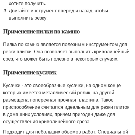
хотите получить.
Двигайте инструмент вперед и назад, чтобы
выполнить резку.
Применение пилки по камню
Пилка по камню является полезным инструментом для
резки плитки. Она позволяет выполнить криволинейный
срез, что может быть полезно в некоторых случаях.
Применение кусачек
Кусачки - это своеобразные кусачки, на одном конце
которых имеется металлический ролик, на другой
размещена поперечная прочная пластина. Такое
приспособление считается идеальным для резки плиток
в домашних условиях, причем пригоден даже для
осуществления криволинейного среза.
Подходит для небольших объемов работ. Специальной