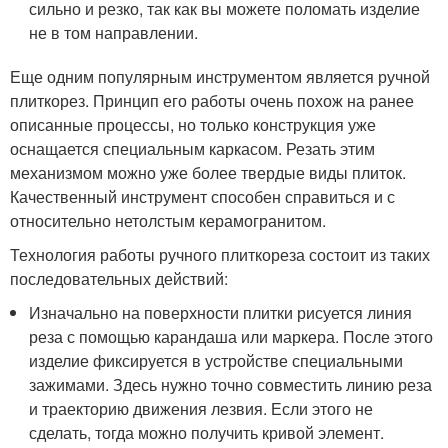
сильно и резко, так как вы можете поломать изделие
не в том направлении.
Еще одним популярным инструментом является ручной
плиткорез. Принцип его работы очень похож на ранее
описанные процессы, но только конструкция уже
оснащается специальным каркасом. Резать этим
механизмом можно уже более твердые виды плиток.
Качественный инструмент способен справиться и с
относительно нетолстым керамогранитом.
Технология работы ручного плиткореза состоит из таких
последовательных действий:
Изначально на поверхности плитки рисуется линия
реза с помощью карандаша или маркера. После этого
изделие фиксируется в устройстве специальными
зажимами. Здесь нужно точно совместить линию реза
и траекторию движения лезвия. Если этого не
сделать, тогда можно получить кривой элемент.