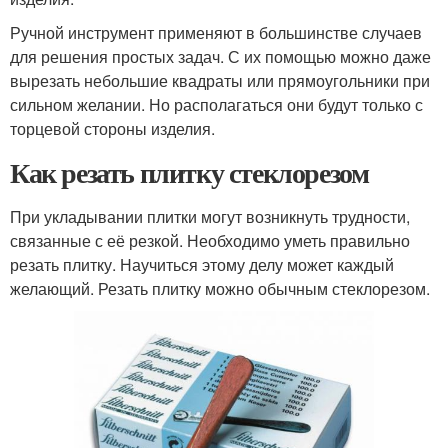
Ручной инструмент применяют в большинстве случаев
для решения простых задач. С их помощью можно даже
вырезать небольшие квадраты или прямоугольники при
сильном желании. Но располагаться они будут только с
торцевой стороны изделия.
Как резать плитку стеклорезом
При укладывании плитки могут возникнуть трудности,
связанные с её резкой. Необходимо уметь правильно
резать плитку. Научиться этому делу может каждый
желающий. Резать плитку можно обычным стеклорезом.