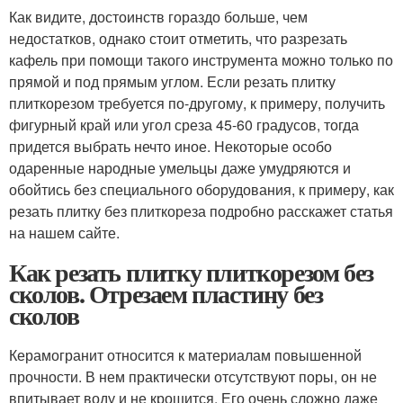
Как видите, достоинств гораздо больше, чем
недостатков, однако стоит отметить, что разрезать
кафель при помощи такого инструмента можно только по
прямой и под прямым углом. Если резать плитку
плиткорезом требуется по-другому, к примеру, получить
фигурный край или угол среза 45-60 градусов, тогда
придется выбрать нечто иное. Некоторые особо
одаренные народные умельцы даже умудряются и
обойтись без специального оборудования, к примеру, как
резать плитку без плиткореза подробно расскажет статья
на нашем сайте.
Как резать плитку плиткорезом без
сколов. Отрезаем пластину без
сколов
Керамогранит относится к материалам повышенной
прочности. В нем практически отсутствуют поры, он не
впитывает воду и не крошится. Его очень сложно даже