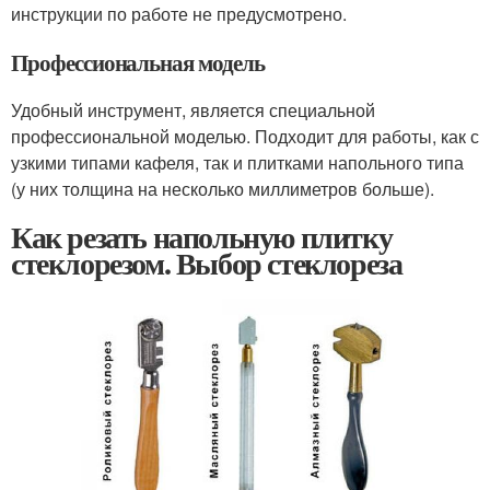
инструкции по работе не предусмотрено.
Профессиональная модель
Удобный инструмент, является специальной
профессиональной моделью. Подходит для работы, как с
узкими типами кафеля, так и плитками напольного типа
(у них толщина на несколько миллиметров больше).
Как резать напольную плитку
стеклорезом. Выбор стеклореза