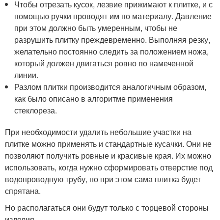
Чтобы отрезать кусок, лезвие прижимают к плитке, и с
помощью ручки проводят им по материалу. Давление
при этом должно быть умеренным, чтобы не
разрушить плитку преждевременно. Выполняя резку,
желательно постоянно следить за положением ножа,
который должен двигаться ровно по намеченной
линии.
Разлом плитки производится аналогичным образом,
как было описано в алгоритме применения
стеклореза.
При необходимости удалить небольшие участки на
плитке можно применять и стандартные кусачки. Они не
позволяют получить ровные и красивые края. Их можно
использовать, когда нужно сформировать отверстие под
водопроводную трубу, но при этом сама плитка будет
спрятана.
Но располагаться они будут только с торцевой стороны
изделия.