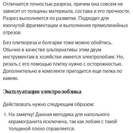
Отличается точностью разреза, причем она совсем не
зависит от толщины материала, состава и его прочности.
Разрез выполняется по разметке. Подходит для
изогнутой фрагментации и выполнения прямолинейных
отрезов.
Без плиткореза и болгарки тоже можно обойтись.
Обычно в качестве альтернативы этим двум
инструментам в хозяйстве имеется электролобзик. Но,
резать с его помощью плитку нужно с осторожностью.
Дополнительно в комплекте пригодится еще пилка по
камню.
Эксплуатация электролобзика
Действовать нужно следующим образом:
На заметку! Данная методика для напольного
керамогранита исключена, так как лобзик с такой
толщиной плохо справляется.