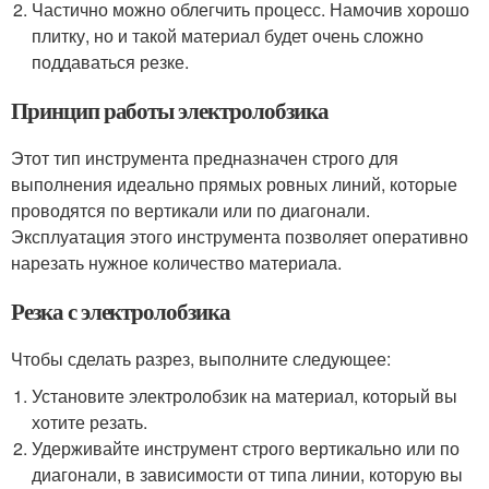
Частично можно облегчить процесс. Намочив хорошо
плитку, но и такой материал будет очень сложно
поддаваться резке.
Принцип работы электролобзика
Этот тип инструмента предназначен строго для
выполнения идеально прямых ровных линий, которые
проводятся по вертикали или по диагонали.
Эксплуатация этого инструмента позволяет оперативно
нарезать нужное количество материала.
Резка с электролобзика
Чтобы сделать разрез, выполните следующее:
Установите электролобзик на материал, который вы
хотите резать.
Удерживайте инструмент строго вертикально или по
диагонали, в зависимости от типа линии, которую вы