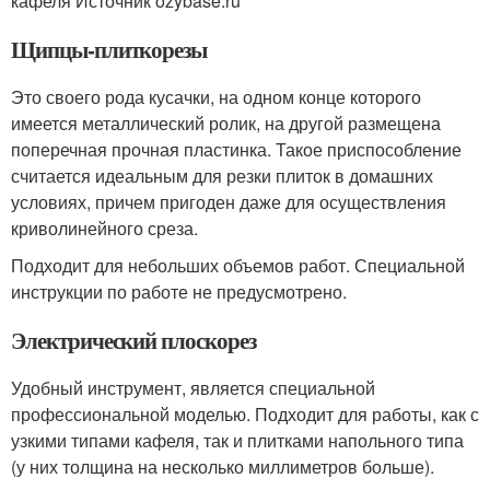
кафеля Источник ozybase.ru
Щипцы-плиткорезы
Это своего рода кусачки, на одном конце которого
имеется металлический ролик, на другой размещена
поперечная прочная пластинка. Такое приспособление
считается идеальным для резки плиток в домашних
условиях, причем пригоден даже для осуществления
криволинейного среза.
Подходит для небольших объемов работ. Специальной
инструкции по работе не предусмотрено.
Электрический плоскорез
Удобный инструмент, является специальной
профессиональной моделью. Подходит для работы, как с
узкими типами кафеля, так и плитками напольного типа
(у них толщина на несколько миллиметров больше).