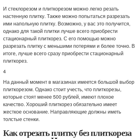
И стеклорезом и плиткорезом можно легко резать
настенную плитку. Также можно попытаться разрезать
ими напольную плитку. Возможно, у вас это получится,
однако для такой плитки лучше всего приобрести
стационарный плиткорез. С его помощью можно
разрезать плитку с меньшими потерями и более точно. В
итоге, лучше всего сразу приобрести стационарный
плиткорез.
4
На данный момент в магазинах имеется большой выбор
плиткорезом. Однако стоит учесть, что плиткорезы,
которые стоят менее 500 рублей, имеют плохое
качество. Хороший плиткорез обязательно имеет
жесткое основание. Направляющие должны иметь
толстые стенки.
Как отрезать плитку без плиткореза