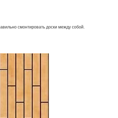
равильно смонтировать доски между собой.