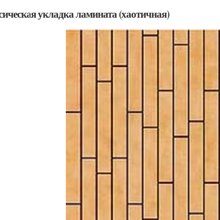
сическая укладка ламината (хаотичная)