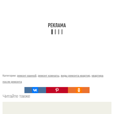
Категории:
ремонт ванной
,
ремонт комнаты
,
виды ремонта квартир
,
квартира
после ремонта
Читайте также