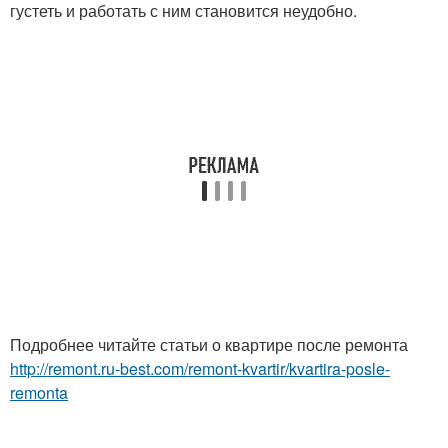
густеть и работать с ним становится неудобно.
Подробнее читайте статьи о квартире после ремонта
http://remont.ru-best.com/remont-kvartir/kvartira-posle-
remonta