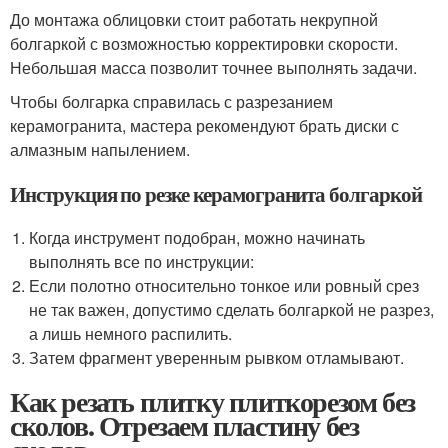
До монтажа облицовки стоит работать некрупной
болгаркой с возможностью корректировки скорости.
Небольшая масса позволит точнее выполнять задачи.
Чтобы болгарка справилась с разрезанием
керамогранита, мастера рекомендуют брать диски с
алмазным напылением.
Инструкция по резке керамогранита болгаркой
Когда инструмент подобран, можно начинать
выполнять все по инструкции:
Если полотно относительно тонкое или ровный срез
не так важен, допустимо сделать болгаркой не разрез,
а лишь немного распилить.
Затем фрагмент уверенным рывком отламывают.
Как резать плитку плиткорезом без
сколов. Отрезаем пластину без