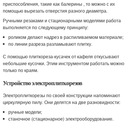
приспособления, такие как балерины , то можно с их
помощью вырезать отверстия разного диаметра.
Ручными резаками и стационарными моделями работа
выполняется по следующему принципу:
роликом делают надрез в распиливаемом материале;
по линии разреза разламывают плитку.
С помощью плиткореза-кусачек от кафеля откусывают
небольшие кусочки. Этим инструментом работать можно
только по краям.
Устройство электроплиткорезов
Электроплиткорезы по своей конструкции напоминают
циркулярную пилу. Они делятся на две разновидности:
ручные модели;
станочное (стационарное) электрооборудование.