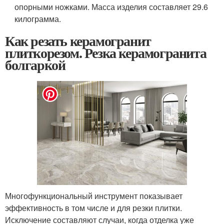
опорными ножками. Масса изделия составляет 29.6
килограмма.
Как резать керамогранит
плиткорезом. Резка керамогранита
болгаркой
Многофункциональный инструмент показывает
эффективность в том числе и для резки плитки.
Исключение составляют случаи, когда отделка уже