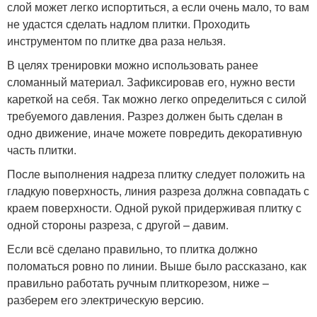
слой может легко испортиться, а если очень мало, то вам
не удастся сделать надлом плитки. Проходить
инструментом по плитке два раза нельзя.
В целях тренировки можно использовать ранее
сломанный материал. Зафиксировав его, нужно вести
кареткой на себя. Так можно легко определиться с силой
требуемого давления. Разрез должен быть сделан в
одно движение, иначе можете повредить декоративную
часть плитки.
После выполнения надреза плитку следует положить на
гладкую поверхность, линия разреза должна совпадать с
краем поверхности. Одной рукой придерживая плитку с
одной стороны разреза, с другой – давим.
Если всё сделано правильно, то плитка должно
поломаться ровно по линии. Выше было рассказано, как
правильно работать ручным плиткорезом, ниже –
разберем его электрическую версию.