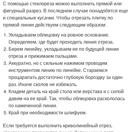
С помощью стеклореза можно выполнить прямой или
фигурный разрез. В последнем случае понадобятся еще
и специальные кусачки. Чтобы отрезать плитку по
прямой линии действуем следующим образом:
Укладываем облицовку на ровное основание.
Определяем, где будет проходить линия отреза.
Берем линейку, укладываем ее по будущей линии
отреза и прижимаем пальцами.
Аккуратно, но с сильным нажимом проводим
инструментом линию по линейке. Стараемся
процарапать достаточно глубокую бороздку за один
раз. Иначе сколов не избежать.
Кладем деталь на край стола или верстака и с силой
давим на ее край. Так, чтобы облицовка раскололась
по намеченной линии.
Край при необходимости шлифуем.
Если требуется выполнить криволинейный отрез,