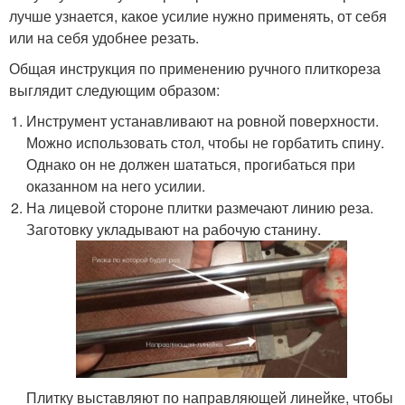
лучше узнается, какое усилие нужно применять, от себя
или на себя удобнее резать.
Общая инструкция по применению ручного плиткореза
выглядит следующим образом:
Инструмент устанавливают на ровной поверхности.
Можно использовать стол, чтобы не горбатить спину.
Однако он не должен шататься, прогибаться при
оказанном на него усилии.
На лицевой стороне плитки размечают линию реза.
Заготовку укладывают на рабочую станину.
Плитку выставляют по направляющей линейке, чтобы