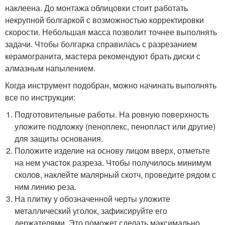
наклеена. До монтажа облицовки стоит работать
некрупной болгаркой с возможностью корректировки
скорости. Небольшая масса позволит точнее выполнять
задачи. Чтобы болгарка справилась с разрезанием
керамогранита, мастера рекомендуют брать диски с
алмазным напылением.
Когда инструмент подобран, можно начинать выполнять
все по инструкции:
Подготовительные работы. На ровную поверхность
уложите подложку (пеноплекс, пенопласт или другие)
для защиты основания.
Положите изделие на основу лицом вверх, отметьте
на нем участок разреза. Чтобы получилось минимум
сколов, наклейте малярный скотч, проведите рядом с
ним линию реза.
На плитку у обозначенной черты уложите
металлический уголок, зафиксируйте его
держателями. Это поможет сделать максимально