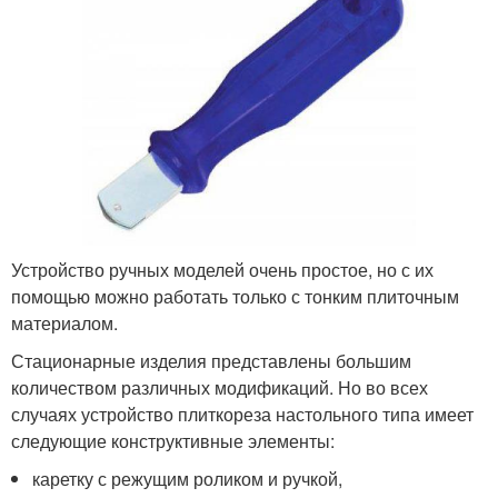
Устройство ручных моделей очень простое, но с их
помощью можно работать только с тонким плиточным
материалом.
Стационарные изделия представлены большим
количеством различных модификаций. Но во всех
случаях устройство плиткореза настольного типа имеет
следующие конструктивные элементы:
каретку с режущим роликом и ручкой,