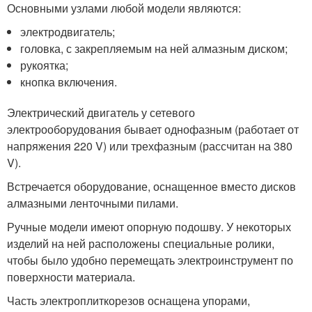
Основными узлами любой модели являются:
электродвигатель;
головка, с закрепляемым на ней алмазным диском;
рукоятка;
кнопка включения.
Электрический двигатель у сетевого
электрооборудования бывает однофазным (работает от
напряжения 220 V) или трехфазным (рассчитан на 380
V).
Встречается оборудование, оснащенное вместо дисков
алмазными ленточными пилами.
Ручные модели имеют опорную подошву. У некоторых
изделий на ней расположены специальные ролики,
чтобы было удобно перемещать электроинструмент по
поверхности материала.
Часть электроплиткорезов оснащена упорами,