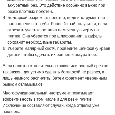
аккуратный рез. Это действие особенно важно при
резке плотных полотен.
Болгаркой разрежьте полотно, ведя инструмент по
направлению от себя. Ровный край получится, если
отрезать участок, оставив намеченную черту на
плитке. Она уберется при шлифовании, а кафель
сохранит необходимые габариты.
Уберите малярный скотч, проведите шлифовку краев
детали, чтобы сделать их ровнее и аккуратнее.
Если полотно относительно тонкое или ровный срез не
так важен, допустимо сделать болгаркой не разрез, а
лишь немного распилить. Затем фрагмент уверенным
рывком отламывают.
Многофункциональный инструмент показывает
эффективность в том числе и для резки плитки.
Исключение составляют случаи, когда отделка уже
наклеена.