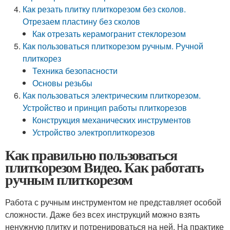
Как резать плитку плиткорезом без сколов.
Отрезаем пластину без сколов
Как отрезать керамогранит стеклорезом
Как пользоваться плиткорезом ручным. Ручной
плиткорез
Техника безопасности
Основы резьбы
Как пользоваться электрическим плиткорезом.
Устройство и принцип работы плиткорезов
Конструкция механических инструментов
Устройство электроплиткорезов
Как правильно пользоваться
плиткорезом Видео. Как работать
ручным плиткорезом
Работа с ручным инструментом не представляет особой
сложности. Даже без всех инструкций можно взять
ненужную плитку и потренироваться на ней. На практике