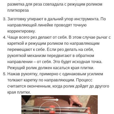
разметка для реза совпадала с режущим роликом
плиткореза
Заготовку упирают в дальний упор инструмента. По
направляющей линейке проводят точную
корректировку.
Чаще всего рез делают от себя. В этом случае рычаг с
кареткой и режущим роликом по направляющим
перемещают к себе. Если рез делать на себя,
рукояткой механизм передвигают в обратном
направлении – от себя. Это будет исходная точка.
Режущий ролик должен касаться края плитки.
Нажав рукоятку, примерно с одинаковым усилием
толкают каретку по направляющим. Процесс
считается оконченным, когда ролик дойдет до другого
края плитки.