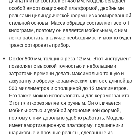
длина плитки составляет 430 мм. Модель обладает
особой амортизационной платформой, двойными
рельсами цилиндрической формы из хромированной
стальной основы. Масса образца составляет всего 1
килограмм, поэтому он является мобильным, с ним
легко работать, в случае необходимости можно будет
транспортировать прибор.
Dexter 500 мм, толщина реза 12 мм. Этот инструмент
позволяет с высокой точностью и небольшими
затратами времени делать максимально точную и
аккуратную обрезку керамических плиток с длиной до
500 миллиметров и с толщиной до 12 миллиметров.
Его также можно использовать и для керамогранита.
Этот плиткорез является ручным. Он отличается
мобильностью и удобной эргономичной формой,
поэтому с ним довольно удобно работать. Модель
имеет амортизационную платформу, подшипники
шариковые и прочные рельсы, сделанные из