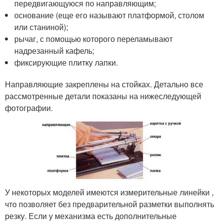
передвигающуюся по направляющим;
основание (еще его называют платформой, столом
или станиной);
рычаг, с помощью которого переламывают
надрезанный кафель;
фиксирующие плитку лапки.
Направляющие закреплены на стойках. Детально все
рассмотренные детали показаны на нижеследующей
фотографии.
У некоторых моделей имеются измерительные линейки ,
что позволяет без предварительной разметки выполнять
резку. Если у механизма есть дополнительные