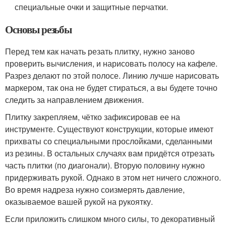
специальные очки и защитные перчатки.
Основы резьбы
Перед тем как начать резать плитку, нужно заново
проверить вычисления, и нарисовать полосу на кафеле.
Разрез делают по этой полосе. Линию лучше нарисовать
маркером, так она не будет стираться, а вы будете точно
следить за направлением движения.
Плитку закрепляем, чётко зафиксировав ее на
инструменте. Существуют конструкции, которые имеют
прихваты со специальными прослойками, сделанными
из резины. В остальных случаях вам придётся отрезать
часть плитки (по диагонали). Вторую половину нужно
придерживать рукой. Однако в этом нет ничего сложного.
Во время надреза нужно соизмерять давление,
оказываемое вашей рукой на рукоятку.
Если приложить слишком много силы, то декоративный