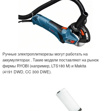
Ручные электроплиткорезы могут работать на
аккумуляторах . Такие модели поставляют на рынок
фирмы RYOBI (например, LTS180 M) и Makita
(4191 DWD, CC 300 DWE).