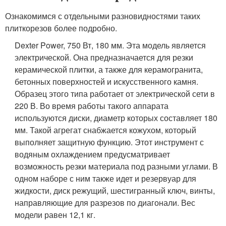
Ознакомимся с отдельными разновидностями таких
плиткорезов более подробно.
Dexter Power, 750 Вт, 180 мм. Эта модель является
электрической. Она предназначается для резки
керамической плитки, а также для керамогранита,
бетонных поверхностей и искусственного камня.
Образец этого типа работает от электрической сети в
220 В. Во время работы такого аппарата
используются диски, диаметр которых составляет 180
мм. Такой агрегат снабжается кожухом, который
выполняет защитную функцию. Этот инструмент с
водяным охлаждением предусматривает
возможность резки материала под разными углами. В
одном наборе с ним также идет и резервуар для
жидкости, диск режущий, шестигранный ключ, винты,
направляющие для разрезов по диагонали. Вес
модели равен 12,1 кг.