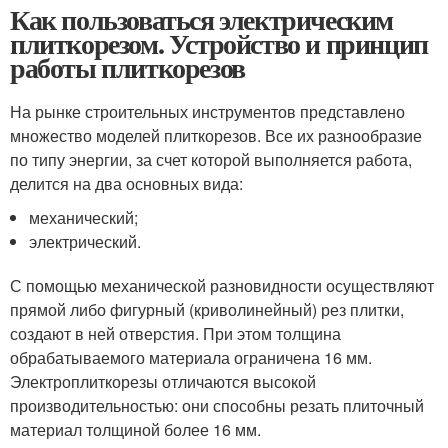
Как пользоваться электрическим
плиткорезом. Устройство и принцип
работы плиткорезов
На рынке строительных инструментов представлено
множество моделей плиткорезов. Все их разнообразие
по типу энергии, за счет которой выполняется работа,
делится на два основных вида:
механический;
электрический.
С помощью механической разновидности осуществляют
прямой либо фигурный (криволинейный) рез плитки,
создают в ней отверстия. При этом толщина
обрабатываемого материала ограничена 16 мм.
Электроплиткорезы отличаются высокой
производительностью: они способны резать плиточный
материал толщиной более 16 мм.