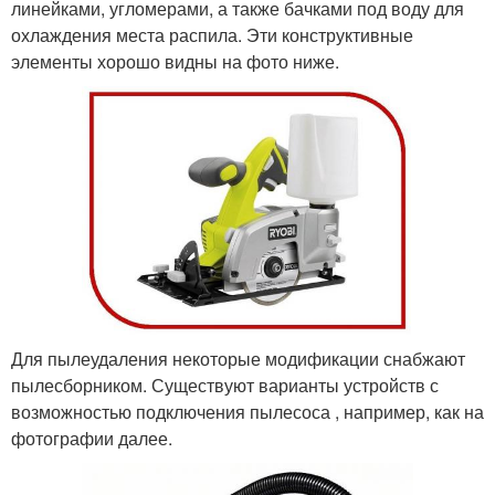
линейками, угломерами, а также бачками под воду для
охлаждения места распила. Эти конструктивные
элементы хорошо видны на фото ниже.
Для пылеудаления некоторые модификации снабжают
пылесборником. Существуют варианты устройств с
возможностью подключения пылесоса , например, как на
фотографии далее.