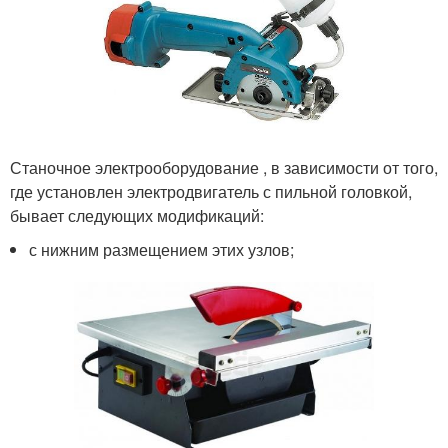
Станочное электрооборудование , в зависимости от того,
где установлен электродвигатель с пильной головкой,
бывает следующих модификаций:
с нижним размещением этих узлов;