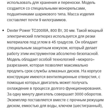
использовать для хранения и переноски. Модель
создается со специальными монорельсами,
подшипниками шарикового типа. Масса изделия
составляет почти 9 килограммов.
Dexter Power TC200IIIA, 800 Вт, 30 мм. Такой мощный
электрический плиткорез используется для резки
материалов под углом в 45 градусов. Он обладает
специальным защитным кожухом, который делает
работу этим инструментом абсолютно безопасной.
Модель обладает особой технологией «мокрого»
разрезания, которая позволяет максимально
продлить срок службы алмазных дисков. На корпусе
конструкции имеются вентиляционные отверстия, с
помощью которых двигатель может получать
охлаждение в процессе долгого функционирования.
За одну минуту двигатель совершает 3000 оборотов.
Экземпляр поставляется вместе с прочным режущим
диском, емкостью для воды, ключом (шестигранный),