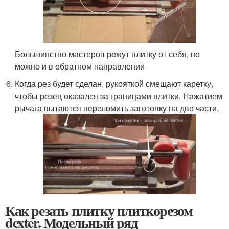
Большинство мастеров режут плитку от себя, но
можно и в обратном направлении
Когда рез будет сделан, рукояткой смещают каретку,
чтобы резец оказался за границами плитки. Нажатием
рычага пытаются переломить заготовку на две части.
Как резать плитку плиткорезом
dexter. Модельный ряд