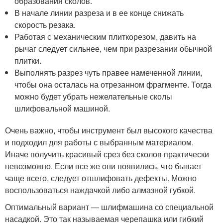
образования сколов.
В начале линии разреза и в ее конце снижать
скорость резака.
Работая с механическим плиткорезом, давить на
рычаг следует сильнее, чем при разрезании обычной
плитки.
Выполнять разрез чуть правее намеченной линии,
чтобы она осталась на отрезанном фрагменте. Тогда
можно будет убрать нежелательные сколы
шлифовальной машиной.
Очень важно, чтобы инструмент был высокого качества
и подходил для работы с выбранным материалом.
Иначе получить красивый срез без сколов практически
невозможно. Если все же они появились, что бывает
чаще всего, следует отшлифовать дефекты. Можно
воспользоваться наждачкой либо алмазной губкой.
Оптимальный вариант — шлифмашина со специальной
насадкой. Это так называемая черепашка или гибкий