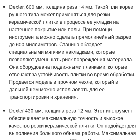
Dexter, 600 мм, толщина реза 14 мм. Такой плиткорез
ручного типа может применяться для резки
керамической плитки в процессе ее укладки на
настенное покрытие или полы. При помощи
инструмента можно сделать прямолинейный разрез
до 600 миллиметров. Станина обладает
специальными мягкими накладками, которые
позволяют уменьшать риск повреждения материала.
Она оборудована подвижными планками, которые
отвечают за устойчивость плитки во время обработки.
Продается модель в прочном чехле, который в
дальнейшем можно использовать для ее
транспортировки и хранения.
Dexter 430 мм, толщина реза 12 мм. Этот инструмент
обеспечивает максимальную точность и высокое
качество резки керамической плитки. Он подойдет для
выполнения большого объема работы. Максимальная