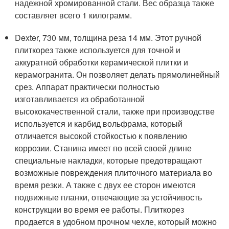
надежной хромированной стали. Вес образца также
составляет всего 1 килограмм.
Dexter, 730 мм, толщина реза 14 мм. Этот ручной
плиткорез также используется для точной и
аккуратной обработки керамической плитки и
керамогранита. Он позволяет делать прямолинейный
срез. Аппарат практически полностью
изготавливается из обработанной
высококачественной стали, также при производстве
используется и карбид вольфрама, который
отличается высокой стойкостью к появлению
коррозии. Станина имеет по всей своей длине
специальные накладки, которые предотвращают
возможные повреждения плиточного материала во
время резки. А также с двух ее сторон имеются
подвижные планки, отвечающие за устойчивость
конструкции во время ее работы. Плиткорез
продается в удобном прочном чехле, который можно