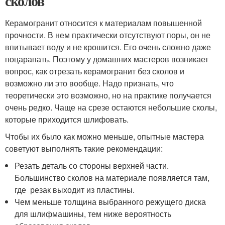
сколов
Керамогранит относится к материалам повышенной
прочности. В нем практически отсутствуют поры, он не
впитывает воду и не крошится. Его очень сложно даже
поцарапать. Поэтому у домашних мастеров возникает
вопрос, как отрезать керамогранит без сколов и
возможно ли это вообще. Надо признать, что
теоретически это возможно, но на практике получается
очень редко. Чаще на срезе остаются небольшие сколы,
которые приходится шлифовать.
Чтобы их было как можно меньше, опытные мастера
советуют выполнять такие рекомендации:
Резать деталь со стороны верхней части.
Большинство сколов на материале появляется там,
где резак выходит из пластины.
Чем меньше толщина выбранного режущего диска
для шлифмашины, тем ниже вероятность