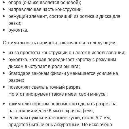
опора (она же является основой);
направляющая часть конструкции;
режущий элемент, состоящий из ролика и диска для
резки;
рукоятка.
Оптимальность варианта заключается в следующем:
из-за простоты конструкции он легок в использовании;
рукоятка, которая передвигает каретку с режущим
диском выступает в роли рычага;
благодаря законам физики уменьшается усилие на
разрез;
позволяет сделать точный разрез.
Но этот инструмент также имеет свои минусы:
таким плиткорезом невозможно сделать разрез на
расстоянии менее 5 мм от края кафеля;
если вам нужны маленькие куски, около 5-7 мм,
придется быть очень аккуратным. Не исключена