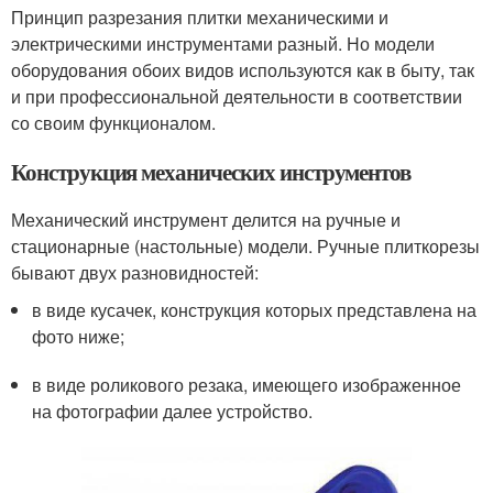
Принцип разрезания плитки механическими и
электрическими инструментами разный. Но модели
оборудования обоих видов используются как в быту, так
и при профессиональной деятельности в соответствии
со своим функционалом.
Конструкция механических инструментов
Механический инструмент делится на ручные и
стационарные (настольные) модели. Ручные плиткорезы
бывают двух разновидностей:
в виде кусачек, конструкция которых представлена на
фото ниже;
в виде роликового резака, имеющего изображенное
на фотографии далее устройство.