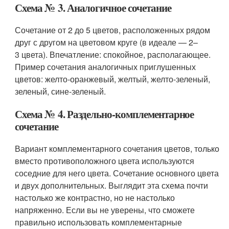
Схема № 3. Аналогичное сочетание
Сочетание от 2 до 5 цветов, расположенных рядом
друг с другом на цветовом круге (в идеале — 2–
3 цвета). Впечатление: спокойное, располагающее.
Пример сочетания аналогичных приглушенных
цветов: желто-оранжевый, желтый, желто-зеленый,
зеленый, сине-зеленый.
Схема № 4. Раздельно-комплементарное
сочетание
Вариант комплементарного сочетания цветов, только
вместо противоположного цвета используются
соседние для него цвета. Сочетание основного цвета
и двух дополнительных. Выглядит эта схема почти
настолько же контрастно, но не настолько
напряженно. Если вы не уверены, что сможете
правильно использовать комплементарные