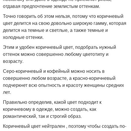
отдавая предпочтение землистым оттенкам.
Точно говорить об этом нельзя, потому что коричневый
цвет делится на свою довольно широкую гамму, которая
делится на темные и светлые, а также темные и
холодные оттенки.
Этим и удобен коричневый цвет, подобрать нужный
оттенок можно совершенно любому цветотипу и
возрасту.
Серо-коричневый и кофейный можно носить в
совершенно любом возрасте, а красно-коричневый
подчеркнет всю опытность и красоту женщины средних
лет.
Правильно определив, какой цвет подходит к
коричневому в одежде, можно создать, как
романтический, так и строгий образ.
Коричневый цвет нейтрален , поэтому чтобы создать по-