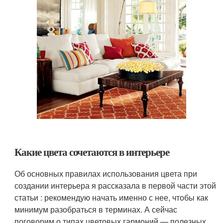
Какие цвета сочетаются в интерьере
Об основных правилах использования цвета при
создании интерьера я рассказала в первой части этой
статьи : рекомендую начать именно с нее, чтобы как
минимум разобраться в терминах. А сейчас
поговорим о типах цветовых гармоний — полезных