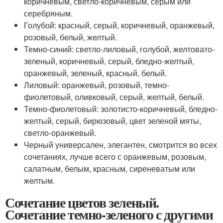
коричневым, светло-коричневым, серым или
серебряным.
Голубой: красный, серый, коричневый, оранжевый,
розовый, белый, желтый.
Темно-синий: светло-лиловый, голубой, желтовато-
зеленый, коричневый, серый, бледно-желтый,
оранжевый, зеленый, красный, белый.
Лиловый: оранжевый, розовый, темно-
фиолетовый, оливковый, серый, желтый, белый.
Темно-фиолетовый: золотисто-коричневый, бледно-
желтый, серый, бирюзовый, цвет зеленой мяты,
светло-оранжевый.
Черный универсален, элегантен, смотрится во всех
сочетаниях, лучше всего с оранжевым, розовым,
салатным, белым, красным, сиреневатым или
желтым.
Сочетание цветов зеленый.
Сочетание темно-зеленого с другими