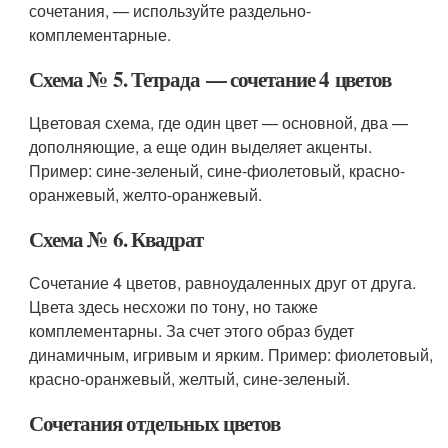
сочетания, — используйте раздельно-
комплементарные.
Схема № 5. Тетрада — сочетание 4 цветов
Цветовая схема, где один цвет — основной, два —
дополняющие, а еще один выделяет акценты.
Пример: сине-зеленый, сине-фиолетовый, красно-
оранжевый, желто-оранжевый.
Схема № 6. Квадрат
Сочетание 4 цветов, равноудаленных друг от друга.
Цвета здесь несхожи по тону, но также
комплементарны. За счет этого образ будет
динамичным, игривым и ярким. Пример: фиолетовый,
красно-оранжевый, желтый, сине-зеленый.
Сочетания отдельных цветов