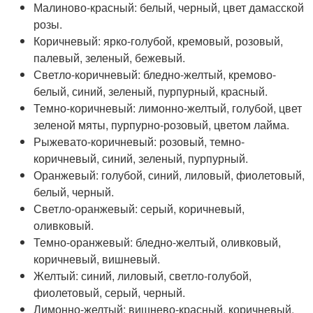
Малиново-красный: белый, черный, цвет дамасской
розы.
Коричневый: ярко-голубой, кремовый, розовый,
палевый, зеленый, бежевый.
Светло-коричневый: бледно-желтый, кремово-
белый, синий, зеленый, пурпурный, красный.
Темно-коричневый: лимонно-желтый, голубой, цвет
зеленой мяты, пурпурно-розовый, цветом лайма.
Рыжевато-коричневый: розовый, темно-
коричневый, синий, зеленый, пурпурный.
Оранжевый: голубой, синий, лиловый, фиолетовый,
белый, черный.
Светло-оранжевый: серый, коричневый,
оливковый.
Темно-оранжевый: бледно-желтый, оливковый,
коричневый, вишневый.
Желтый: синий, лиловый, светло-голубой,
фиолетовый, серый, черный.
Лимонно-желтый: вишнево-красный, коричневый,