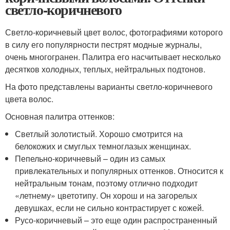
светло-коричневого
Светло-коричневый цвет волос, фотографиями которого
в силу его популярности пестрят модные журналы,
очень многогранен. Палитра его насчитывает несколько
десятков холодных, теплых, нейтральных подтонов.
На фото представлены варианты светло-коричневого
цвета волос.
Основная палитра оттенков:
Светлый золотистый. Хорошо смотрится на
белокожих и смуглых темноглазых женщинах.
Пепельно-коричневый – один из самых
привлекательных и популярных оттенков. Относится к
нейтральным тонам, поэтому отлично подходит
«летнему» цветотипу. Он хорош и на загорелых
девушках, если не сильно контрастирует с кожей.
Русо-коричневый – это еще один распространенный