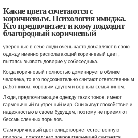
Какие цвета сочетаются с
коричневым. Психология имиджа.
Кто предпочитает и кому подходит
благородный коричневый
уверенные в себе люди очень часто добавляют в свою
одежду именно располагающий коричневый цвет ,
пытаясь вызвать доверие у собеседника.
Когда коричневый полностью доминирует в облике
человека, то его подсознательно считают ответственным
работником, хорошим другом и верным семьянином.
Люди, предпочитающие одежду таких тонов, имеют
гармоничный внутренний мир. Они живут спокойствие и
надежностью в своем будущем, поэтому не приемлют
бессмысленных порывов.
Сам коричневый цвет олицетворяет естественную
природу , поэтому его покровительницей считается