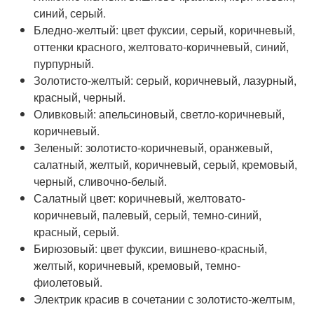
синий, серый.
Бледно-желтый: цвет фуксии, серый, коричневый,
оттенки красного, желтовато-коричневый, синий,
пурпурный.
Золотисто-желтый: серый, коричневый, лазурный,
красный, черный.
Оливковый: апельсиновый, светло-коричневый,
коричневый.
Зеленый: золотисто-коричневый, оранжевый,
салатный, желтый, коричневый, серый, кремовый,
черный, сливочно-белый.
Салатный цвет: коричневый, желтовато-
коричневый, палевый, серый, темно-синий,
красный, серый.
Бирюзовый: цвет фуксии, вишнево-красный,
желтый, коричневый, кремовый, темно-
фиолетовый.
Электрик красив в сочетании с золотисто-желтым,