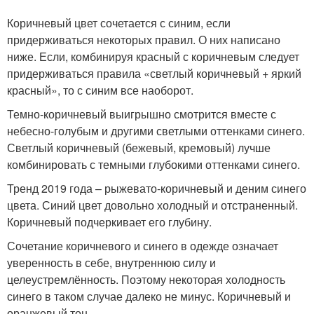
Коричневый цвет сочетается с синим, если
придерживаться некоторых правил. О них написано
ниже. Если, комбинируя красный с коричневым следует
придерживаться правила «светлый коричневый + яркий
красный», то с синим все наоборот.
Темно-коричневый выигрышно смотрится вместе с
небесно-голубым и другими светлыми оттенками синего.
Светлый коричневый (бежевый, кремовый) лучше
комбинировать с темными глубокими оттенками синего.
Тренд 2019 года – рыжевато-коричневый и деним синего
цвета. Синий цвет довольно холодный и отстраненный.
Коричневый подчеркивает его глубину.
Сочетание коричневого и синего в одежде означает
уверенность в себе, внутреннюю силу и
целеустремлённость. Поэтому некоторая холодность
синего в таком случае далеко не минус. Коричневый и
оранжевый тон