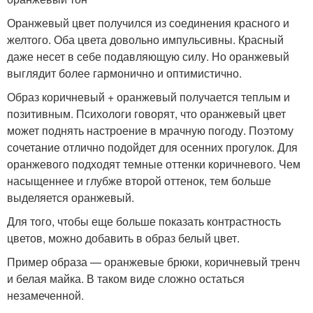
Оранжевый цвет получился из соединения красного и
желтого. Оба цвета довольно импульсивны. Красный
даже несет в себе подавляющую силу. Но оранжевый
выглядит более гармонично и оптимистично.
Образ коричневый + оранжевый получается теплым и
позитивным. Психологи говорят, что оранжевый цвет
может поднять настроение в мрачную погоду. Поэтому
сочетание отлично подойдет для осенних прогулок. Для
оранжевого подходят темные оттенки коричневого. Чем
насыщеннее и глубже второй оттенок, тем больше
выделяется оранжевый.
Для того, чтобы еще больше показать контрастность
цветов, можно добавить в образ белый цвет.
Пример образа — оранжевые брюки, коричневый тренч
и белая майка. В таком виде сложно остаться
незамеченной.