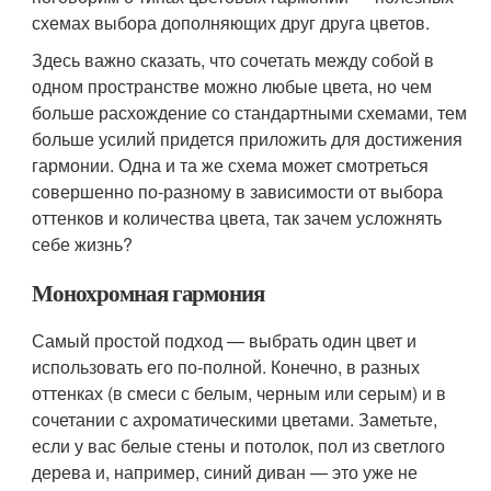
схемах выбора дополняющих друг друга цветов.
Здесь важно сказать, что сочетать между собой в
одном пространстве можно любые цвета, но чем
больше расхождение со стандартными схемами, тем
больше усилий придется приложить для достижения
гармонии. Одна и та же схема может смотреться
совершенно по-разному в зависимости от выбора
оттенков и количества цвета, так зачем усложнять
себе жизнь?
Монохромная гармония
Самый простой подход — выбрать один цвет и
использовать его по-полной. Конечно, в разных
оттенках (в смеси с белым, черным или серым) и в
сочетании с ахроматическими цветами. Заметьте,
если у вас белые стены и потолок, пол из светлого
дерева и, например, синий диван — это уже не