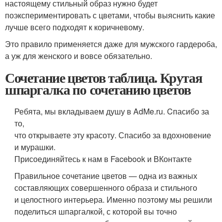
настоящему стильный образ нужно будет
поэкспериментировать с цветами, чтобы выяснить какие
лучше всего подходят к коричневому.
Это правило применяется даже для мужского гардероба,
а уж для женского и вовсе обязательно.
Сочетание цветов таблица. Крутая
шпаргалка по сочетанию цветов
Ребята, мы вкладываем душу в AdMe.ru. Cпасибо за
то,
что открываете эту красоту. Спасибо за вдохновение
и мурашки.
Присоединяйтесь к нам в Facebook и ВКонтакте
Правильное сочетание цветов — одна из важных
составляющих совершенного образа и стильного
и целостного интерьера. Именно поэтому мы решили
поделиться шпаргалкой, с которой вы точно