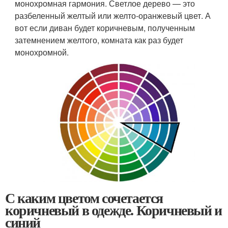
монохромная гармония. Светлое дерево — это
разбеленный желтый или желто-оранжевый цвет. А
вот если диван будет коричневым, полученным
затемнением желтого, комната как раз будет
монохромной.
С каким цветом сочетается
коричневый в одежде. Коричневый и
синий