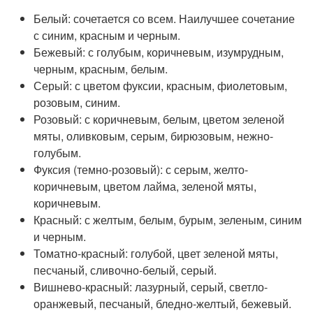
Белый: сочетается со всем. Наилучшее сочетание
с синим, красным и черным.
Бежевый: с голубым, коричневым, изумрудным,
черным, красным, белым.
Серый: с цветом фуксии, красным, фиолетовым,
розовым, синим.
Розовый: с коричневым, белым, цветом зеленой
мяты, оливковым, серым, бирюзовым, нежно-
голубым.
Фуксия (темно-розовый): с серым, желто-
коричневым, цветом лайма, зеленой мяты,
коричневым.
Красный: с желтым, белым, бурым, зеленым, синим
и черным.
Томатно-красный: голубой, цвет зеленой мяты,
песчаный, сливочно-белый, серый.
Вишнево-красный: лазурный, серый, светло-
оранжевый, песчаный, бледно-желтый, бежевый.