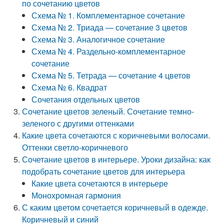
по сочетанию цветов
Схема № 1. Комплементарное сочетание
Схема № 2. Триада — сочетание 3 цветов
Схема № 3. Аналогичное сочетание
Схема № 4. Раздельно-комплементарное
сочетание
Схема № 5. Тетрада — сочетание 4 цветов
Схема № 6. Квадрат
Сочетания отдельных цветов
Сочетание цветов зеленый. Сочетание темно-
зеленого с другими оттенками
Какие цвета сочетаются с коричневыми волосами.
Оттенки светло-коричневого
Сочетание цветов в интерьере. Уроки дизайна: как
подобрать сочетание цветов для интерьера
Какие цвета сочетаются в интерьере
Монохромная гармония
С каким цветом сочетается коричневый в одежде.
Коричневый и синий