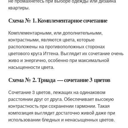
не промахнетесь при выборе одежды или дизайна
квартиры.
Схема № 1. Комплементарное сочетание
Комплементарными, или дополнительными,
контрастными, являются цвета, которые
расположены на противоположных сторонах
цветового круга Иттена. Выглядит их сочетание очень
живо и энергично, особенно при максимальной
насыщенности цвета.
Схема № 2. Триада — сочетание 3 цветов
Сочетание 3 цветов, лежащих на одинаковом
расстоянии друг от друга. Обеспечивает высокую
контрастность при сохранении гармонии. Такая
композиция выглядит достаточно живой даже при
использовании бледных и ненасыщенных цветов.