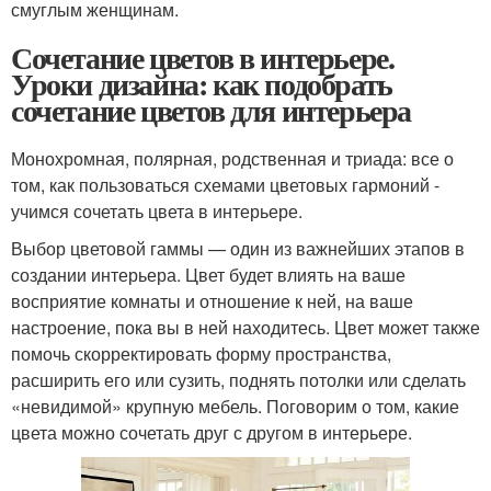
смуглым женщинам.
Сочетание цветов в интерьере.
Уроки дизайна: как подобрать
сочетание цветов для интерьера
Монохромная, полярная, родственная и триада: все о
том, как пользоваться схемами цветовых гармоний -
учимся сочетать цвета в интерьере.
Выбор цветовой гаммы — один из важнейших этапов в
создании интерьера. Цвет будет влиять на ваше
восприятие комнаты и отношение к ней, на ваше
настроение, пока вы в ней находитесь. Цвет может также
помочь скорректировать форму пространства,
расширить его или сузить, поднять потолки или сделать
«невидимой» крупную мебель. Поговорим о том, какие
цвета можно сочетать друг с другом в интерьере.