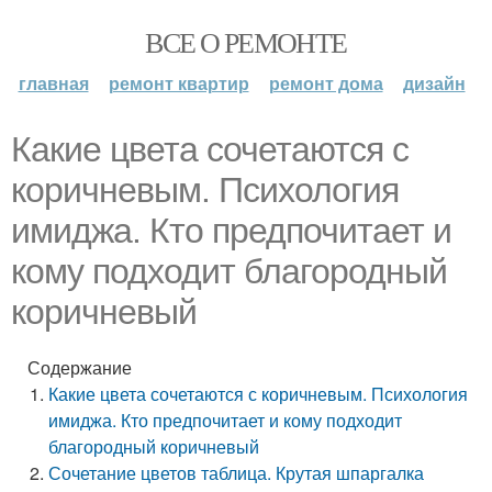
ВСЕ О РЕМОНТЕ
главная
ремонт квартир
ремонт дома
дизайн
Какие цвета сочетаются с
коричневым. Психология
имиджа. Кто предпочитает и
кому подходит благородный
коричневый
Содержание
Какие цвета сочетаются с коричневым. Психология
имиджа. Кто предпочитает и кому подходит
благородный коричневый
Сочетание цветов таблица. Крутая шпаргалка