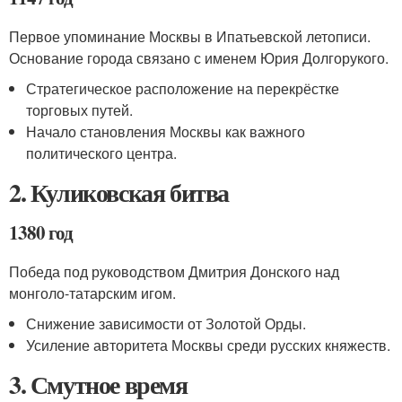
Первое упоминание Москвы в Ипатьевской летописи.
Основание города связано с именем Юрия Долгорукого.
Стратегическое расположение на перекрёстке
торговых путей.
Начало становления Москвы как важного
политического центра.
2. Куликовская битва
1380 год
Победа под руководством Дмитрия Донского над
монголо-татарским игом.
Снижение зависимости от Золотой Орды.
Усиление авторитета Москвы среди русских княжеств.
3. Смутное время