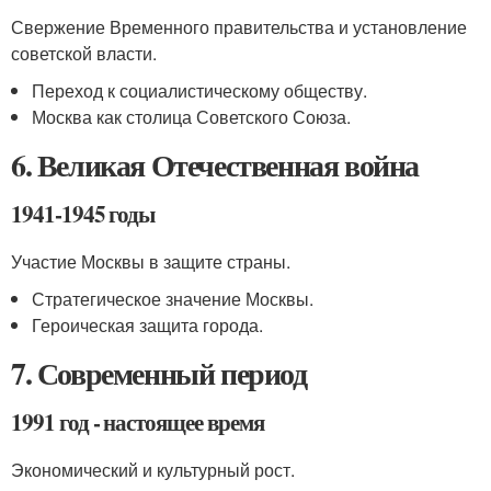
Свержение Временного правительства и установление
советской власти.
Переход к социалистическому обществу.
Москва как столица Советского Союза.
6. Великая Отечественная война
1941-1945 годы
Участие Москвы в защите страны.
Стратегическое значение Москвы.
Героическая защита города.
7. Современный период
1991 год - настоящее время
Экономический и культурный рост.