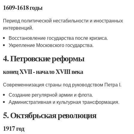
1609-1618 годы
Период политической нестабильности и иностранных
интервенций.
Восстановление государства после кризиса.
Укрепление Московского государства.
4. Петровские реформы
конец XVII - начало XVIII века
Современнизация страны под руководством Петра I.
Создание регулярной армии и флота.
Административная и культурная трансформация.
5. Октябрьская революция
1917 год