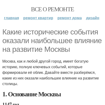
ВСЕ О РЕМОНТЕ
главная
ремонт квартир
ремонт дома
дизайн
Какие исторические события
оказали наибольшее влияние
на развитие Москвы
Москва, как и любой другой город, имеет богатую
историю, полную ключевых событий, которые
формировали её облик. Давайте вместе разберёмся,
какие из них оказали наибольшее влияние на развитие
столицы.
1. Основание Москвы
1147 год