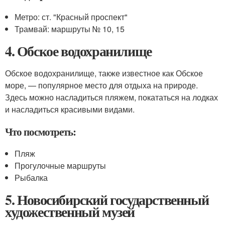
Метро: ст. "Красный проспект"
Трамвай: маршруты № 10, 15
4. Обское водохранилище
Обское водохранилище, также известное как Обское
море, — популярное место для отдыха на природе.
Здесь можно насладиться пляжем, покататься на лодках
и насладиться красивыми видами.
Что посмотреть:
Пляж
Прогулочные маршруты
Рыбалка
5. Новосибирский государственный
художественный музей