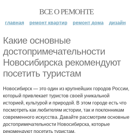
ВСЕ О РЕМОНТЕ
главная
ремонт квартир
ремонт дома
дизайн
Какие основные
достопримечательности
Новосибирска рекомендуют
посетить туристам
Новосибирск — это один из крупнейших городов России,
который привлекает туристов своей уникальной
историей, культурой и природой. В этом городе есть что
посмотреть как любителям истории, так и поклонникам
современного искусства. Давайте рассмотрим основные
достопримечательности Новосибирска, которые
рекомендуют посетить туристам.