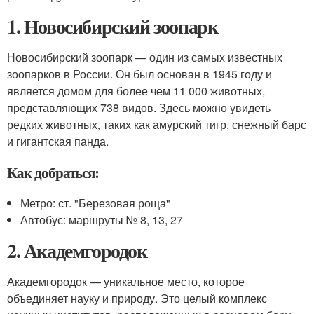
1. Новосибирский зоопарк
Новосибирский зоопарк — один из самых известных
зоопарков в России. Он был основан в 1945 году и
является домом для более чем 11 000 животных,
представляющих 738 видов. Здесь можно увидеть
редких животных, таких как амурский тигр, снежный барс
и гигантская панда.
Как добраться:
Метро: ст. "Березовая роща"
Автобус: маршруты № 8, 13, 27
2. Академгородок
Академгородок — уникальное место, которое
объединяет науку и природу. Это целый комплекс