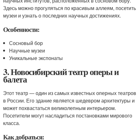
научных институтов, расположенных в сосновом бору.
Здесь можно прогуляться по красивым аллеям, посетить
музеи и узнать о последних научных достижениях.
Особенности:
Сосновый бор
Научные музеи
Уникальные экспонаты
3. Новосибирский театр оперы и
балета
Этот театр — один из самых известных оперных театров
в России. Его здание является шедевром архитектуры и
может похвастаться великолепным интерьером.
Посетители могут насладиться постановками мирового
класса.
Как добраться: