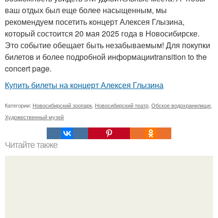
ваш отдых был еще более насыщенным, мы
рекомендуем посетить концерт Алексея Глызина,
который состоится 20 мая 2025 года в Новосибирске.
Это событие обещает быть незабываемым! Для покупки
билетов и более подробной информацииtransition to the
concert page.
Купить билеты на концерт Алексея Глызина
Категории:
Новосибирский зоопарк
,
Новосибирский театр
,
Обское водохранилище
,
Художественный музей
Читайте также