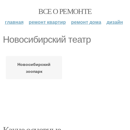
ВСЕ О РЕМОНТЕ
главная
ремонт квартир
ремонт дома
дизайн
Новосибирский театр
Новосибирский
зоопарк
Какие основные