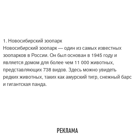
1. Новосибирский зоопарк
Новосибирский зоопарк — один из самых известных
зоопарков в России. Он был основан в 1945 году и
является домом для более чем 11 000 животных,
представляющих 738 видов. Здесь можно увидеть
редких животных, таких как амурский тигр, снежный барс
и гигантская панда.