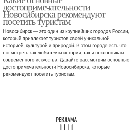
достопримечательности
Новосибирска рекомендуют
посетить туристам
Новосибирск — это один из крупнейших городов России,
который привлекает туристов своей уникальной
историей, культурой и природой. В этом городе есть что
посмотреть как любителям истории, так и поклонникам
современного искусства. Давайте рассмотрим основные
достопримечательности Новосибирска, которые
рекомендуют посетить туристам.