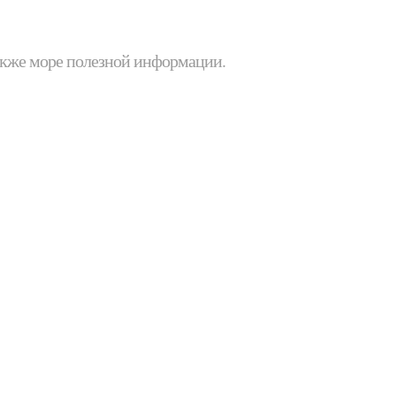
 также море полезной информации.