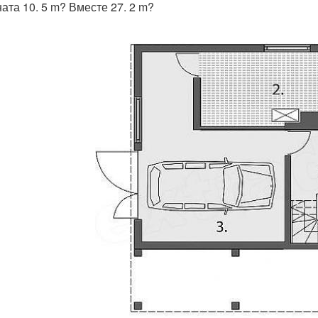
ната 10. 5 m? Вместе 27. 2 m?