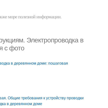
 также море полезной информации.
рукциям. Электропроводка в
я с фото
водка в деревянном доме: пошаговая
ая. Общие требования к устройству проводки
дка в деревянном доме