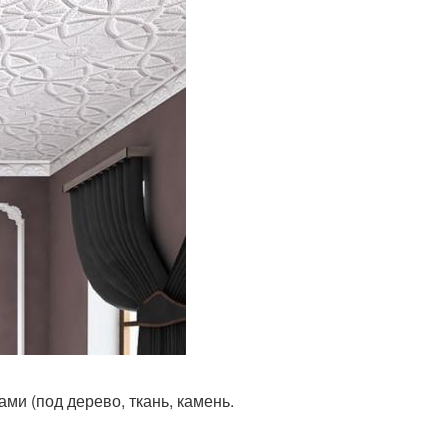
и (под дерево, ткань, камень.