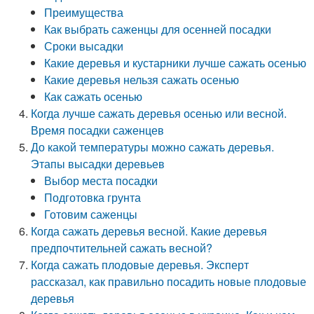
Преимущества
Как выбрать саженцы для осенней посадки
Сроки высадки
Какие деревья и кустарники лучше сажать осенью
Какие деревья нельзя сажать осенью
Как сажать осенью
Когда лучше сажать деревья осенью или весной.
Время посадки саженцев
До какой температуры можно сажать деревья.
Этапы высадки деревьев
Выбор места посадки
Подготовка грунта
Готовим саженцы
Когда сажать деревья весной. Какие деревья
предпочтительней сажать весной?
Когда сажать плодовые деревья. Эксперт
рассказал, как правильно посадить новые плодовые
деревья