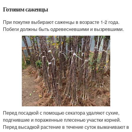
Готовим саженцы
При покупке выбирают саженцы в возрасте 1-2 года.
Побеги должны быть одревесневшими и вызревшими.
Перед посадкой с помощью секатора удаляют сухие,
подгнившие и пораженные плесенью участки корней.
Перед высадкой растение в течение суток вымачивают в