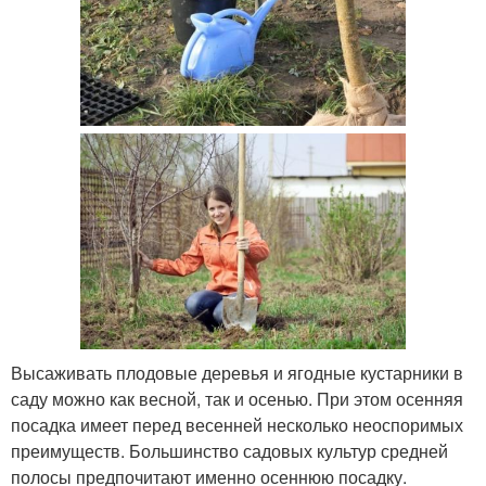
Высаживать плодовые деревья и ягодные кустарники в
саду можно как весной, так и осенью. При этом осенняя
посадка имеет перед весенней несколько неоспоримых
преимуществ. Большинство садовых культур средней
полосы предпочитают именно осеннюю посадку.