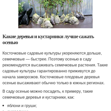
Какие деревья и кустарники лучше сажать
осенью
Косточковые садовые культуры укореняются дольше,
семечковые — быстрее. Поэтому осенью в саду
рекомендуется высаживать семечковые растения. Такие
садовые культуры гарантированно приживутся до
начала заморозков. Косточковые плодовые деревья
осенью высаживают обычно только в южных регионах.
В саду осенью можно посадить, к примеру, такие
семечковые деревья и кустарники, как:
яблони и груши;