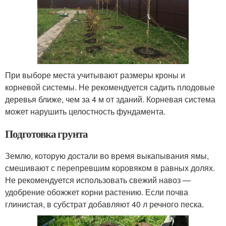
При выборе места учитывают размеры кроны и
корневой системы. Не рекомендуется садить плодовые
деревья ближе, чем за 4 м от зданий. Корневая система
может нарушить целостность фундамента.
Подготовка грунта
Землю, которую достали во время выкапывания ямы,
смешивают с перепревшим коровяком в равных долях.
Не рекомендуется использовать свежий навоз —
удобрение обожжет корни растению. Если почва
глинистая, в субстрат добавляют 40 л речного песка.