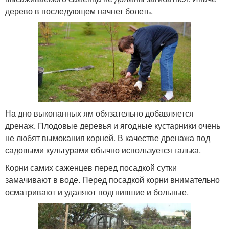
дерево в последующем начнет болеть.
На дно выкопанных ям обязательно добавляется
дренаж. Плодовые деревья и ягодные кустарники очень
не любят вымокания корней. В качестве дренажа под
садовыми культурами обычно используется галька.
Корни самих саженцев перед посадкой сутки
замачивают в воде. Перед посадкой корни внимательно
осматривают и удаляют подгнившие и больные.