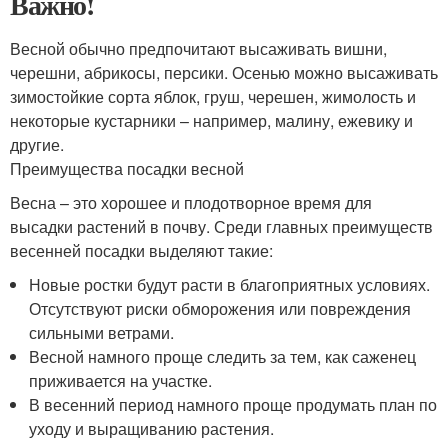
Важно!
Весной обычно предпочитают высаживать вишни,
черешни, абрикосы, персики. Осенью можно высаживать
зимостойкие сорта яблок, груш, черешен, жимолость и
некоторые кустарники – например, малину, ежевику и
другие.
Преимущества посадки весной
Весна – это хорошее и плодотворное время для
высадки растений в почву. Среди главных преимуществ
весенней посадки выделяют такие:
Новые ростки будут расти в благоприятных условиях.
Отсутствуют риски обморожения или повреждения
сильными ветрами.
Весной намного проще следить за тем, как саженец
приживается на участке.
В весенний период намного проще продумать план по
уходу и выращиванию растения.