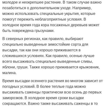
молодое и неокрепшее растение. В таком случае важно
позаботиться о дополнительном уходе. Например,
можно использовать специальные укрытия, которые
помогут пережить неблагоприятные условия. В
холодное время года кора посаженых деревьев может
быть повреждена грызунами.
В северных регионах, как правило, выбирают
специально выведенные зимостойкие сорта для
высадки, так как они хорошо приживаются в
сложившихся условиях. Как правило, осенью лучше
всего высаживать специально выведенные сливы,
яблони, груши. Также хорошо приживается крыжовник,
малина.
Время высадки осеннего растения во многом зависит от
погодных условий. В более теплые года можно
высаживать саженцы практически всю осень до первых
заморозков. В холодное время сроки высадки
сокращаются. Важно также высаживать саженцы в то