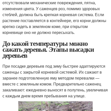
отсутствовали механические повреждения, пятна,
изменения цвета. У саженцев роз, помимо здоровых
стеблей, должна быть крепкая корневая система. Если
растение поставляется в контейнере, его корни должны
крепко сидеть в земляном коме, при открытом
корневище оно не должно пересыхать.
До какой температуры можно
сажать деревья. Этапы высадки
деревьев
При посадке деревьев под зиму быстрее адаптируются
саженцы с закрытой корневой системой. Их сажают в
заранее подготовленную яму методом перевалки —
вместе с земляным комом. Предварительно саженец
закаливают: ежедневно выносят в полутень, увеличивая
с каждым днем время пребывания на улице.