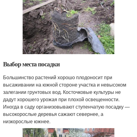
Выбор места посадки
Большинство растений хорошо плодоносит при
высаживании на южной стороне участка и невысоком
залегании грунтовых вод. Косточковые культуры не
дадут хорошего урожая при плохой освещенности.
Иногда в саду организовывают ступенчатую посадку —
высокорослые деревья сажают севернее, а
низкорослые южнее.