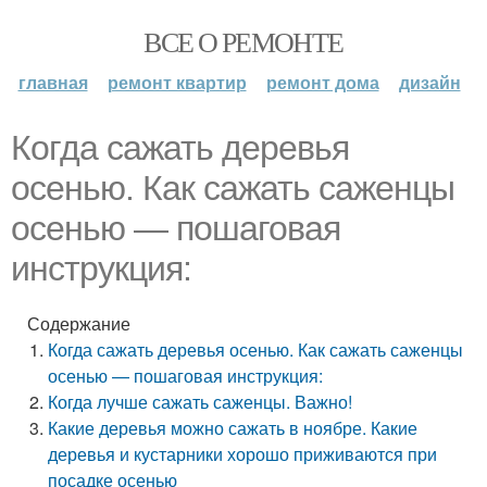
ВСЕ О РЕМОНТЕ
главная
ремонт квартир
ремонт дома
дизайн
Когда сажать деревья
осенью. Как сажать саженцы
осенью — пошаговая
инструкция:
Содержание
Когда сажать деревья осенью. Как сажать саженцы
осенью — пошаговая инструкция:
Когда лучше сажать саженцы. Важно!
Какие деревья можно сажать в ноябре. Какие
деревья и кустарники хорошо приживаются при
посадке осенью