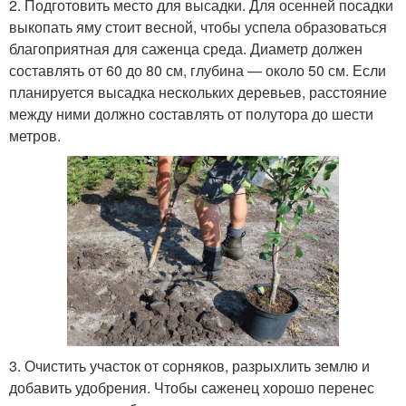
2. Подготовить место для высадки. Для осенней посадки
выкопать яму стоит весной, чтобы успела образоваться
благоприятная для саженца среда. Диаметр должен
составлять от 60 до 80 см, глубина — около 50 см. Если
планируется высадка нескольких деревьев, расстояние
между ними должно составлять от полутора до шести
метров.
3. Очистить участок от сорняков, разрыхлить землю и
добавить удобрения. Чтобы саженец хорошо перенес