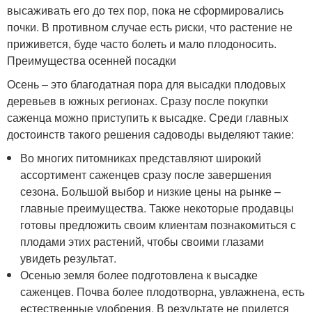
высаживать его до тех пор, пока не сформировались
почки. В противном случае есть риски, что растение не
приживется, буде часто болеть и мало плодоносить.
Преимущества осенней посадки
Осень – это благодатная пора для высадки плодовых
деревьев в южных регионах. Сразу после покупки
саженца можно приступить к высадке. Среди главных
достоинств такого решения садоводы выделяют такие:
Во многих питомниках представляют широкий
ассортимент саженцев сразу после завершения
сезона. Большой выбор и низкие цены на рынке –
главные преимущества. Также некоторые продавцы
готовы предложить своим клиентам познакомиться с
плодами этих растений, чтобы своими глазами
увидеть результат.
Осенью земля более подготовлена к высадке
саженцев. Почва более плодотворна, увлажнена, есть
естественные удобрения. В результате не придется