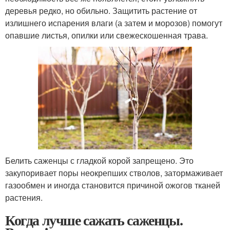
деревья редко, но обильно. Защитить растение от
излишнего испарения влаги (а затем и морозов) помогут
опавшие листья, опилки или свежескошенная трава.
Белить саженцы с гладкой корой запрещено. Это
закупоривает поры неокрепших стволов, затормаживает
газообмен и иногда становится причиной ожогов тканей
растения.
Когда лучше сажать саженцы.