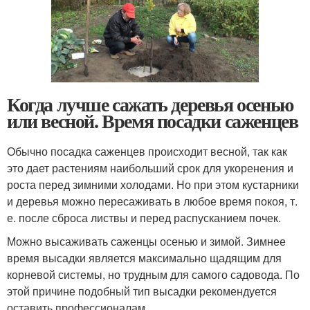
Когда лучше сажать деревья осенью
или весной. Время посадки саженцев
Обычно посадка саженцев происходит весной, так как
это дает растениям наибольший срок для укоренения и
роста перед зимними холодами. Но при этом кустарники
и деревья можно пересаживать в любое время покоя, т.
е. после сброса листвы и перед распусканием почек.
Можно высаживать саженцы осенью и зимой. Зимнее
время высадки является максимально щадящим для
корневой системы, но трудным для самого садовода. По
этой причине подобный тип высадки рекомендуется
оставить профессионалам.