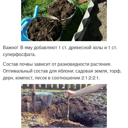
Важно! В яму добавляют 1 ст. древесной золы и 1 ст.
суперфосфата.
Состав почвы зависит от разновидности растения.
Оптимальный состав для яблони: садовая земля, торф,
дерн, компост, песок в соотношении 2:1:2:2:1.