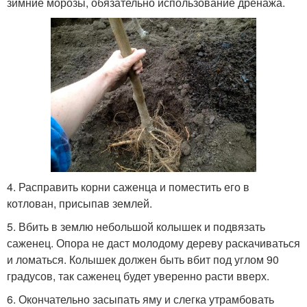
зимние морозы, обязательно использование дренажа.
4. Расправить корни саженца и поместить его в
котлован, присыпав землей.
5. Вбить в землю небольшой колышек и подвязать
саженец. Опора не даст молодому дереву раскачиваться
и ломаться. Колышек должен быть вбит под углом 90
градусов, так саженец будет уверенно расти вверх.
6. Окончательно засыпать яму и слегка утрамбовать