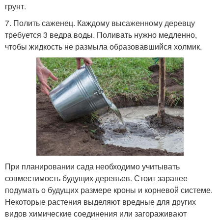
грунт.
7. Полить саженец. Каждому высаженному деревцу
требуется 3 ведра воды. Поливать нужно медленно,
чтобы жидкость не размыла образовавшийся холмик.
При планировании сада необходимо учитывать
совместимость будущих деревьев. Стоит заранее
подумать о будущих размере кроны и корневой системе.
Некоторые растения выделяют вредные для других
видов химические соединения или загораживают