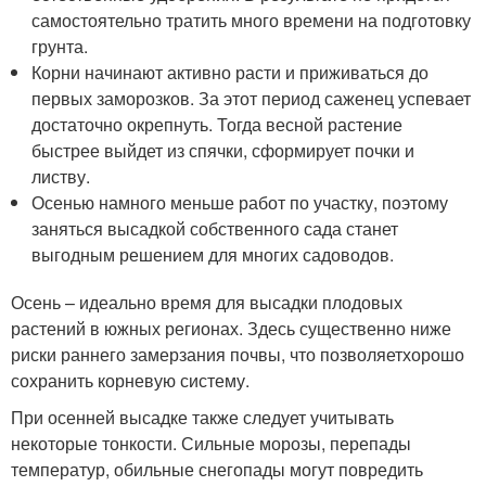
самостоятельно тратить много времени на подготовку
грунта.
Корни начинают активно расти и приживаться до
первых заморозков. За этот период саженец успевает
достаточно окрепнуть. Тогда весной растение
быстрее выйдет из спячки, сформирует почки и
листву.
Осенью намного меньше работ по участку, поэтому
заняться высадкой собственного сада станет
выгодным решением для многих садоводов.
Осень – идеально время для высадки плодовых
растений в южных регионах. Здесь существенно ниже
риски раннего замерзания почвы, что позволяетхорошо
сохранить корневую систему.
При осенней высадке также следует учитывать
некоторые тонкости. Сильные морозы, перепады
температур, обильные снегопады могут повредить