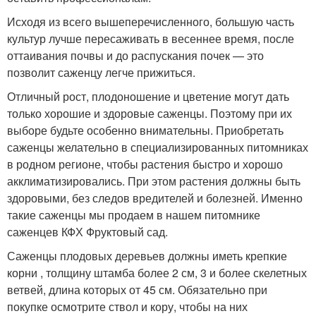
Исходя из всего вышеперечисленного, большую часть
культур лучше пересаживать в весеннее время, после
оттаивания почвы и до распускания почек — это
позволит саженцу легче прижиться.
Отличный рост, плодоношение и цветение могут дать
только хорошие и здоровые саженцы. Поэтому при их
выборе будьте особенно внимательны. Приобретать
саженцы желательно в специализированных питомниках
в родном регионе, чтобы растения быстро и хорошо
акклиматизировались. При этом растения должны быть
здоровыми, без следов вредителей и болезней. Именно
такие саженцы мы продаем в нашем питомнике
саженцев КФХ Фруктовый сад.
Саженцы плодовых деревьев должны иметь крепкие
корни , толщину штамба более 2 см, 3 и более скелетных
ветвей, длина которых от 45 см. Обязательно при
покупке осмотрите ствол и кору, чтобы на них