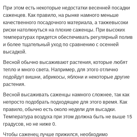
При этом есть некоторые недостатки весенней посадки
саженцев. Как правило, на рынке намного меньше
качественного посадочного материала, а такжевысоки
риски натолкнуться на плохие саженцы. При высоких
температурах придется обеспечивать регулярный полив
и более тщательный уход по сравнению с осенней
высадкой.
Весной обычно высаживают растения, которые любят
тепло и много света. Например, для этого отлично
подойдут вишни, абрикосы, яблони и некоторые другие
растения.
Весной высаживать саженцы намного сложнее, так как
непросто подобрать подходящее для этого время. Как
правило, обычно есть около недели для высадки.
Температура воздуха при этом должна быть не выше 15
градусов, но не ниже 0.
Чтобы саженец лучше прижился, необходимо