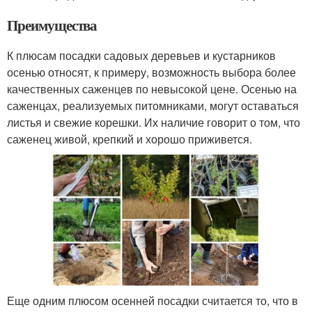
Преимущества
К плюсам посадки садовых деревьев и кустарников
осенью относят, к примеру, возможность выбора более
качественных саженцев по невысокой цене. Осенью на
саженцах, реализуемых питомниками, могут оставаться
листья и свежие корешки. Их наличие говорит о том, что
саженец живой, крепкий и хорошо приживется.
Еще одним плюсом осенней посадки считается то, что в