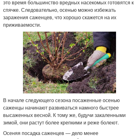
это время большинство вредных насекомых готовятся к
спячке. Следовательно, осенью можно избежать
заражения саженцев, что хорошо скажется на их
приживаемости.
В начале следующего сезона посаженные осенью
саженцы начинают развиваться намного быстрее
высаженных весной. К тому же, будучи закаленными
зимой, они растут более крепкими и реже болеют.
Осеняя посадка саженцев — дело менее