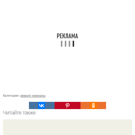
Категории:
ремонт комнаты
Читайте также