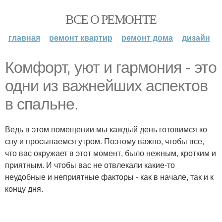
ВСЕ О РЕМОНТЕ
главная
ремонт квартир
ремонт дома
дизайн
Комфорт, уют и гармония - это
одни из важнейших аспектов
в спальне.
Ведь в этом помещении мы каждый день готовимся ко
сну и просыпаемся утром. Поэтому важно, чтобы все,
что вас окружает в этот момент, было нежным, кротким и
приятным. И чтобы вас не отвлекали какие-то
неудобные и неприятные факторы - как в начале, так и к
концу дня.