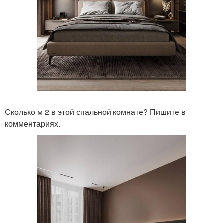
Сколько м 2 в этой спальной комнате? Пишите в
комментариях.