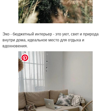
Эко - бюджетный интерьер - это уют, свет и природа
внутри дома, идеальное место для отдыха и
вдохновения.