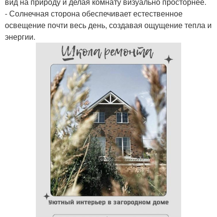
вид на природу и делая комнату визуально просторнее.
- Солнечная сторона обеспечивает естественное
освещение почти весь день, создавая ощущение тепла и
энергии.