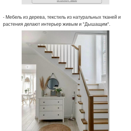
- Мебель из дерева, текстиль из натуральных тканей и
растения делают интерьер живым и "Дышащим".