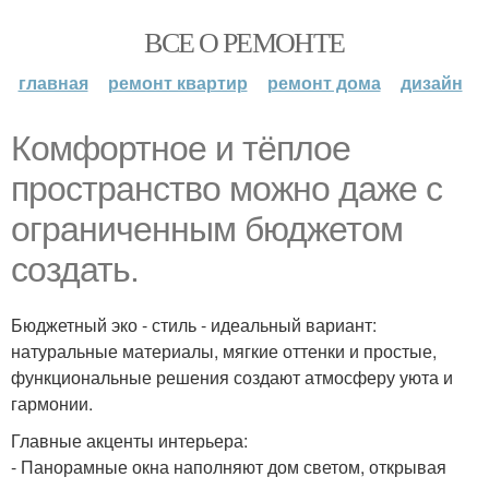
ВСЕ О РЕМОНТЕ
главная
ремонт квартир
ремонт дома
дизайн
Комфортное и тёплое
пространство можно даже с
ограниченным бюджетом
создать.
Бюджетный эко - стиль - идеальный вариант:
натуральные материалы, мягкие оттенки и простые,
функциональные решения создают атмосферу уюта и
гармонии.
Главные акценты интерьера:
- Панорамные окна наполняют дом светом, открывая