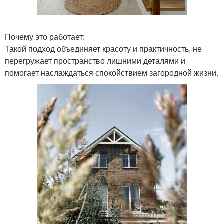
Почему это работает:
Такой подход объединяет красоту и практичность, не
перегружает пространство лишними деталями и
помогает наслаждаться спокойствием загородной жизни.