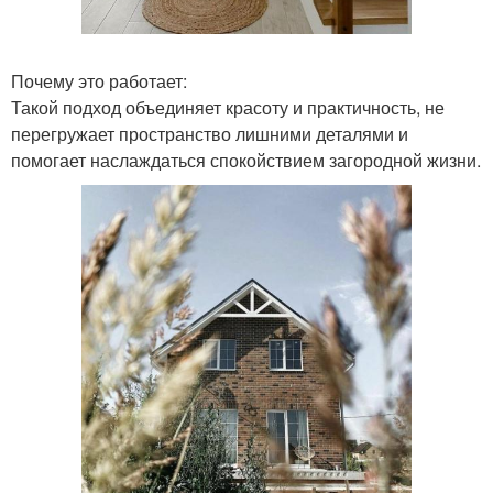
Почему это работает:
Такой подход объединяет красоту и практичность, не
перегружает пространство лишними деталями и
помогает наслаждаться спокойствием загородной жизни.