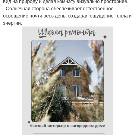
вид на природу и делая комнату визуально просторнее.
- Солнечная сторона обеспечивает естественное
освещение почти весь день, создавая ощущение тепла и
энергии.