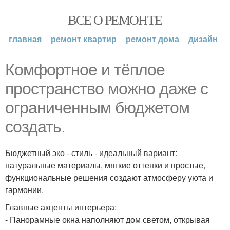
ВСЕ О РЕМОНТЕ
главная
ремонт квартир
ремонт дома
дизайн
Комфортное и тёплое
пространство можно даже с
ограниченным бюджетом
создать.
Бюджетный эко - стиль - идеальный вариант:
натуральные материалы, мягкие оттенки и простые,
функциональные решения создают атмосферу уюта и
гармонии.
Главные акценты интерьера:
- Панорамные окна наполняют дом светом, открывая