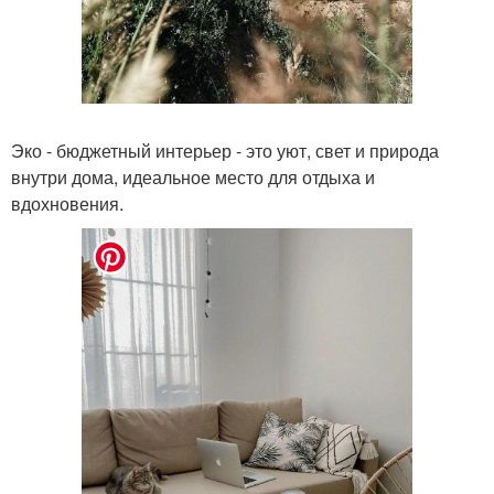
Эко - бюджетный интерьер - это уют, свет и природа
внутри дома, идеальное место для отдыха и
вдохновения.