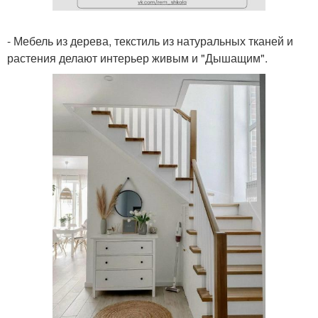
- Мебель из дерева, текстиль из натуральных тканей и
растения делают интерьер живым и "Дышащим".