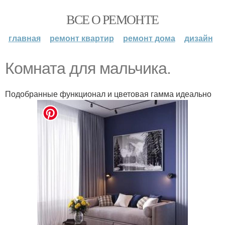
ВСЕ О РЕМОНТЕ
главная
ремонт квартир
ремонт дома
дизайн
Комната для мальчика.
Подобранные функционал и цветовая гамма идеально