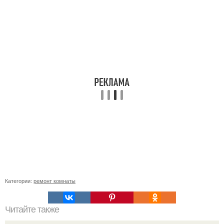
Категории:
ремонт комнаты
Читайте также