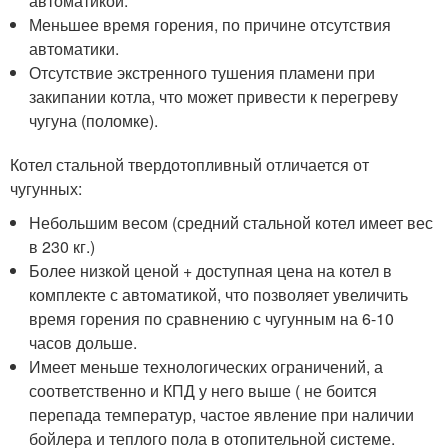
автоматикой.
Меньшее время горения, по причине отсутствия
автоматики.
Отсутствие экстренного тушения пламени при
закипании котла, что может привести к перегреву
чугуна (поломке).
Котел стальной твердотопливный отличается от
чугунных:
Небольшим весом (средний стальной котел имеет вес
в 230 кг.)
Более низкой ценой + доступная цена на котел в
комплекте с автоматикой, что позволяет увеличить
время горения по сравнению с чугунным на 6-10
часов дольше.
Имеет меньше технологических ограничений, а
соответственно и КПД у него выше ( не боится
перепада температур, частое явление при наличии
бойлера и теплого пола в отопительной системе.