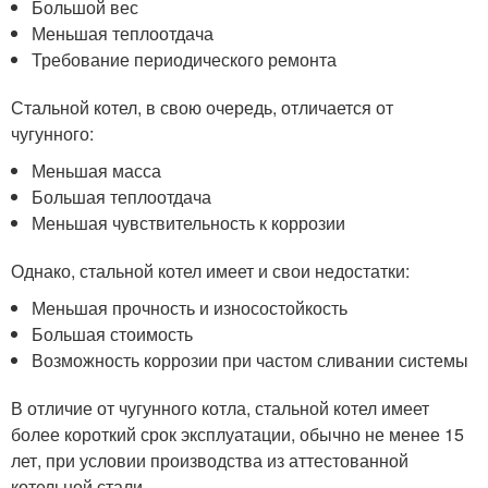
Большой вес
Меньшая теплоотдача
Требование периодического ремонта
Стальной котел, в свою очередь, отличается от
чугунного:
Меньшая масса
Большая теплоотдача
Меньшая чувствительность к коррозии
Однако, стальной котел имеет и свои недостатки:
Меньшая прочность и износостойкость
Большая стоимость
Возможность коррозии при частом сливании системы
В отличие от чугунного котла, стальной котел имеет
более короткий срок эксплуатации, обычно не менее 15
лет, при условии производства из аттестованной
котельной стали.