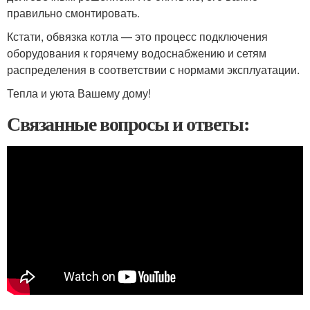
правильно смонтировать.
Кстати, обвязка котла — это процесс подключения
оборудования к горячему водоснабжению и сетям
распределения в соответствии с нормами эксплуатации.
Тепла и уюта Вашему дому!
Связанные вопросы и ответы: