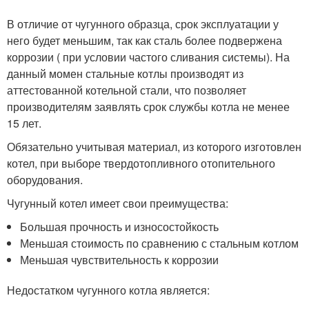
В отличие от чугунного образца, срок эксплуатации у
него будет меньшим, так как сталь более подвержена
коррозии ( при условии частого сливания системы). На
данный момен стальные котлы производят из
аттестованной котельной стали, что позволяет
производителям заявлять срок службы котла не менее
15 лет.
Обязательно учитывая материал, из которого изготовлен
котел, при выборе твердотопливного отопительного
оборудования.
Чугунный котел имеет свои преимущества:
Большая прочность и износостойкость
Меньшая стоимость по сравнению с стальным котлом
Меньшая чувствительность к коррозии
Недостатком чугунного котла является: