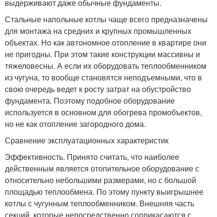
выдерживают даже обычные фундаменты.
Стальные напольные котлы чаще всего предназначены
для монтажа на средних и крупных промышленных
объектах. Но как автономное отопление в квартире они
не пригодны. При этом такие конструкции массивны и
тяжеловесны. А если их оборудовать теплообменником
из чугуна, то вообще становятся неподъемными, что в
свою очередь ведет к росту затрат на обустройство
фундамента. Поэтому подобное оборудование
используется в основном для обогрева промобъектов,
но не как отопление загородного дома.
Сравнение эксплуатационных характеристик
Эффективность. Принято считать, что наиболее
действенным является отопительное оборудование с
относительно небольшими размерами, но с большой
площадью теплообмена. По этому пункту выигрышнее
котлы с чугунным теплообменником. Внешняя часть
секций, которые непосредственно соприкасаются с