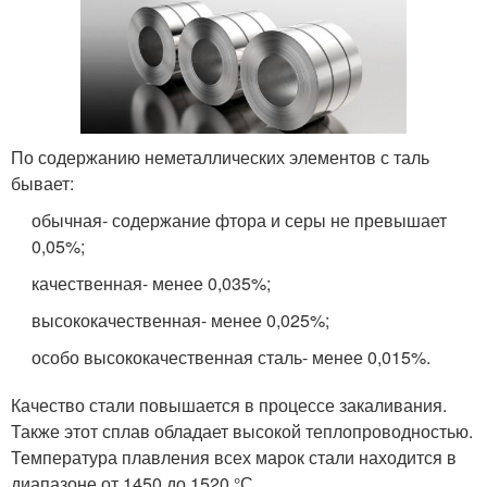
По содержанию неметаллических элементов с таль
бывает:
обычная- содержание фтора и серы не превышает
0,05%;
качественная- менее 0,035%;
высококачественная- менее 0,025%;
особо высококачественная сталь- менее 0,015%.
Качество стали повышается в процессе закаливания.
Также этот сплав обладает высокой теплопроводностью.
Температура плавления всех марок стали находится в
диапазоне от 1450 до 1520 °С.