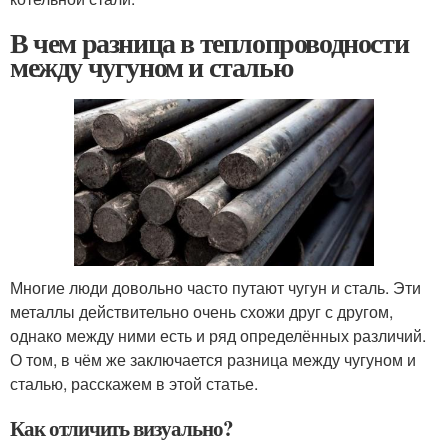
В чем разница в теплопроводности
между чугуном и сталью
Многие люди довольно часто путают чугун и сталь. Эти
металлы действительно очень схожи друг с другом,
однако между ними есть и ряд определённых различий.
О том, в чём же заключается разница между чугуном и
сталью, расскажем в этой статье.
Как отличить визуально?