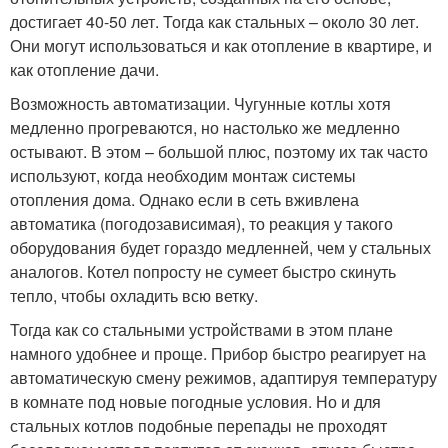
достигает 40-50 лет. Тогда как стальных – около 30 лет.
Они могут использоваться и как отопление в квартире, и
как отопление дачи.
Возможность автоматизации. Чугунные котлы хотя
медленно прогреваются, но настолько же медленно
остывают. В этом – большой плюс, поэтому их так часто
используют, когда необходим монтаж системы
отопления дома. Однако если в сеть вживлена
автоматика (погодозависимая), то реакция у такого
оборудования будет гораздо медленней, чем у стальных
аналогов. Котел попросту не сумеет быстро скинуть
тепло, чтобы охладить всю ветку.
Тогда как со стальными устройствами в этом плане
намного удобнее и проще. Прибор быстро реагирует на
автоматическую смену режимов, адаптируя температуру
в комнате под новые погодные условия. Но и для
стальных котлов подобные перепады не проходят