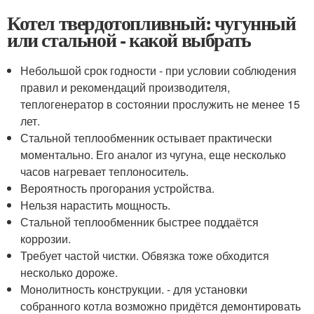
Котел твердотопливный: чугунный
или стальной - какой выбрать
Небольшой срок годности - при условии соблюдения
правил и рекомендаций производителя,
теплогенератор в состоянии прослужить не менее 15
лет.
Стальной теплообменник остывает практически
моментально. Его аналог из чугуна, еще несколько
часов нагревает теплоноситель.
Вероятность прогорания устройства.
Нельзя нарастить мощность.
Стальной теплообменник быстрее поддаётся
коррозии.
Требует частой чистки. Обвязка тоже обходится
несколько дороже.
Монолитность конструкции. - для установки
собранного котла возможно придётся демонтировать