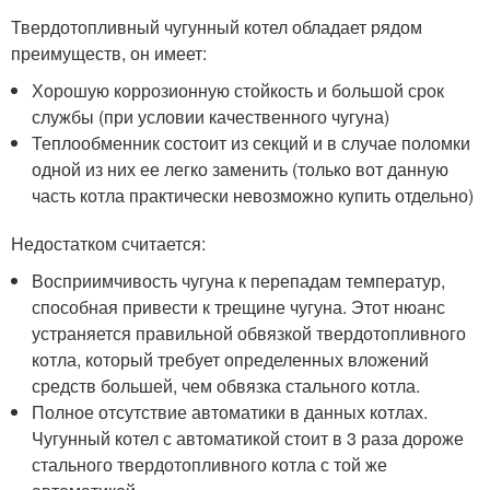
Твердотопливный чугунный котел обладает рядом
преимуществ, он имеет:
Хорошую коррозионную стойкость и большой срок
службы (при условии качественного чугуна)
Теплообменник состоит из секций и в случае поломки
одной из них ее легко заменить (только вот данную
часть котла практически невозможно купить отдельно)
Недостатком считается:
Восприимчивость чугуна к перепадам температур,
способная привести к трещине чугуна. Этот нюанс
устраняется правильной обвязкой твердотопливного
котла, который требует определенных вложений
средств большей, чем обвязка стального котла.
Полное отсутствие автоматики в данных котлах.
Чугунный котел с автоматикой стоит в 3 раза дороже
стального твердотопливного котла с той же