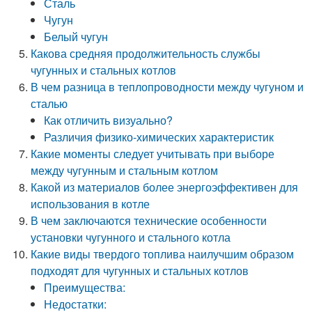
Сталь
Чугун
Белый чугун
Какова средняя продолжительность службы
чугунных и стальных котлов
В чем разница в теплопроводности между чугуном и
сталью
Как отличить визуально?
Различия физико-химических характеристик
Какие моменты следует учитывать при выборе
между чугунным и стальным котлом
Какой из материалов более энергоэффективен для
использования в котле
В чем заключаются технические особенности
установки чугунного и стального котла
Какие виды твердого топлива наилучшим образом
подходят для чугунных и стальных котлов
Преимущества:
Недостатки: