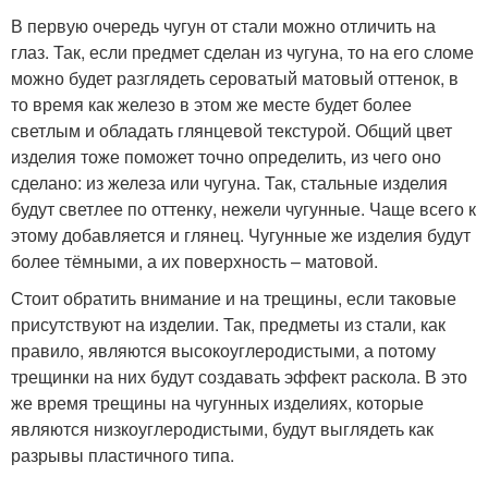
В первую очередь чугун от стали можно отличить на
глаз. Так, если предмет сделан из чугуна, то на его сломе
можно будет разглядеть сероватый матовый оттенок, в
то время как железо в этом же месте будет более
светлым и обладать глянцевой текстурой. Общий цвет
изделия тоже поможет точно определить, из чего оно
сделано: из железа или чугуна. Так, стальные изделия
будут светлее по оттенку, нежели чугунные. Чаще всего к
этому добавляется и глянец. Чугунные же изделия будут
более тёмными, а их поверхность – матовой.
Стоит обратить внимание и на трещины, если таковые
присутствуют на изделии. Так, предметы из стали, как
правило, являются высокоуглеродистыми, а потому
трещинки на них будут создавать эффект раскола. В это
же время трещины на чугунных изделиях, которые
являются низкоуглеродистыми, будут выглядеть как
разрывы пластичного типа.