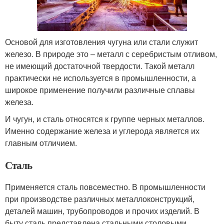
Основой для изготовления чугуна или стали служит
железо. В природе это – металл с серебристым отливом,
не имеющий достаточной твердости. Такой металл
практически не используется в промышленности, а
широкое применение получили различные сплавы
железа.
И чугун, и сталь относятся к группе черных металлов.
Именно содержание железа и углерода является их
главным отличием.
Сталь
Применяется сталь повсеместно. В промышленности
при производстве различных металлоконструкций,
деталей машин, трубопроводов и прочих изделий. В
быту сталь представлена стальными столовыми