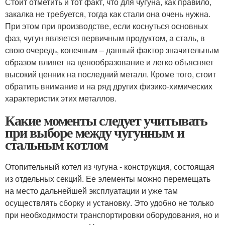
Стоит отметить и тот факт, что для чугуна, как правило,
закалка не требуется, тогда как стали она очень нужна.
При этом при производстве, если коснуться основных
фаз, чугун является первичным продуктом, а сталь, в
свою очередь, конечным – данный фактор значительным
образом влияет на ценообразование и легко объясняет
высокий ценник на последний металл. Кроме того, стоит
обратить внимание и на ряд других физико-химических
характеристик этих металлов.
Какие моменты следует учитывать
при выборе между чугунным и
стальным котлом
Отопительный котел из чугуна - конструкция, состоящая
из отдельных секций. Ее элементы можно перемещать
на место дальнейшей эксплуатации и уже там
осуществлять сборку и установку. Это удобно не только
при необходимости транспортировки оборудования, но и