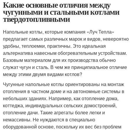
Какие основные отличия между
чугунными и стальными котлами
твердотопливными
Напольные котлы, которые компания «Луч Тепла»
предлагает самых различных марок и видов, невероятно
удобны, теплоемки, практичны. Это идеальная
альтернатива навесным обогревательным устройствам.
Базовым материалом для их производства обычно
служат чугун и сталь. В чем же принципиальное отличие
между этими двумя видами котлов?
Чугунные напольные котлы ориентированы на монтаж
отопления в частном доме и на автономные системы в
небольших зданиях. Например, как отопление дома,
коттеджа, индивидуальных сельских домостроений,
отопление дачи. Такие агрегаты более легки и
немассивны. Не нуждаются в специально
оборудованной основе, поскольку их вес без проблем