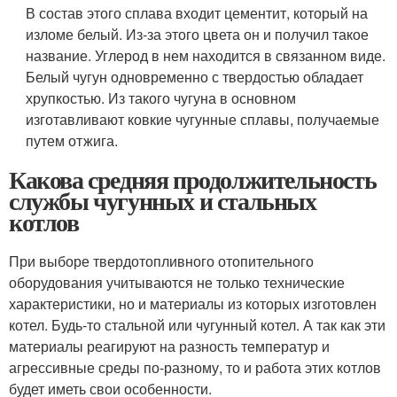
В состав этого сплава входит цементит, который на
изломе белый. Из-за этого цвета он и получил такое
название. Углерод в нем находится в связанном виде.
Белый чугун одновременно с твердостью обладает
хрупкостью. Из такого чугуна в основном
изготавливают ковкие чугунные сплавы, получаемые
путем отжига.
Какова средняя продолжительность
службы чугунных и стальных
котлов
При выборе твердотопливного отопительного
оборудования учитываются не только технические
характеристики, но и материалы из которых изготовлен
котел. Будь-то стальной или чугунный котел. А так как эти
материалы реагируют на разность температур и
агрессивные среды по-разному, то и работа этих котлов
будет иметь свои особенности.