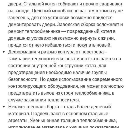
двери. Стальной котел собирают и прочно сваривают
на заводе. Цельный моноблок по частям в комнату не
занесешь, для его установки возможно придётся
демонтировать двери. Заводская сборка осложняет и
ремонт теплообменника — поврежденный котел в
домашних условиях невозможно вернуть к жизни,
придется от него избавляться и покупать новый.
Деформация и разрыв контура от перегрева –
закипание теплоносителя, негативно сказывается на
состоянии внутренней конструкции котла, для
предотвращения необходимо наличие группы
безопасности. Но даже использование современного
контролирующего оборудования, не может полностью
предотвратить выход из строя теплообменника, в
случае закипания теплоносителя.
Некачественная сборка – сталь более дешевый
материал. Подделывают в основном стальные
агрегаты. Уменьшенная толщина теплообменника,
использование материала с худшими показателями