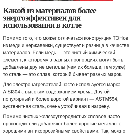
Какой из материалов более
энергоэффективен для
использования в котле
Помимо того, что может отличаться конструкция ТЭНов
из меди и нержавейки, существует и разница в качестве
материалов. Если медь — это чистый химический
элемент, к которому в разных пропорциях могут быть
добавлены другие металлы (чем их больше, тем хуже),
то сталь — это сплав, который бывает разных марок.
Для электронагревателей часто используется марка
AISI304 с высоким содержанием хрома. Другой
популярный и более дорогой вариант — ASTM554,
аустенитная сталь, очень устойчивая к нагреву.
Помимо чистых железоуглеродистых сплавов часто
производители добавляют более дорогие металлы с
хорошими антикоррозийными свойствами. Так, можно