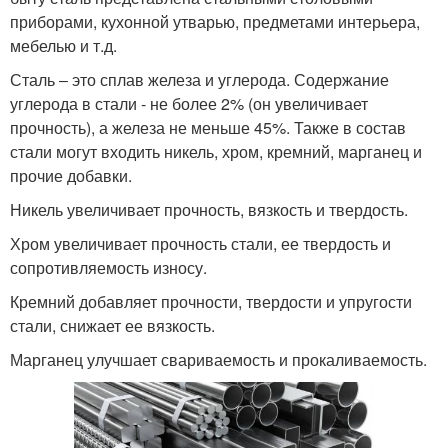
приборами, кухонной утварью, предметами интерьера,
мебелью и т.д.
Сталь ‒ это сплав железа и углерода. Содержание
углерода в стали - не более 2% (он увеличивает
прочность), а железа не меньше 45%. Также в состав
стали могут входить никель, хром, кремний, марганец и
прочие добавки.
Никель увеличивает прочность, вязкость и твердость.
Хром увеличивает прочность стали, ее твердость и
сопротивляемость износу.
Кремний добавляет прочности, твердости и упругости
стали, снижает ее вязкость.
Марганец улучшает свариваемость и прокаливаемость.