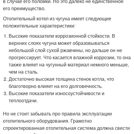
в случае его поломки. Но это далеко не единственное
его преимущество.
Отопительный котел из чугуна имеет следующие
положительные характеристики:
Высокие показатели коррозионной стойкости. В
верхних слоях чугуна может образовываться
небольшой слой сухой ржавчины, но дальше он не
прогрессирует. Что касается влажной коррозии, то она
также влияет на чугунный материал немного меньше,
чем на сталь.
Достаточно высокая толщина стенок котла, что
благотворно влияет на его долговечность.
Высокие показатели износоустойчивости и
теплоотдачи.
Но не стоит забывать про правила эксплуатации
отопительного оборудования. Грамотно
спроектированная отопительная система должна свести