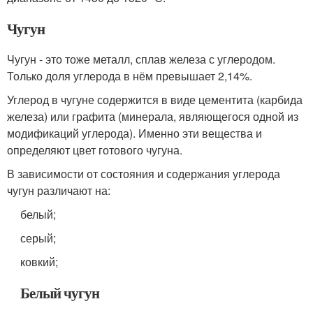
Чугун
Чугун - это тоже металл, сплав железа с углеродом.
Только доля углерода в нём превышает 2,14%.
Углерод в чугуне содержится в виде цементита (карбида
железа) или графита (минерала, являющегося одной из
модификаций углерода). Именно эти вещества и
определяют цвет готового чугуна.
В зависимости от состояния и содержания углерода
чугун различают на:
белый;
серый;
ковкий;
Белый чугун