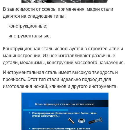
В зависимости от сферы применения, марки стали
делятся на следующие типы:
конструкционные;
инструментальные.
Конструкционная сталь используется в строительстве и
машиностроении. Из неё изготавливают различные
детали, механизмы, конструкции массового назначения.
Инструментальная сталь имеет высокую твердость и
прочность. Этот тип стали идеально подходит для
изготовления ножей, клинков и другого инструмента.