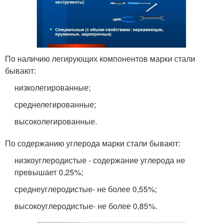
По наличию легирующих компонентов марки стали
бывают:
низколегированные;
среднелегированные;
высоколегированные.
По содержанию углерода марки стали бывают:
низкоуглеродистые - содержание углерода не
превышает 0,25%;
среднеуглеродистые- не более 0,55%;
высокоуглеродистые- не более 0,85%.