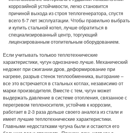
коррозийной устойчивости, легко становится
причиной выхода из строя теплогенератора, спустя
всего 5-7 лет эксплуатации. Чтобы правильно выбрать
и купить стальной котел, лучше обратиться в
специализированный центр, торгующий
лицензированным отопительным оборудованием.
Если учитывать толькоо теплотехнические
характеристики, чугун однозначно лучше. Механический
недожег при сжигании дров, деформирование при
нагреве, разрыв стенок теплообменника, выгорание –
все это встречается в стальных котлах, независимо от
марки производителя. Вместе с тем, чугун может
выдержать давление в системе отопления, связанное с
перегревом теплоносителя, устойчив к коррозии,
работает в 2-3 раза дольше своего аналога из стали и
имеет лучшие теплотехнические характеристики.
Главными недостатками чугуна были и остаются его