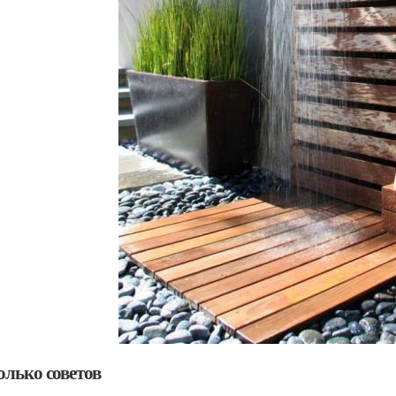
олько советов