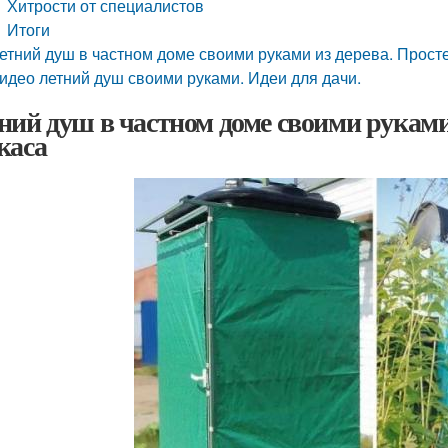
Хитрости от специалистов
Итоги
етний душ в частном доме своими руками из дерева. Прос
идео летний душ своими руками. Идеи для дачи.
ний душ в частном доме своими рукам
каса