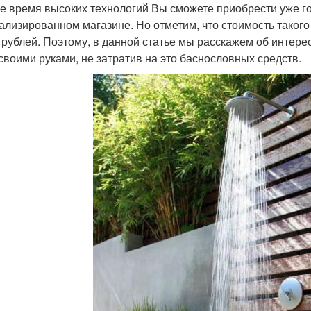
е время высоких технологий Вы сможете приобрести уже го
ализированном магазине. Но отметим, что стоимость такого
 рублей. Поэтому, в данной статье мы расскажем об интере
своими руками, не затратив на это баснословных средств.