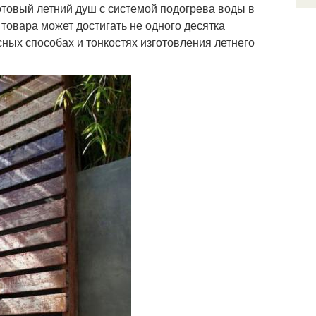
товый летний душ с системой подогрева воды в
 товара может достигать не одного десятка
сных способах и тонкостях изготовления летнего