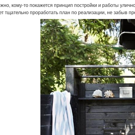
жно, кому-то покажется принцип постройки и работы улич
ет тщательно проработать план по реализации, не забыв п