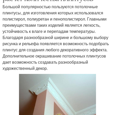
Большой популярностью пользуются потолочные
плинтусы, для изготовления которых использовался
полистирол, полиуретан и пенополистирол. Главными
преимуществами таких изделий является легкость,
устойчивость к влаге и перепадам температуры.
Благодаря разнообразной ширине и большому выбору
рисунка и рельефа появляется возможность подобрать
плинтус для создания любого декоративного эффекта.
Дополнительное окрашивание потолочных плинтусов
дает возможность создавать разнообразный
художественный декор.