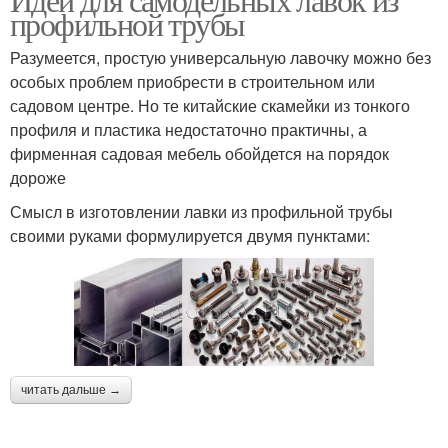
профильной трубы
Разумеется, простую универсальную лавочку можно без
особых проблем приобрести в строительном или
садовом центре. Но те китайские скамейки из тонкого
профиля и пластика недостаточно практичны, а
фирменная садовая мебель обойдется на порядок
дороже
Смысл в изготовлении лавки из профильной трубы
своими руками формулируется двумя пунктами:
читать дальше →