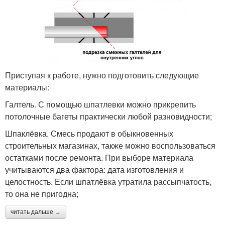
Приступая к работе, нужно подготовить следующие
материалы:
Галтель. С помощью шпатлевки можно прикрепить
потолочные багеты практически любой разновидности;
Шпаклёвка. Смесь продают в обыкновенных
строительных магазинах, также можно воспользоваться
остатками после ремонта. При выборе материала
учитываются два фактора: дата изготовления и
целостность. Если шпатлёвка утратила рассыпчатость,
то она не пригодна;
читать дальше →