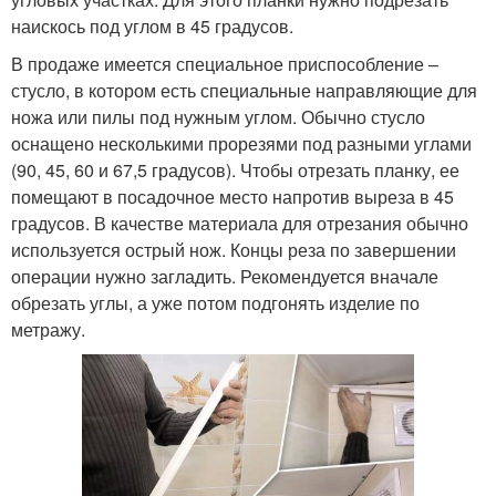
наискось под углом в 45 градусов.
В продаже имеется специальное приспособление –
стусло, в котором есть специальные направляющие для
ножа или пилы под нужным углом. Обычно стусло
оснащено несколькими прорезями под разными углами
(90, 45, 60 и 67,5 градусов). Чтобы отрезать планку, ее
помещают в посадочное место напротив выреза в 45
градусов. В качестве материала для отрезания обычно
используется острый нож. Концы реза по завершении
операции нужно загладить. Рекомендуется вначале
обрезать углы, а уже потом подгонять изделие по
метражу.