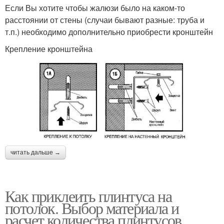
Если Вы хотите чтобы жалюзи было на каком-то
расстоянии от стены (случаи бывают разные: труба и
т.п.) необходимо дополнительно приобрести кронштейн
Крепление кронштейна
читать дальше →
Как приклеить плинтуса на
потолок. Выбор материала и
расчет количества плинтусов