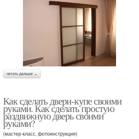
читать дальше →
Как сделать двери-купе своими
руками. Как сделать простую
раздвижную дверь своими
руками?
(мастер-класс, фотоинструкция)