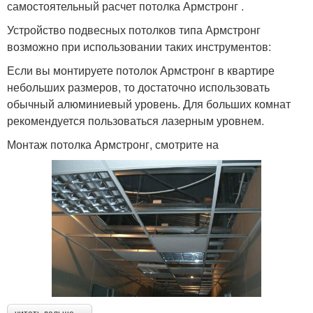
самостоятельный расчет потолка Армстронг .
Устройство подвесных потолков типа Армстронг
возможно при использовании таких инструментов:
Если вы монтируете потолок Армстронг в квартире
небольших размеров, то достаточно использовать
обычный алюминиевый уровень. Для больших комнат
рекомендуется пользоваться лазерным уровнем.
Монтаж потолка Армстронг, смотрите на