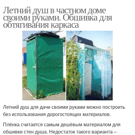
Летний душ в частном доме
своими руками. Обшивка для
обтягивания каркаса
Летний душ для дачи своими руками можно построить
без использования дорогостоящих материалов.
Плёнка считается самым дешёвым материалом для
обшивки стен душа. Недостаток такого варианта –