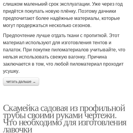
слишком маленький срок эксплуатации. Уже через год
придётся покупать новую плёнку. Поэтому дачники
предпочитают более надёжные материалы, которые
могут продержаться несколько сезонов.
Предпочтение лучше отдать ткани с пропиткой. Этот
материал используют для изготовления тентов и
палаток. При покупке пиломатериалов учитывайте, что
нельзя использовать свежую вагонку. Причина
заключается в том, что любой пиломатериал проходит
усушку.
читать дальше →
Скамейка садовая из профильной
трубы своими руками чертежи.
Что необходимо для изготовления
лавочки