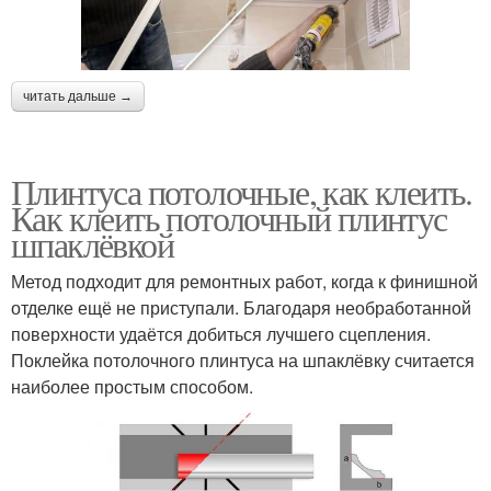
читать дальше →
Плинтуса потолочные, как клеить.
Как клеить потолочный плинтус
шпаклёвкой
Метод подходит для ремонтных работ, когда к финишной
отделке ещё не приступали. Благодаря необработанной
поверхности удаётся добиться лучшего сцепления.
Поклейка потолочного плинтуса на шпаклёвку считается
наиболее простым способом.