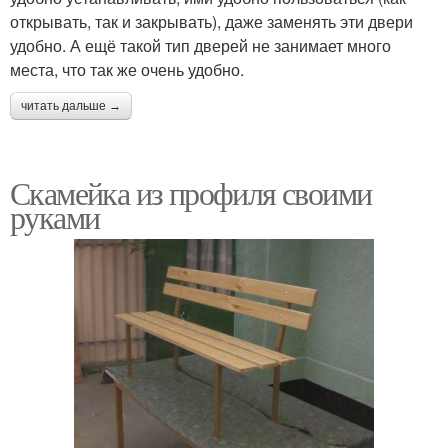
открывать, так и закрывать), даже заменять эти двери
удобно. А ещё такой тип дверей не занимает много
места, что так же очень удобно.
читать дальше →
Скамейка из профиля своими
руками