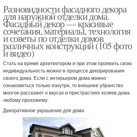
Разновидности фасадного декора
для наружной отделки дома.
Фасадный декор — красивые
сочетания, материалы, технология
и советы по отделки домов
различных конструкций (105 фото
и видео)
Стать на время архитектором и при этом проявить свою
индивидуальность можно в процессе декорирования
своего дома. Если с интерьером дома можно
ознакомиться только изнутри, то внешнее убранство
многое расскажет о вкусах и пристрастиях хозяев дома
любому прохожему.
Декоративное украшение для дома