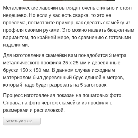
Металлические лавочки выглядят очень стильно и стоят
недешево. Но если у вас есть сварка, то это не
проблема, посмотрите пример, как сделать скамейку из
профиля своими руками. Это можно назвать бюджетным
вариантом, по крайней мере, по сравнению с готовыми
изделиями.
Для изготовления скамейки вам понадобится 3 метра
металлического профиля 25 х 25 мм и деревянные
бруски 150 х 150 мм. В данном случае исходным
материалом был деревянный брус длиной 6 метров,
который надо будет разрезать на 5 заготовок.
Процесс изготовления показан на пошаговых фото.
Справа на фото чертеж скамейки из профиля с
размерами и распиловкой.
читать дальше →