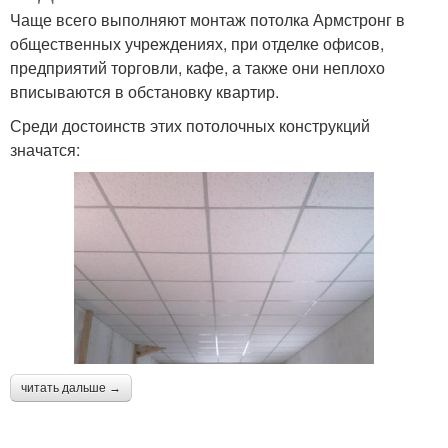
Чаще всего выполняют монтаж потолка Армстронг в
общественных учреждениях, при отделке офисов,
предприятий торговли, кафе, а также они неплохо
вписываются в обстановку квартир.
Среди достоинств этих потолочных конструкций
значатся:
читать дальше →