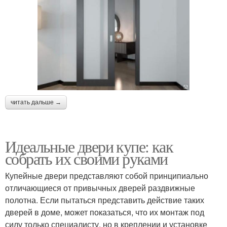
читать дальше →
Идеальные двери купе: как
собрать их своими руками
Купейные двери представляют собой принципиально
отличающиеся от привычных дверей раздвижные
полотна. Если пытаться представить действие таких
дверей в доме, может показаться, что их монтаж под
силу только специалисту, но в креплении и установке