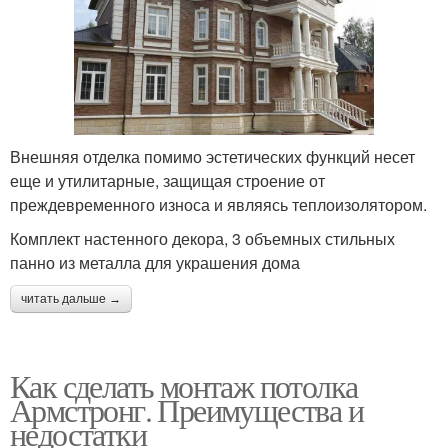
Внешняя отделка помимо эстетических функций несет
еще и утилитарные, защищая строение от
преждевременного износа и являясь теплоизолятором.
Комплект настенного декора, 3 объемных стильных
панно из металла для украшения дома
читать дальше →
Как сделать монтаж потолка
Армстронг. Преимущества и
недостатки