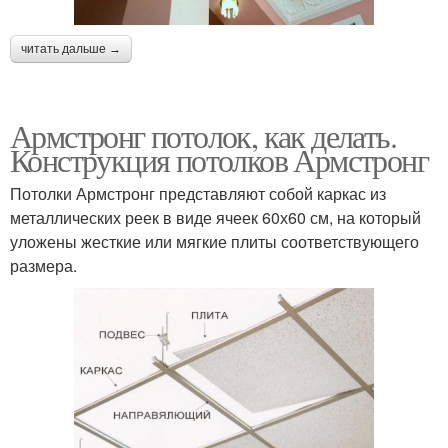
читать дальше →
Армстронг потолок, как делать.
Конструкция потолков Армстронг
Потолки Армстронг представляют собой каркас из
металлических реек в виде ячеек 60х60 см, на который
уложены жесткие или мягкие плиты соответствующего
размера.