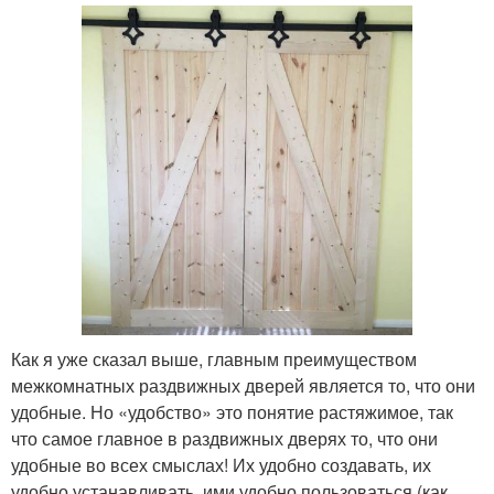
Как я уже сказал выше, главным преимуществом
межкомнатных раздвижных дверей является то, что они
удобные. Но «удобство» это понятие растяжимое, так
что самое главное в раздвижных дверях то, что они
удобные во всех смыслах! Их удобно создавать, их
удобно устанавливать, ими удобно пользоваться (как