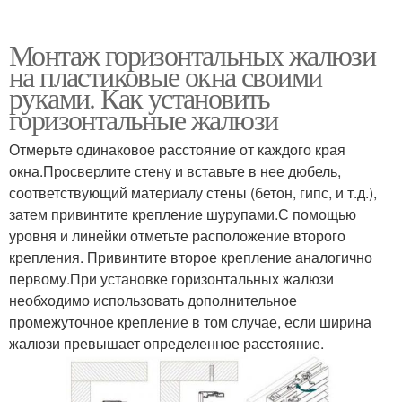
Монтаж горизонтальных жалюзи
на пластиковые окна своими
руками. Как установить
горизонтальные жалюзи
Отмерьте одинаковое расстояние от каждого края
окна.Просверлите стену и вставьте в нее дюбель,
соответствующий материалу стены (бетон, гипс, и т.д.),
затем привинтите крепление шурупами.С помощью
уровня и линейки отметьте расположение второго
крепления. Привинтите второе крепление аналогично
первому.При установке горизонтальных жалюзи
необходимо использовать дополнительное
промежуточное крепление в том случае, если ширина
жалюзи превышает определенное расстояние.