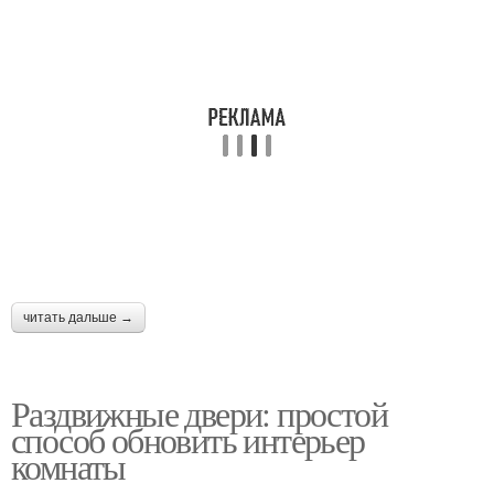
читать дальше →
Раздвижные двери: простой
способ обновить интерьер
комнаты