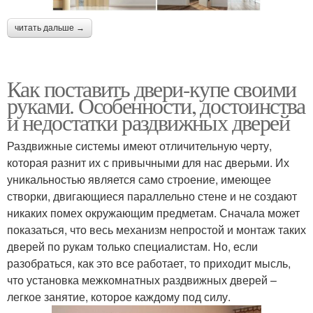
читать дальше →
Как поставить двери-купе своими
руками. Особенности, достоинства
и недостатки раздвижных дверей
Раздвижные системы имеют отличительную черту,
которая разнит их с привычными для нас дверьми. Их
уникальностью является само строение, имеющее
створки, двигающиеся параллельно стене и не создают
никаких помех окружающим предметам. Сначала может
показаться, что весь механизм непростой и монтаж таких
дверей по рукам только специалистам. Но, если
разобраться, как это все работает, то приходит мысль,
что установка межкомнатных раздвижных дверей –
легкое занятие, которое каждому под силу.