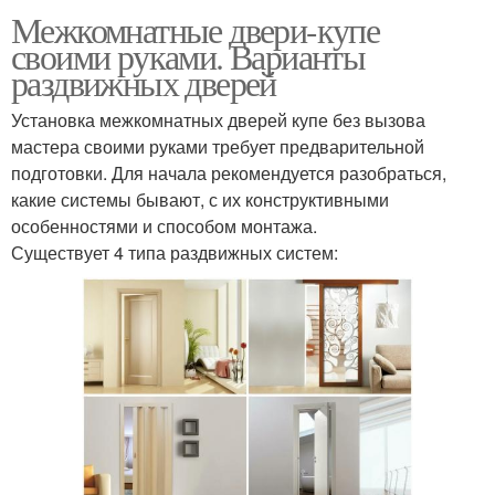
Межкомнатные двери-купе
своими руками. Варианты
раздвижных дверей
Установка межкомнатных дверей купе без вызова
мастера своими руками требует предварительной
подготовки. Для начала рекомендуется разобраться,
какие системы бывают, с их конструктивными
особенностями и способом монтажа.
Существует 4 типа раздвижных систем: