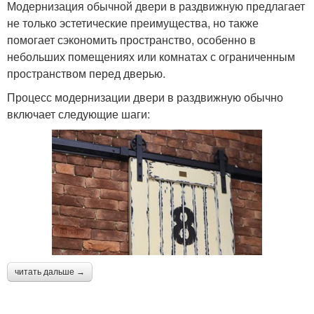
Модернизация обычной двери в раздвижную предлагает
не только эстетические преимущества, но также
помогает сэкономить пространство, особенно в
небольших помещениях или комнатах с ограниченным
пространством перед дверью.
Процесс модернизации двери в раздвижную обычно
включает следующие шаги:
читать дальше →