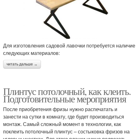
Для изготовления садовой лавочки потребуется наличие
следующих материалов:
читать дальше →
Плинтус потолочный, как клеить.
Подготовительные мероприятия
После приобретения фризы нужно распечатать и
занести на сутки в комнату, где будет производиться
монтаж. Самый сложный момент в технологии, как
поклеить потолочный плинтус – состыковка фризов на
угловых участках. Для этого планки нужно подрезать