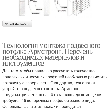
читать дальше →
Технология монтажа подвесного
потолка Армстронг. Перечень
необходимых материалов и
инструментов
Для того, чтобы правильно рассчитать количество
поперечных и несущих профилей необходимо разметить
потолочную поверхность. Стандартно, технология
устройства подвесного потолка Армстронг
предусматривает, что на 10 кв.м. площади помещения
требуется 15 поперечных профилей разного вида.
Основываясь на этих числах и проводится