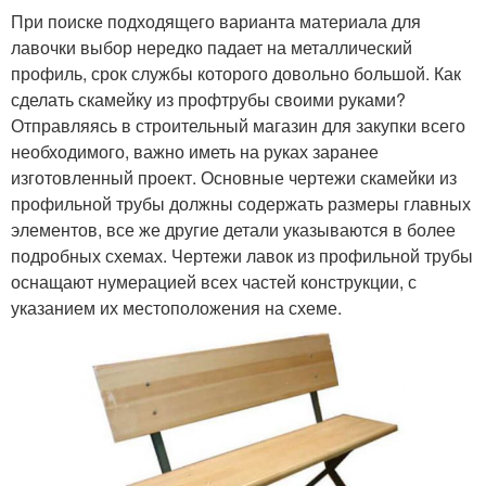
При поиске подходящего варианта материала для
лавочки выбор нередко падает на металлический
профиль, срок службы которого довольно большой. Как
сделать скамейку из профтрубы своими руками?
Отправляясь в строительный магазин для закупки всего
необходимого, важно иметь на руках заранее
изготовленный проект. Основные чертежи скамейки из
профильной трубы должны содержать размеры главных
элементов, все же другие детали указываются в более
подробных схемах. Чертежи лавок из профильной трубы
оснащают нумерацией всех частей конструкции, с
указанием их местоположения на схеме.