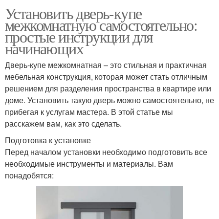
Установить дверь-купе
межкомнатную самостоятельно:
простые инструкции для
начинающих
Дверь-купе межкомнатная – это стильная и практичная
мебельная конструкция, которая может стать отличным
решением для разделения пространства в квартире или
доме. Установить такую дверь можно самостоятельно, не
прибегая к услугам мастера. В этой статье мы
расскажем вам, как это сделать.
Подготовка к установке
Перед началом установки необходимо подготовить все
необходимые инструменты и материалы. Вам
понадобятся: