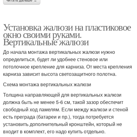
читать дальше →
Установка жалюзи на пластиковое
окно своими руками.
Вертикальные жалюзи
До начала монтажа вертикальных жалюзи нужно
определиться, будет ли удобнее стеновое или
потолочное крепление для карниза. От места крепления
карниза зависит высота светозащитного полотна.
Схема монтажа вертикальных жалюзи
Толщина направляющей для вертикальных жалюзи
должна быть не менее 5-6 см, такой зазор обеспечит
свободный ход ламелям. Если между жалюзи и стеной
есть преграда (батареи и пр.), тогда потребуется
установить дополнительный кронштейн, который не
входит в комплект, его надо купить отдельно.