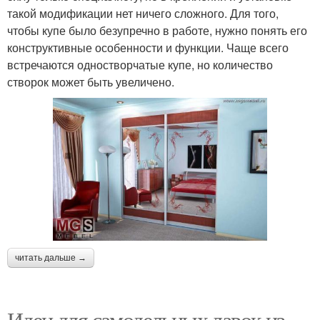
такой модификации нет ничего сложного. Для того,
чтобы купе было безупречно в работе, нужно понять его
конструктивные особенности и функции. Чаще всего
встречаются одностворчатые купе, но количество
створок может быть увеличено.
читать дальше →
Идеи для самодельных лавок из