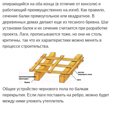
опирающийся на оба конца (в отличие от консоли) и
работающий преимущественно на изгиб. Как правило,
сечение балки прямоугольное или квадратное. В
деревянных домах делают еще из тесаного бревна. Шаг
установки балок и их сечение считается при разработке
проекта. Лаги, прописываются тоже, но они не столь
критичны, так что их характеристики можно менять в
процессе строительства.
Общее устройство чернового пола по балкам
перекрытия. Если лаги поставить на ребро, можно будет
между ними уложить утеплитель