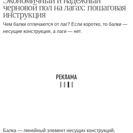
черновой пол на лагах: пошаговая
материалы
инструкция
Чем балки отличаются от лаг? Если коротко, то балки —
несущие конструкция, а лаги — нет.
Балка — линейный элемент несущих конструкций,