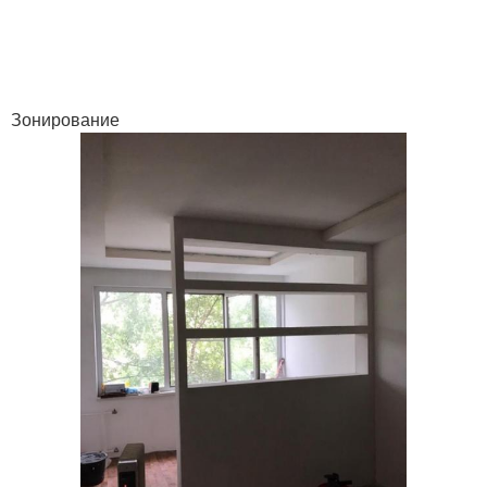
Зонирование