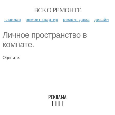
ВСЕ О РЕМОНТЕ
главная
ремонт квартир
ремонт дома
дизайн
Личное пространство в
комнате.
Оцените.