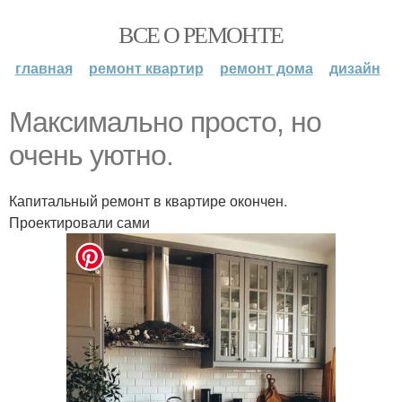
ВСЕ О РЕМОНТЕ
главная
ремонт квартир
ремонт дома
дизайн
Максимально просто, но
очень уютно.
Капитальный ремонт в квартире окончен.
Проектировали сами