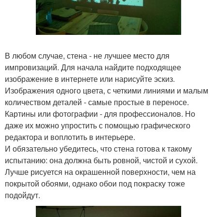
В любом случае, стена - не лучшее место для
импровизаций. Для начала найдите подходящее
изображение в интернете или нарисуйте эскиз.
Изображения одного цвета, с четкими линиями и малым
количеством деталей - самые простые в переносе.
Картины или фотографии - для профессионалов. Но
даже их можно упростить с помощью графического
редактора и воплотить в интерьере.
И обязательно убедитесь, что стена готова к такому
испытанию: она должна быть ровной, чистой и сухой.
Лучше рисуется на окрашенной поверхности, чем на
покрытой обоями, однако обои под покраску тоже
подойдут.