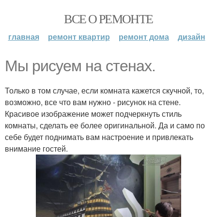
ВСЕ О РЕМОНТЕ
главная
ремонт квартир
ремонт дома
дизайн
Мы рисуем на стенах.
Только в том случае, если комната кажется скучной, то,
возможно, все что вам нужно - рисунок на стене.
Красивое изображение может подчеркнуть стиль
комнаты, сделать ее более оригинальной. Да и само по
себе будет поднимать вам настроение и привлекать
внимание гостей.