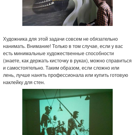
Художника для этой задачи совсем не обязательно
нанимать. Внимание! Только в том случае, если у вас
есть минимальные художественные способности
(знаете, как держать кисточку в руках), можно справиться
и самостоятельно. Таким образом, если сложно или
лень, лучше нанять профессионала или купить готовую
наклейку для стен.