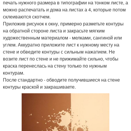
печать нужного размера в типографии на тонком листе, а
можно распечатать и дома на листах а 4, которые потом
склеиваются скотчем.
Приложив рисунок к окну, примерно разметьте контуры
на обратной стороне листа и закрасьте мягким
художественным материалом - мелками, сангиной или
углем. Аккуратно приложите лист к нужному месту на
стене и обведите контуры с сильным нажатием. Не
возите лист по стене и не прижимайте сильно, чтобы
краска перенеслась на стену только по нужным
контурам.
После стандартно - обводите получившиеся на стене
контуры краской и закрашиваете.