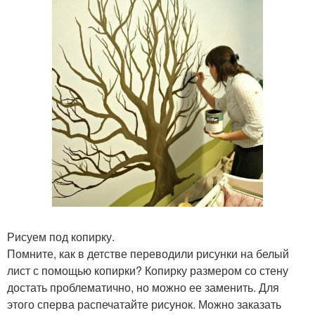
Рисуем под копирку.
Помните, как в детстве переводили рисунки на белый
лист с помощью копирки? Копирку размером со стену
достать проблематично, но можно ее заменить. Для
этого сперва распечатайте рисунок. Можно заказать