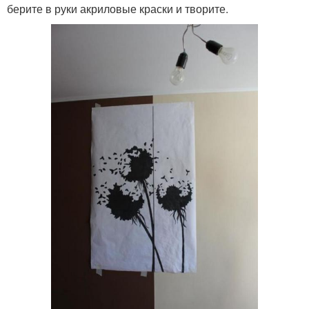
берите в руки акриловые краски и творите.