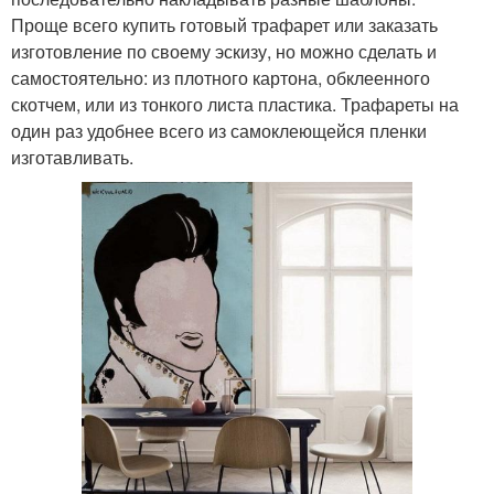
Проще всего купить готовый трафарет или заказать
изготовление по своему эскизу, но можно сделать и
самостоятельно: из плотного картона, обклеенного
скотчем, или из тонкого листа пластика. Трафареты на
один раз удобнее всего из самоклеющейся пленки
изготавливать.