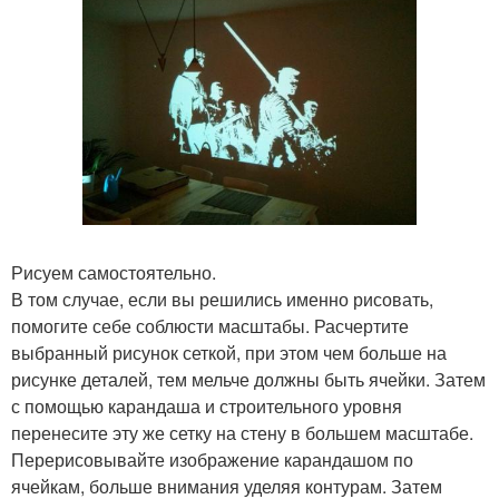
Рисуем самостоятельно.
В том случае, если вы решились именно рисовать,
помогите себе соблюсти масштабы. Расчертите
выбранный рисунок сеткой, при этом чем больше на
рисунке деталей, тем мельче должны быть ячейки. Затем
с помощью карандаша и строительного уровня
перенесите эту же сетку на стену в большем масштабе.
Перерисовывайте изображение карандашом по
ячейкам, больше внимания уделяя контурам. Затем