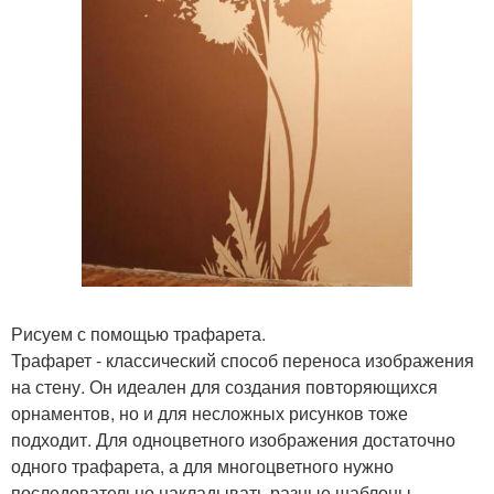
Рисуем с помощью трафарета.
Трафарет - классический способ переноса изображения
на стену. Он идеален для создания повторяющихся
орнаментов, но и для несложных рисунков тоже
подходит. Для одноцветного изображения достаточно
одного трафарета, а для многоцветного нужно
последовательно накладывать разные шаблоны.