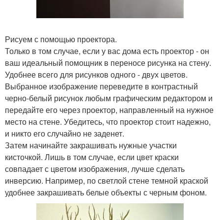
Рисуем с помощью проектора.
Только в том случае, если у вас дома есть проектор - он
ваш идеальный помощник в переносе рисунка на стену.
Удобнее всего для рисунков одного - двух цветов.
Выбранное изображение переведите в контрастный
черно-белый рисунок любым графическим редактором и
передайте его через проектор, направленный на нужное
место на стене. Убедитесь, что проектор стоит надежно,
и никто его случайно не заденет.
Затем начинайте закрашивать нужные участки
кисточкой. Лишь в том случае, если цвет краски
совпадает с цветом изображения, лучше сделать
инверсию. Например, по светлой стене темной краской
удобнее закрашивать белые объекты с черным фоном.