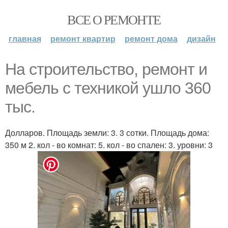
ВСЕ О РЕМОНТЕ
главная
ремонт квартир
ремонт дома
дизайн
На строительство, ремонт и
мебель с техникой ушло 360
тыс.
Долларов. Площадь земли: 3. 3 сотки. Площадь дома:
350 м 2. кол - во комнат: 5. кол - во спален: 3. уровни: 3