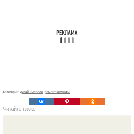
Категории:
дизайн мебели
,
ремонт комнаты
Читайте также