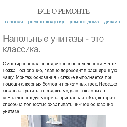
ВСЕ О РЕМОНТЕ
главная
ремонт квартир
ремонт дома
дизайн
Напольные унитазы - это
классика.
Смонтированная неподвижно в определенном месте
ножка - основание, плавно переходит в расширенную
чашу. Монтаж основания к стяжке выполняется при
помощи анкерных болтов и прижимных гаек. Нередко
можно встретить в продаже модели, в которых в
комплекте предусмотрена приставная юбка, которая
способна полностью охватывать нижнее основание
унитаза