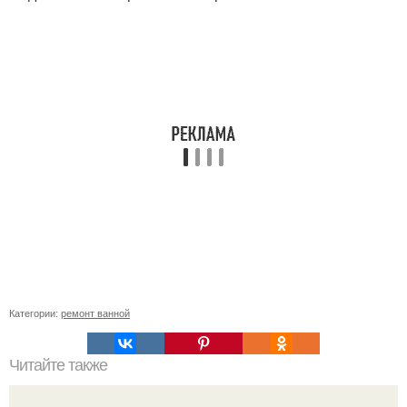
Категории:
ремонт ванной
Читайте также