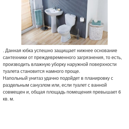
. Данная юбка успешно защищает нижнее основание
сантехники от преждевременного загрязнения, то есть,
производить влажную уборку наружной поверхности
туалета становится намного проще.
Напольный унитаз удачно подойдет в планировку с
раздельным санузлом или, если туалет с ванной
совмещен и, общая площадь помещения превышает 6
кв. м.