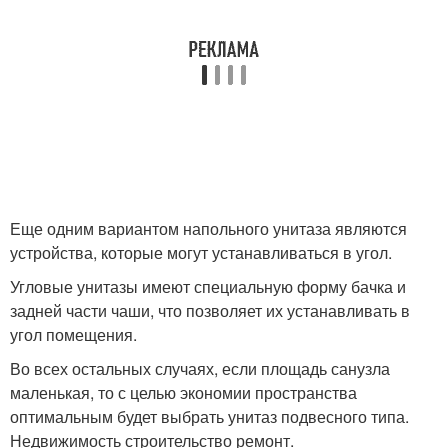
Еще одним вариантом напольного унитаза являются
устройства, которые могут устанавливаться в угол.
Угловые унитазы имеют специальную форму бачка и
задней части чаши, что позволяет их устанавливать в
угол помещения.
Во всех остальных случаях, если площадь санузла
маленькая, то с целью экономии пространства
оптимальным будет выбрать унитаз подвесного типа.
Недвижимость строительство ремонт.