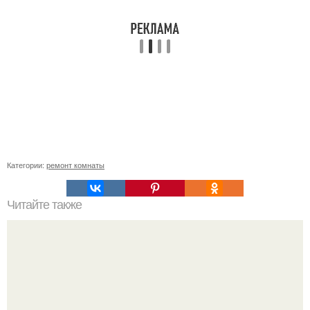
Категории:
ремонт комнаты
Читайте также