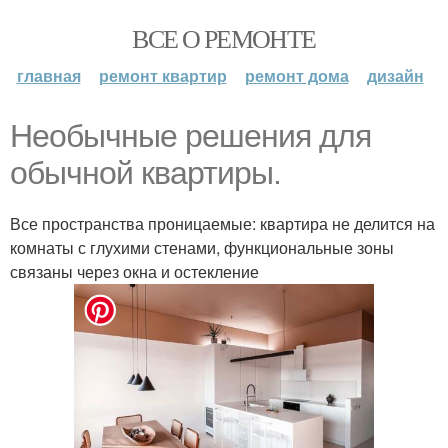
ВСЕ О РЕМОНТЕ
главная
ремонт квартир
ремонт дома
дизайн
Необычные решения для
обычной квартиры.
Все пространства проницаемые: квартира не делится на
комнаты с глухими стенами, функциональные зоны
связаны через окна и остекление