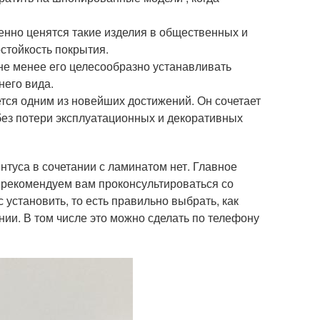
нно ценятся такие изделия в общественных и
стойкость покрытия.
не менее его целесообразно устанавливать
него вида.
тся одним из новейших достижений. Он сочетает
без потери эксплуатационных и декоративных
нтуса в сочетании с ламинатом нет. Главное
ы рекомендуем вам проконсультироваться со
установить, то есть правильно выбрать, как
и. В том числе это можно сделать по телефону