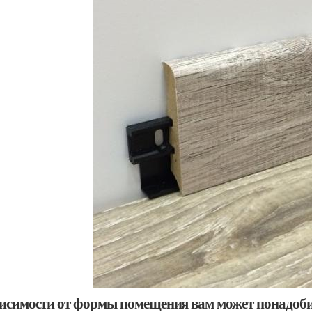
висимости от формы помещения вам может понадоби