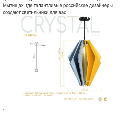
Мытищах, где талантливые российские дизайнеры
создают светильники для вас
.