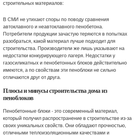
строительных материалов:
В СМИ не утихают споры по поводу сравнения
автоклавного и неавтоклавного пенобетона.
Потребители продукции зачастую теряются в попытках
разобраться, какой материал лучше подходит для
строительства. Производители же лишь указывают на
недостатки конкурирующего лагеря. Недостатки у
газосиликатных и пенобетонных блоков действительно
имеются, а по свойствам эти пеноблоки не сильно
отличаются друг от друга.
Плюсы и минусы строительства дома из
пеноблоков
Пенобетонные блоки - это современный материал,
который получил распространение в строительстве из-за
своих уникальных свойств. Они обладают прочностью,
отличными теплоизоляционными качествами и