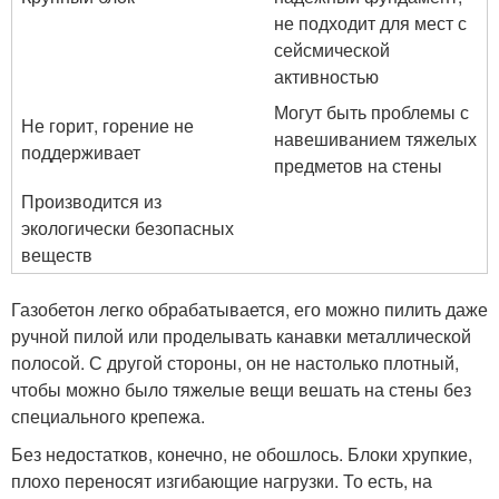
не подходит для мест с
сейсмической
активностью
Могут быть проблемы с
Не горит, горение не
навешиванием тяжелых
поддерживает
предметов на стены
Производится из
экологически безопасных
веществ
Газобетон легко обрабатывается, его можно пилить даже
ручной пилой или проделывать канавки металлической
полосой. С другой стороны, он не настолько плотный,
чтобы можно было тяжелые вещи вешать на стены без
специального крепежа.
Без недостатков, конечно, не обошлось. Блоки хрупкие,
плохо переносят изгибающие нагрузки. То есть, на