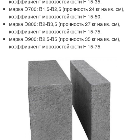
коэффициент морозостойкости F 15-35;
марка D700: В1,5-В2,5 (прочность 24 кг на кв. см),
коэффициент морозостойкости F 15-50;
марка D800: В2-В3,5 (прочность 27 кг на кв. см),
коэффициент морозостойкости F 15-75;
марка D900: В2,5-В5 (прочность 35 кг на кв. см),
коэффициент морозостойкости F 15-75.