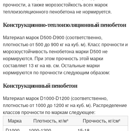
прочности, а также морозостойкость всех марок
теплоизоляционного пенобетона не нормируется.
Конструкционно-теплоизоляционный пенобетон
Материал марок D500-D900 (соответственно,
плотностью от 500 до 900 кг на куб. м). Класс прочности и
морозоустойчивость пенобетона марки D500 не
нормируются. При этом прочность этой марки
составляет 13 кг на кв. см. Остальные марки
нормируются по прочности следующим образом:
Конструкционный пенобетон
Материал марок D1000-D1200 (соответственно,
плотностью от 1000 до 1200 кг на куб. м). Распределение
классов прочности по маркам следующее:
Марка
Плотность, кг/м³
Прочность, кг/см²
D1000
1000-1200
15-18