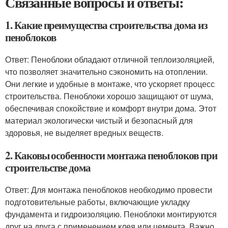
Связанные вопросы и ответы:
1. Какие преимущества строительства дома из
пеноблоков
Ответ: Пеноблоки обладают отличной теплоизоляцией,
что позволяет значительно сэкономить на отоплении.
Они легкие и удобные в монтаже, что ускоряет процесс
строительства. Пеноблоки хорошо защищают от шума,
обеспечивая спокойствие и комфорт внутри дома. Этот
материал экологически чистый и безопасный для
здоровья, не выделяет вредных веществ.
2. Каковы особенности монтажа пеноблоков при
строительстве дома
Ответ: Для монтажа пеноблоков необходимо провести
подготовительные работы, включающие укладку
фундамента и гидроизоляцию. Пеноблоки монтируются
друг на друга с применением клея или цемента. Важно