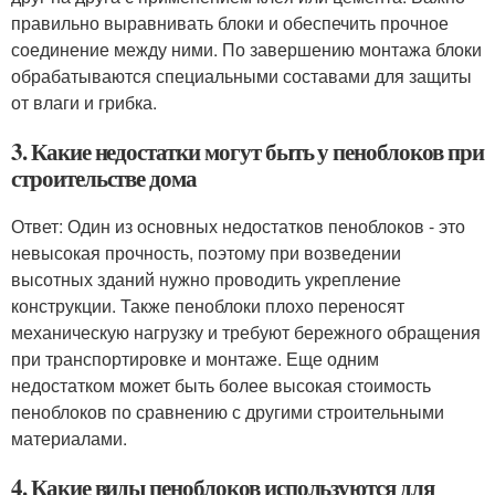
правильно выравнивать блоки и обеспечить прочное
соединение между ними. По завершению монтажа блоки
обрабатываются специальными составами для защиты
от влаги и грибка.
3. Какие недостатки могут быть у пеноблоков при
строительстве дома
Ответ: Один из основных недостатков пеноблоков - это
невысокая прочность, поэтому при возведении
высотных зданий нужно проводить укрепление
конструкции. Также пеноблоки плохо переносят
механическую нагрузку и требуют бережного обращения
при транспортировке и монтаже. Еще одним
недостатком может быть более высокая стоимость
пеноблоков по сравнению с другими строительными
материалами.
4. Какие виды пеноблоков используются для