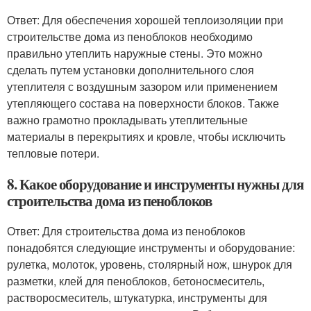
Ответ: Для обеспечения хорошей теплоизоляции при
строительстве дома из пеноблоков необходимо
правильно утеплить наружные стены. Это можно
сделать путем установки дополнительного слоя
утеплителя с воздушным зазором или применением
утепляющего состава на поверхности блоков. Также
важно грамотно прокладывать утеплительные
материалы в перекрытиях и кровле, чтобы исключить
тепловые потери.
8. Какое оборудование и инструменты нужны для
строительства дома из пеноблоков
Ответ: Для строительства дома из пеноблоков
понадобятся следующие инструменты и оборудование:
рулетка, молоток, уровень, столярный нож, шнурок для
разметки, клей для пеноблоков, бетоносмеситель,
растворосмеситель, штукатурка, инструменты для