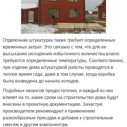
Отделочная штукатурка также требует определенных
временных затрат. Это связано с тем, что для ее
высыхания (испарения избыточного количества влаги)
требуются определенные температуры. Соответственно,
при отделке дома штукатуркой работы проводятся в
теплое время года, даже в том случае, когда коробка
была возведена до начала холодов.
Подобных нюансов предостаточно, и каждый из них
влияет на то, какие сроки на строительство дома будут
внесены в проектную документацию. Зачастую
производители рекомендуют к применению
разнообразные присадки и добавки к строительным
смесям и другим компонентам.