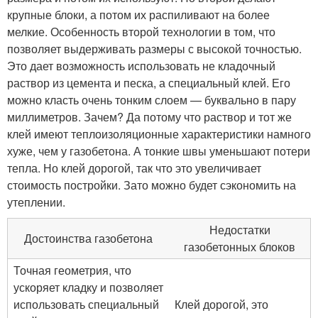
крупные блоки, а потом их распиливают на более
мелкие. Особенность второй технологии в том, что
позволяет выдерживать размеры с высокой точностью.
Это дает возможность использовать не кладочный
раствор из цемента и песка, а специальный клей. Его
можно класть очень тонким слоем — буквально в пару
миллиметров. Зачем? Да потому что раствор и тот же
клей имеют теплоизоляционные характеристики намного
хуже, чем у газобетона. А тонкие швы уменьшают потери
тепла. Но клей дорогой, так что это увеличивает
стоимость постройки. Зато можно будет сэкономить на
утеплении.
Недостатки
Достоинства газобетона
газобетонных блоков
Точная геометрия, что
ускоряет кладку и позволяет
использовать специальный
Клей дорогой, это