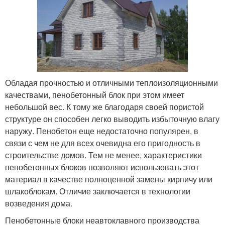
Обладая прочностью и отличными теплоизоляционными
качествами, пенобетонный блок при этом имеет
небольшой вес. К тому же благодаря своей пористой
структуре он способен легко выводить избыточную влагу
наружу. Пенобетон еще недостаточно популярен, в
связи с чем не для всех очевидна его пригодность в
строительстве домов. Тем не менее, характеристики
пенобетонных блоков позволяют использовать этот
материал в качестве полноценной замены кирпичу или
шлакоблокам. Отличие заключается в технологии
возведения дома.
Пенобетонные блоки неавтоклавного производства