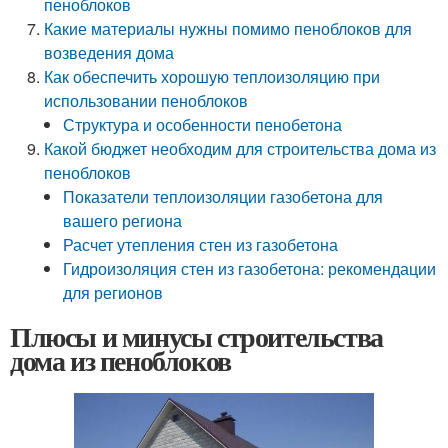
пеноблоков
Какие материалы нужны помимо пеноблоков для
возведения дома
Как обеспечить хорошую теплоизоляцию при
использовании пеноблоков
Структура и особенности пенобетона
Какой бюджет необходим для строительства дома из
пеноблоков
Показатели теплоизоляции газобетона для
вашего региона
Расчет утепления стен из газобетона
Гидроизоляция стен из газобетона: рекомендации
для регионов
Плюсы и минусы строительства
дома из пеноблоков