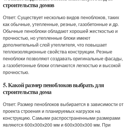
строительства домов
Ответ: Существует несколько видов пеноблоков, таких
как обычные, утепленные, резные, газобетонные и др.
Обычные пеноблоки обладают хорошей жесткостью и
прочностью, но утепленные блоки имеют
дополнительный слой утеплителя, что повышает
теплоизоляционные свойства конструкции. Резные
пеноблоки позволяют создавать оригинальные фасады,
а газобетонные блоки отличаются легкостью и высокой
прочностью.
5. Какой размер пеноблоков выбрать для
строительства дома
Ответ: Размер пеноблоков выбирается в зависимости от
проекта строения и планируемых нагрузок на
конструкцию. Самыми распространенными размерами
являются 600х300х200 мм и 600х300х300 мм. При