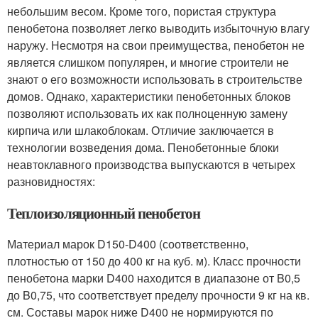
небольшим весом. Кроме того, пористая структура
пенобетона позволяет легко выводить избыточную влагу
наружу. Несмотря на свои преимущества, пенобетон не
является слишком популярен, и многие строители не
знают о его возможности использовать в строительстве
домов. Однако, характеристики пенобетонных блоков
позволяют использовать их как полноценную замену
кирпича или шлакоблокам. Отличие заключается в
технологии возведения дома. Пенобетонные блоки
неавтоклавного производства выпускаются в четырех
разновидностях:
Теплоизоляционный пенобетон
Материал марок D150-D400 (соответственно,
плотностью от 150 до 400 кг на куб. м). Класс прочности
пенобетона марки D400 находится в диапазоне от B0,5
до B0,75, что соответствует пределу прочности 9 кг на кв.
см. Составы марок ниже D400 не нормируются по