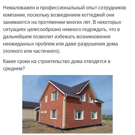
Немаловажен и профессиональный опыт сотрудников
компании, поскольку возведением коттеджей они
занимаются на протяжении многих лет. В некоторых
ситуациях целесообразно немного подождать, что в
дальнейшем позволит избежать возникновения
неожиданных проблем или даже разрушения дома
(полного или частичного).
Какие сроки на строительство дома отводятся в
среднем?