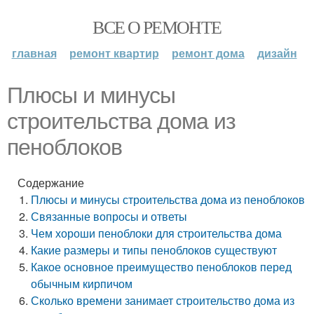
ВСЕ О РЕМОНТЕ
главная
ремонт квартир
ремонт дома
дизайн
Плюсы и минусы
строительства дома из
пеноблоков
Содержание
Плюсы и минусы строительства дома из пеноблоков
Связанные вопросы и ответы
Чем хороши пеноблоки для строительства дома
Какие размеры и типы пеноблоков существуют
Какое основное преимущество пеноблоков перед
обычным кирпичом
Сколько времени занимает строительство дома из