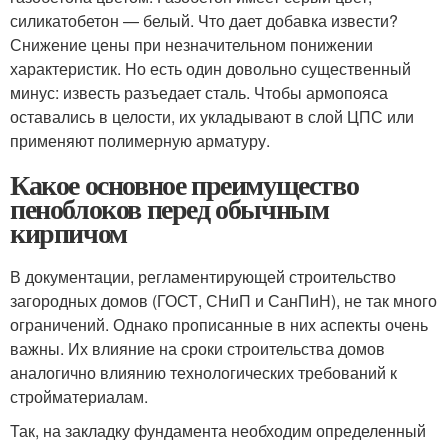
силикатобетон — белый. Что дает добавка извести?
Снижение цены при незначительном понижении
характеристик. Но есть один довольно существенный
минус: известь разъедает сталь. Чтобы армопояса
оставались в целости, их укладывают в слой ЦПС или
применяют полимерную арматуру.
Какое основное преимущество
пеноблоков перед обычным
кирпичом
В документации, регламентирующей строительство
загородных домов (ГОСТ, СНиП и СанПиН), не так много
ограничений. Однако прописанные в них аспекты очень
важны. Их влияние на сроки строительства домов
аналогично влиянию технологических требований к
стройматериалам.
Так, на закладку фундамента необходим определенный