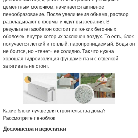
цементным молочком, начинается активное
пенообразование. После увеличения объема, раствор
раскладывают в формы и ждут вызревания. В
результате газобетон состоит из тонких бетонных
оболочек, внутри которых заключен воздух. То есть, блок
получается легкий и теплый, паропроницаемый. Воды он
не боится, но «тянет» ее солидно. Так что нужна
хорошая гидроизоляция фундамента и с отделкой
затягивать не стоит.
Какие блоки лучше для строительства дома?
Рассмотрите пеноблок
Достоинства и недостатки