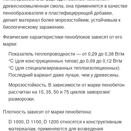
древесноомыленная смола, она применяется в качестве
пенообразователя и пластифицирующей добавки,
делает материал более морозостойким, устойчивым к
биологическому заражению.
Физические характеристики пеноблоков зависят от его
марки:
Показатель теплопроводности — от 0,29 до 0,38 Вт/м
°C (для конструкционных типов) до 0,09 до 0,12 Вт/м
°C (для специализированных теплоизоляционных).
Последний вариант даже лучше, чем у древесины.
Морозостойкость. В зависимости от марки пенобетон
рассчитан на 15, 35, 50 и 75 циклов заморозки/
разморозки.
Плотность зависит от марки пенобетона:
D 1000, D 1100, D 1200 относятся к конструктивным
материалам, применяются для возведения