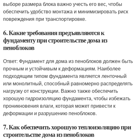
выборе размера блока важно учесть его вес, чтобы
обеспечить удобство монтажа и минимизировать риск
повреждения при транспортировке.
6. Какие требования предъявляются к
фундаменту при строительстве дома из
пеноблоков
Ответ: Фундамент для дома из пеноблоков должен быть
прочным и устойчивым к деформациям. Наиболее
подходящим типом фундамента является ленточный
или монолитный, способный равномерно распределять
нагрузку от конструкции. Важно также обеспечить
хорошую гидроизоляцию фундамента, чтобы избежать
проникновения влаги, которая может привести к
деформации и разрушению пеноблоков.
7. Как обеспечить хорошую теплоизоляцию при
строительстве дома из пеноблоков