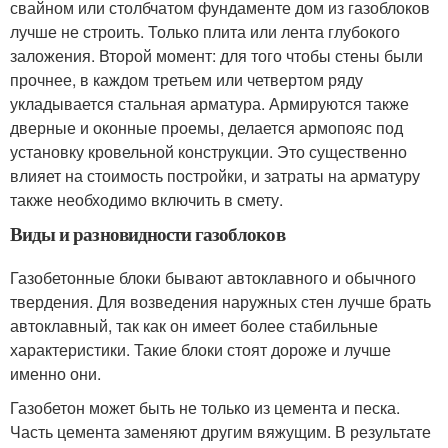
свайном или столбчатом фундаменте дом из газоблоков
лучше не строить. Только плита или лента глубокого
заложения. Второй момент: для того чтобы стены были
прочнее, в каждом третьем или четвертом ряду
укладывается стальная арматура. Армируются также
дверные и оконные проемы, делается армопояс под
установку кровельной конструкции. Это существенно
влияет на стоимость постройки, и затраты на арматуру
также необходимо включить в смету.
Виды и разновидности газоблоков
Газобетонные блоки бывают автоклавного и обычного
твердения. Для возведения наружных стен лучше брать
автоклавный, так как он имеет более стабильные
характеристики. Такие блоки стоят дороже и лучше
именно они.
Газобетон может быть не только из цемента и песка.
Часть цемента заменяют другим вяжущим. В результате