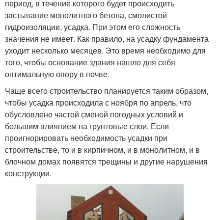
период, в течение которого будет происходить
застывание монолитного бетона, смолистой
гидроизоляции, усадка. При этом его сложность
значения не имеет. Как правило, на усадку фундамента
уходит несколько месяцев. Это время необходимо для
того, чтобы основание здания нашло для себя
оптимальную опору в почве.
Чаще всего строительство планируется таким образом,
чтобы усадка происходила с ноября по апрель, что
обусловлено частой сменой погодных условий и
большим влиянием на грунтовые слои. Если
проигнорировать необходимость усадки при
строительстве, то и в кирпичном, и в монолитном, и в
блочном домах появятся трещины и другие нарушения
конструкции.