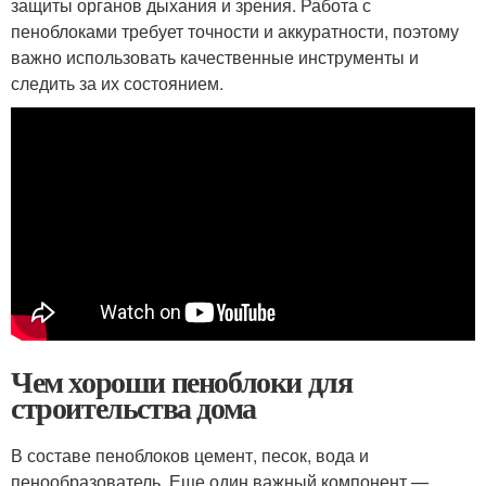
защиты органов дыхания и зрения. Работа с
пеноблоками требует точности и аккуратности, поэтому
важно использовать качественные инструменты и
следить за их состоянием.
Чем хороши пеноблоки для
строительства дома
В составе пеноблоков цемент, песок, вода и
пенообразователь. Еще один важный компонент —