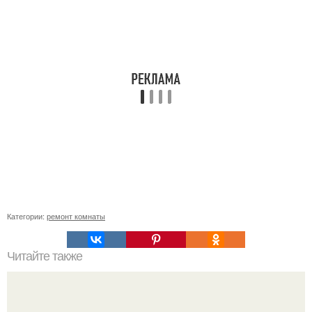
Категории:
ремонт комнаты
Читайте также