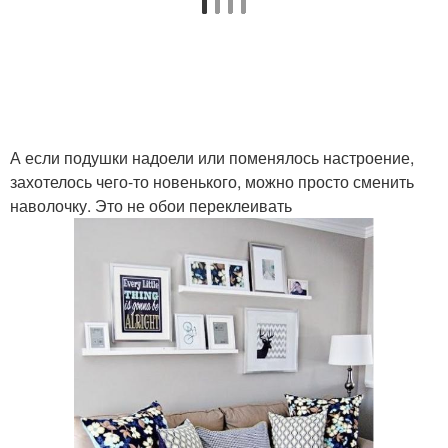
А если подушки надоели или поменялось настроение,
захотелось чего-то новенького, можно просто сменить
наволочку. Это не обои переклеивать