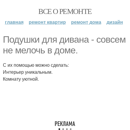
ВСЕ О РЕМОНТЕ
главная
ремонт квартир
ремонт дома
дизайн
Подушки для дивана - совсем
не мелочь в доме.
С их помощью можно сделать:
Интерьер уникальным.
Комнату уютной.