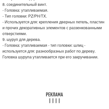
8. соединительный винт.
- Головка: утапливаемая.
- Тип головки: PZ/PH/TX.
- Используется для: крепления дверных петель, пластин
и прочих декоративных элементов с раззенкованными
отверстиями.
9. шуруп для дерева.
- Головка: утапливаемая - тип головки: шлиц -
используется для: разнообразных работ по дереву.
Головка шурупа утапливается при его закручивании.