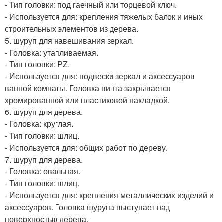
- Тип головки: под гаечный или торцевой ключ.
- Используется для: крепления тяжелых балок и иных
строительных элементов из дерева.
5. шуруп для навешивания зеркал.
- Головка: утапливаемая.
- Тип головки: PZ.
- Используется для: подвески зеркал и аксессуаров
ванной комнаты. Головка винта закрывается
хромированной или пластиковой накладкой.
6. шуруп для дерева.
- Головка: круглая.
- Тип головки: шлиц.
- Используется для: общих работ по дереву.
7. шуруп для дерева.
- Головка: овальная.
- Тип головки: шлиц.
- Используется для: крепления металлических изделий и
аксессуаров. Головка шурупа выступает над
поверхностью дерева.