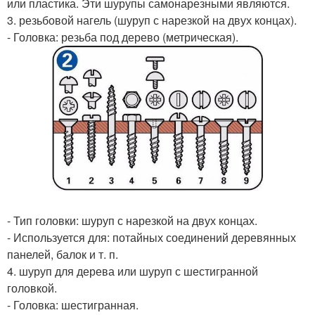
или пластика. Эти шурупы самонарезными являются.
3. резьбовой нагель (шуруп с нарезкой на двух концах).
- Головка: резьба под дерево (метрическая).
- Тип головки: шуруп с нарезкой на двух концах.
- Используется для: потайных соединений деревянных
панелей, балок и т. п.
4. шуруп для дерева или шуруп с шестигранной
головкой.
- Головка: шестигранная.