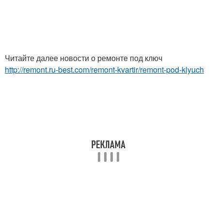
Читайте далее новости о ремонте под ключ
http://remont.ru-best.com/remont-kvartir/remont-pod-klyuch