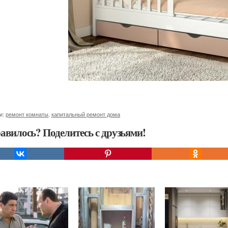
и:
ремонт комнаты
,
капитальный ремонт дома
авилось? Поделитесь с друзьями!