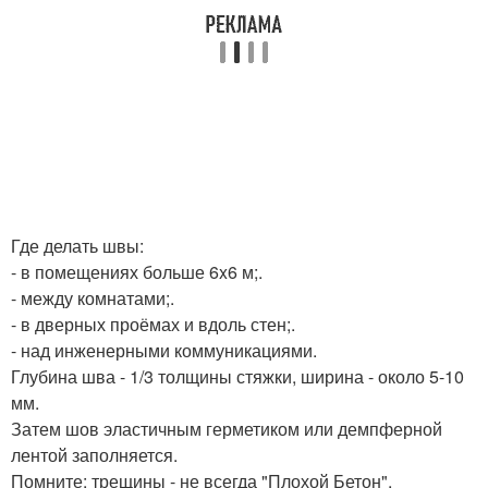
Где делать швы:
- в помещениях больше 6x6 м;.
- между комнатами;.
- в дверных проёмах и вдоль стен;.
- над инженерными коммуникациями.
Глубина шва - 1/3 толщины стяжки, ширина - около 5-10
мм.
Затем шов эластичным герметиком или демпферной
лентой заполняется.
Помните: трещины - не всегда "Плохой Бетон".