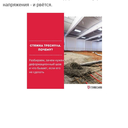
напряжения - и рвётся.