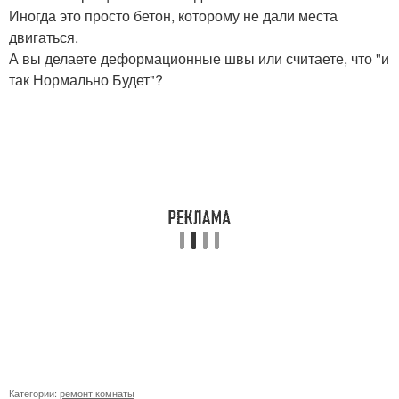
Иногда это просто бетон, которому не дали места
двигаться.
А вы делаете деформационные швы или считаете, что "и
так Нормально Будет"?
Категории:
ремонт комнаты