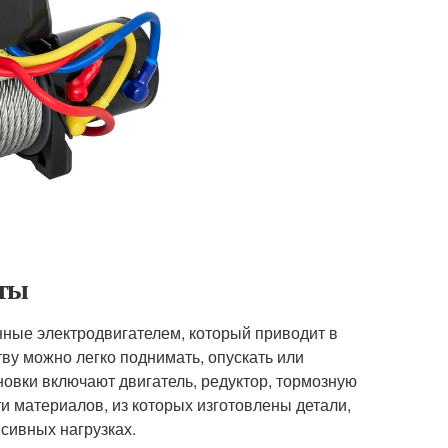
оты
ные электродвигателем, который приводит в
ву можно легко поднимать, опускать или
овки включают двигатель, редуктор, тормозную
и материалов, из которых изготовлены детали,
сивных нагрузках.