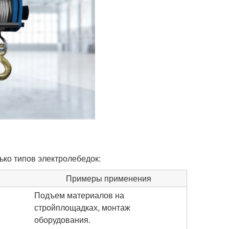
ько типов электролебедок:
Примеры применения
Подъем материалов на
стройплощадках, монтаж
оборудования.