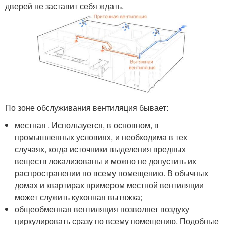
дверей не заставит себя ждать.
По зоне обслуживания вентиляция бывает:
местная . Используется, в основном, в
промышленных условиях, и необходима в тех
случаях, когда источники выделения вредных
веществ локализованы и можно не допустить их
распространении по всему помещению. В обычных
домах и квартирах примером местной вентиляции
может служить кухонная вытяжка;
общеобменная вентиляция позволяет воздуху
циркулировать сразу по всему помещению. Подобные