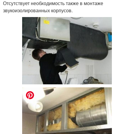
Отсутствует необходимость также в монтаже
звукоизолированных корпусов.