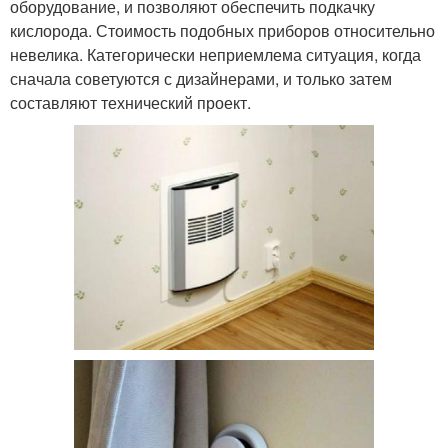
оборудование, и позволяют обеспечить подкачку
кислорода. Стоимость подобных приборов относительно
невелика. Категорически неприемлема ситуация, когда
сначала советуются с дизайнерами, и только затем
составляют технический проект.