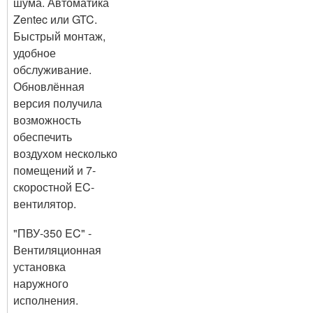
шума. Автоматика
Zentec или GTC.
Быстрый монтаж,
удобное
обслуживание.
Обновлённая
версия получила
возможность
обеспечить
воздухом несколько
помещений и 7-
скоростной EC-
вентилятор.
"ПВУ-350 EC" -
Вентиляционная
установка
наружного
исполнения.