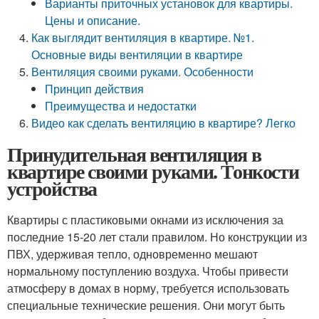
Варианты приточных установок для квартиры.
Цены и описание.
Как выглядит вентиляция в квартире. №1.
Основные виды вентиляции в квартире
Вентиляция своими руками. Особенности
Принцип действия
Преимущества и недостатки
Видео как сделать вентиляцию в квартире? Легко
Принудительная вентиляция в
квартире своими руками. Тонкости
устройства
Квартиры с пластиковыми окнами из исключения за
последние 15-20 лет стали правилом. Но конструкции из
ПВХ, удерживая тепло, одновременно мешают
нормальному поступлению воздуха. Чтобы привести
атмосферу в домах в норму, требуется использовать
специальные технические решения. Они могут быть