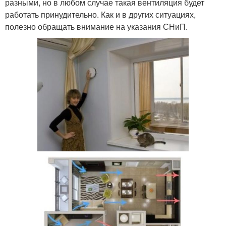
разными, но в любом случае такая вентиляция будет
работать принудительно. Как и в других ситуациях,
полезно обращать внимание на указания СНиП.