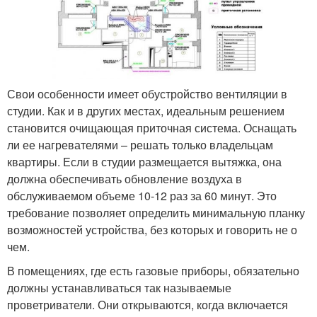
Свои особенности имеет обустройство вентиляции в
студии. Как и в других местах, идеальным решением
становится очищающая приточная система. Оснащать
ли ее нагревателями – решать только владельцам
квартиры. Если в студии размещается вытяжка, она
должна обеспечивать обновление воздуха в
обслуживаемом объеме 10-12 раз за 60 минут. Это
требование позволяет определить минимальную планку
возможностей устройства, без которых и говорить не о
чем.
В помещениях, где есть газовые приборы, обязательно
должны устанавливаться так называемые
проветриватели. Они открываются, когда включается