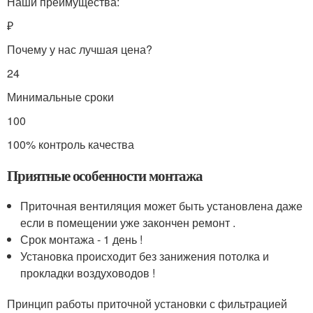
Наши преимущества:
₽
Почему у нас лучшая цена?
24
Минимальные сроки
100
100% контроль качества
Приятные особенности монтажа
Приточная вентиляция может быть установлена даже
если в помещении уже закончен ремонт .
Срок монтажа - 1 день !
Установка происходит без занижения потолка и
прокладки воздуховодов !
Принцип работы приточной установки с фильтрацией