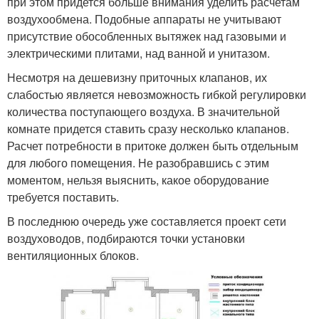
при этом придется больше внимания уделить расчетам
воздухообмена. Подобные аппараты не учитывают
присутствие обособленных вытяжек над газовыми и
электрическими плитами, над ванной и унитазом.
Несмотря на дешевизну приточных клапанов, их
слабостью является невозможность гибкой регулировки
количества поступающего воздуха. В значительной
комнате придется ставить сразу несколько клапанов.
Расчет потребности в притоке должен быть отдельным
для любого помещения. Не разобравшись с этим
моментом, нельзя выяснить, какое оборудование
требуется поставить.
В последнюю очередь уже составляется проект сети
воздуховодов, подбираются точки установки
вентиляционных блоков.