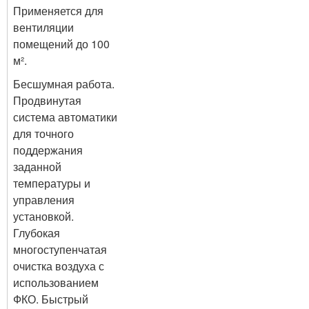
Применяется для
вентиляции
помещений до 100
м².
Бесшумная работа.
Продвинутая
система автоматики
для точного
поддержания
заданной
температуры и
управления
установкой.
Глубокая
многоступенчатая
очистка воздуха с
использованием
ФКО. Быстрый