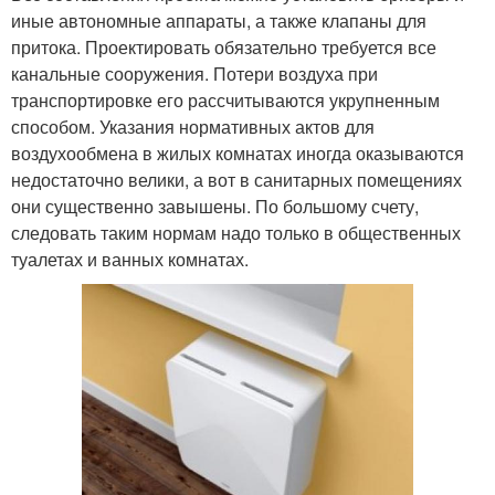
иные автономные аппараты, а также клапаны для
притока. Проектировать обязательно требуется все
канальные сооружения. Потери воздуха при
транспортировке его рассчитываются укрупненным
способом. Указания нормативных актов для
воздухообмена в жилых комнатах иногда оказываются
недостаточно велики, а вот в санитарных помещениях
они существенно завышены. По большому счету,
следовать таким нормам надо только в общественных
туалетах и ванных комнатах.