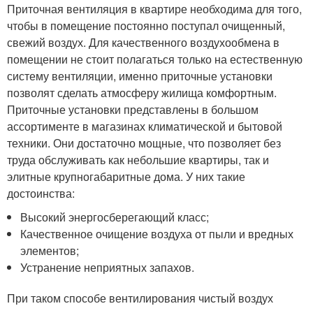
Приточная вентиляция в квартире необходима для того,
чтобы в помещение постоянно поступал очищенный,
свежий воздух. Для качественного воздухообмена в
помещении не стоит полагаться только на естественную
систему вентиляции, именно приточные установки
позволят сделать атмосферу жилища комфортным.
Приточные установки представлены в большом
ассортименте в магазинах климатической и бытовой
техники. Они достаточно мощные, что позволяет без
труда обслуживать как небольшие квартиры, так и
элитные крупногабаритные дома. У них такие
достоинства:
Высокий энергосберегающий класс;
Качественное очищение воздуха от пыли и вредных
элементов;
Устранение неприятных запахов.
При таком способе вентилирования чистый воздух