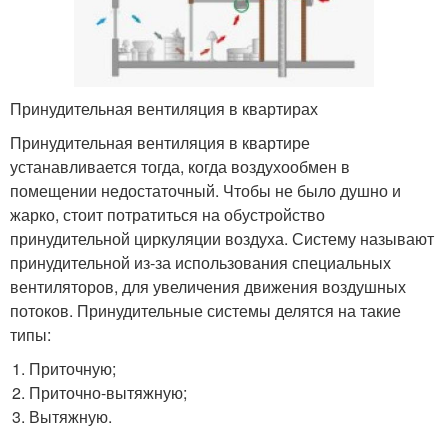
Принудительная вентиляция в квартирах
Принудительная вентиляция в квартире
устанавливается тогда, когда воздухообмен в
помещении недостаточный. Чтобы не было душно и
жарко, стоит потратиться на обустройство
принудительной циркуляции воздуха. Систему называют
принудительной из-за использования специальных
вентиляторов, для увеличения движения воздушных
потоков. Принудительные системы делятся на такие
типы:
Приточную;
Приточно-вытяжную;
Вытяжную.