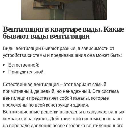
Вентиляция в квартире виды. Какие
бывают виды вентиляции
Виды вентиляции бывают разные, в зависимости от
устройства системы и предназначения она может быть:
Естественной;
Принудительной.
Естественная вентиляция – этот вариант самый
примитивный, дешевый, но ненадежный. Эта система
вентиляции представляет собой каналы, которые
проложены по всей конструкции здания.
Вентиляционные решетки выведены в санузлах, ванных
комнатах и на кухнях. Действие этой системы основано
на перепаде давления возле оголовка вентиляционного