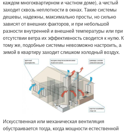
каждом многоквартирном и частном доме), а чистый
заходит сквозь неплотности в окнах. Такие системы
дешевы, надежны, максимально просты, но сильно
зависят от внешних факторов, и при небольшой
разности внутренней и внешней температуры или при
отсутствии ветра их эффективность сводится к нулю. К
тому же, подобные системы невозможно настроить, а
зимой в квартиру заходит слишком холодный воздух.
Искусственная или механическая вентиляция
обустраивается тогда, когда мощности естественной