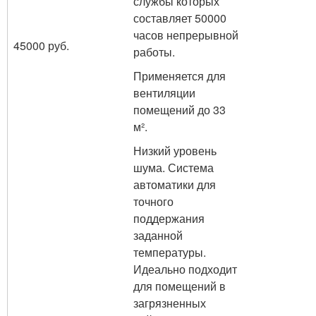
службы которых
составляет 50000
часов непрерывной
45000 руб.
работы.
Применяется для
вентиляции
помещений до 33
м².
Низкий уровень
шума. Система
автоматики для
точного
поддержания
заданной
температуры.
Идеально подходит
для помещений в
загрязненных