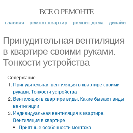
ВСЕ О РЕМОНТЕ
главная
ремонт квартир
ремонт дома
дизайн
Принудительная вентиляция
в квартире своими руками.
Тонкости устройства
Содержание
Принудительная вентиляция в квартире своими
руками. Тонкости устройства
Вентиляция в квартире виды. Какие бывают виды
вентиляции
Индивидуальная вентиляция в квартире.
Вентиляция в квартире
Приятные особенности монтажа