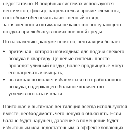
недостаточно. В подобных системах используются
вентилятор, фильтр, нагреватель и прочие элементы,
способные обеспечить качественный отвод
загрязненного и оптимальное качество поступающего
воздуха при любых условиях внешней среды.
По назначению , как уже понятно, вентиляция бывает:
приточная , которая необходима для подачи свежего
воздуха в квартиру. Дешевые системы просто
проводят уличный воздух, более продвинутые могут
его нагревать и очищать;
вытяжная позволяет избавляться от отработанного
воздуха, содержащего большое количество
углекислого газа и влаги.
Приточная и вытяжная вентиляция всегда используются
вместе, необходимость чего ненужно объяснять. Если
баланс будет нарушен, давление в помещении будет
избыточным или недостаточным, а эффект хлопающих