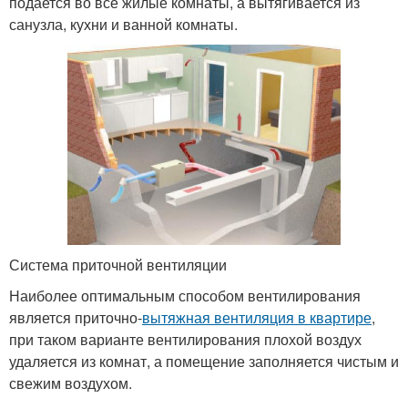
подается во все жилые комнаты, а вытягивается из
санузла, кухни и ванной комнаты.
Система приточной вентиляции
Наиболее оптимальным способом вентилирования
является приточно-
вытяжная вентиляция в квартире
,
при таком варианте вентилирования плохой воздух
удаляется из комнат, а помещение заполняется чистым и
свежим воздухом.