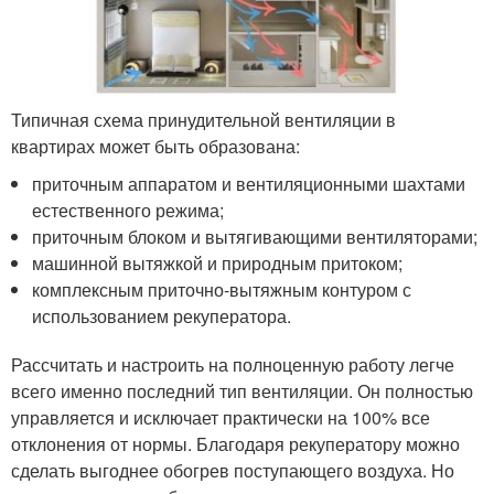
Типичная схема принудительной вентиляции в
квартирах может быть образована:
приточным аппаратом и вентиляционными шахтами
естественного режима;
приточным блоком и вытягивающими вентиляторами;
машинной вытяжкой и природным притоком;
комплексным приточно-вытяжным контуром с
использованием рекуператора.
Рассчитать и настроить на полноценную работу легче
всего именно последний тип вентиляции. Он полностью
управляется и исключает практически на 100% все
отклонения от нормы. Благодаря рекуператору можно
сделать выгоднее обогрев поступающего воздуха. Но