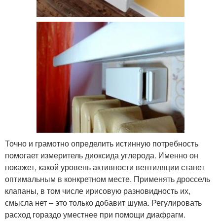
Точно и грамотно определить истинную потребность
помогает измеритель диоксида углерода. Именно он
покажет, какой уровень активности вентиляции станет
оптимальным в конкретном месте. Применять дроссель
клапаны, в том числе ирисовую разновидность их,
смысла нет – это только добавит шума. Регулировать
расход гораздо уместнее при помощи диафрагм.