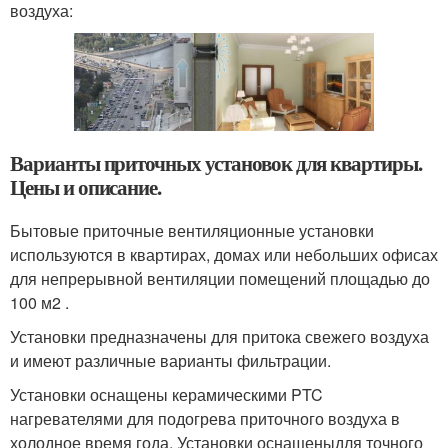
воздуха:
Варианты приточных установок для квартиры.
Цены и описание.
Бытовые приточные вентиляционные установки
используются в квартирах, домах или небольших офисах
для непрерывной вентиляции помещений площадью до
100 м2 .
Установки предназначены для притока свежего воздуха
и имеют различные варианты фильтрации.
Установки оснащены керамическими PTC
нагревателями для подогрева приточного воздуха в
холодное время года. Установки оснащеныдля точного