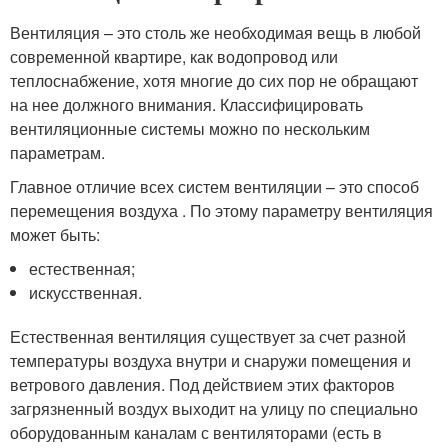
Вентиляция – это столь же необходимая вещь в любой
современной квартире, как водопровод или
теплоснабжение, хотя многие до сих пор не обращают
на нее должного внимания. Классифицировать
вентиляционные системы можно по нескольким
параметрам.
Главное отличие всех систем вентиляции – это способ
перемещения воздуха . По этому параметру вентиляция
может быть:
естественная;
искусственная.
Естественная вентиляция существует за счет разной
температуры воздуха внутри и снаружи помещения и
ветрового давления. Под действием этих факторов
загрязненный воздух выходит на улицу по специально
оборудованным каналам с вентиляторами (есть в