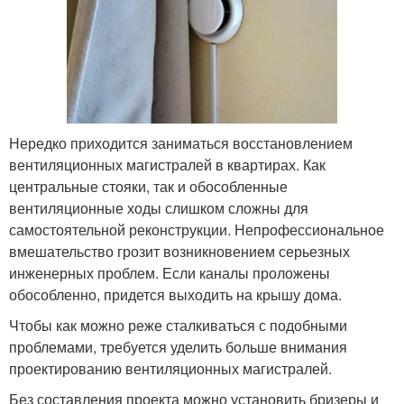
Нередко приходится заниматься восстановлением
вентиляционных магистралей в квартирах. Как
центральные стояки, так и обособленные
вентиляционные ходы слишком сложны для
самостоятельной реконструкции. Непрофессиональное
вмешательство грозит возникновением серьезных
инженерных проблем. Если каналы проложены
обособленно, придется выходить на крышу дома.
Чтобы как можно реже сталкиваться с подобными
проблемами, требуется уделить больше внимания
проектированию вентиляционных магистралей.
Без составления проекта можно установить бризеры и