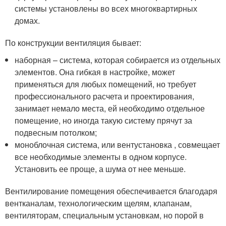
системы установлены во всех многоквартирных
домах.
По конструкции вентиляция бывает:
наборная – система, которая собирается из отдельных
элементов. Она гибкая в настройке, может
применяться для любых помещений, но требует
профессионального расчета и проектирования,
занимает немало места, ей необходимо отдельное
помещение, но иногда такую систему прячут за
подвесным потолком;
моноблочная система, или вентустановка , совмещает
все необходимые элементы в одном корпусе.
Установить ее проще, а шума от нее меньше.
Вентилирование помещения обеспечивается благодаря
вентканалам, технологическим щелям, клапанам,
вентиляторам, специальным установкам, но порой в