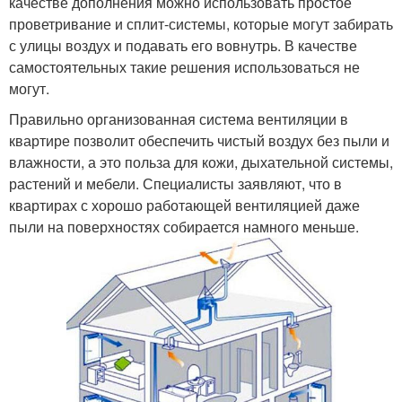
качестве дополнения можно использовать простое
проветривание и сплит-системы, которые могут забирать
с улицы воздух и подавать его вовнутрь. В качестве
самостоятельных такие решения использоваться не
могут.
Правильно организованная система вентиляции в
квартире позволит обеспечить чистый воздух без пыли и
влажности, а это польза для кожи, дыхательной системы,
растений и мебели. Специалисты заявляют, что в
квартирах с хорошо работающей вентиляцией даже
пыли на поверхностях собирается намного меньше.