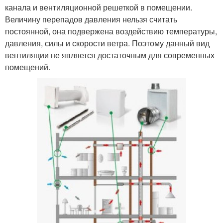
канала и вентиляционной решеткой в помещении.
Величину перепадов давления нельзя считать
постоянной, она подвержена воздействию температуры,
давления, силы и скорости ветра. Поэтому данный вид
вентиляции не является достаточным для современных
помещений.