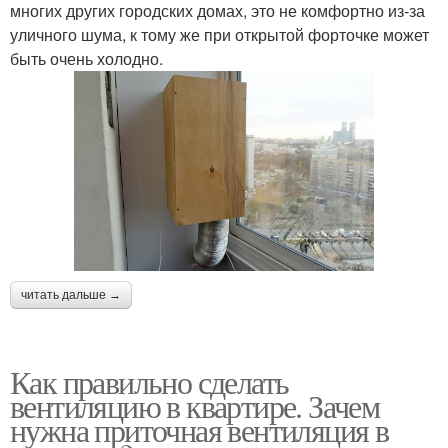
многих других городских домах, это не комфортно из-за
уличного шума, к тому же при открытой форточке может
быть очень холодно.
читать дальше →
Как правильно сделать
вентиляцию в квартире. Зачем
нужна приточная вентиляция в