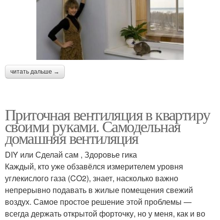
читать дальше →
Приточная вентиляция в квартиру
своими руками. Самодельная
домашняя вентиляция
DIY или Сделай сам , Здоровье гика
Каждый, кто уже обзавёлся измерителем уровня
углекислого газа (CO2), знает, насколько важно
непрерывно подавать в жилые помещения свежий
воздух. Самое простое решение этой проблемы —
всегда держать открытой форточку, но у меня, как и во