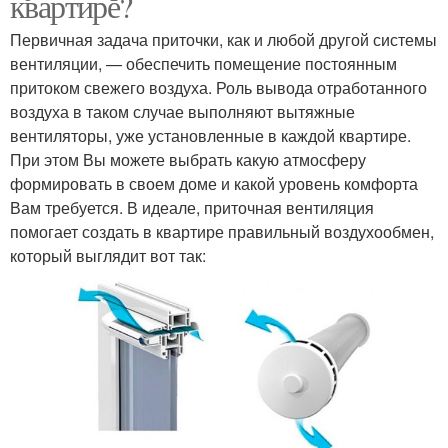
квартире?
Первичная задача приточки, как и любой другой системы
вентиляции, — обеспечить помещение постоянным
притоком свежего воздуха. Роль вывода отработанного
воздуха в таком случае выполняют вытяжные
вентиляторы, уже установленные в каждой квартире.
При этом Вы можете выбрать какую атмосферу
формировать в своем доме и какой уровень комфорта
Вам требуется. В идеале, приточная вентиляция
помогает создать в квартире правильный воздухообмен,
который выглядит вот так: