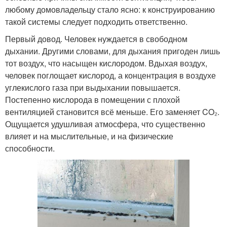
любому домовладельцу стало ясно: к конструированию
такой системы следует подходить ответственно.
Первый довод. Человек нуждается в свободном
дыхании. Другими словами, для дыхания пригоден лишь
тот воздух, что насыщен кислородом. Вдыхая воздух,
человек поглощает кислород, а концентрация в воздухе
углекислого газа при выдыхании повышается.
Постепенно кислорода в помещении с плохой
вентиляцией становится всё меньше. Его заменяет CO₂.
Ощущается удушливая атмосфера, что существенно
влияет и на мыслительные, и на физические
способности.