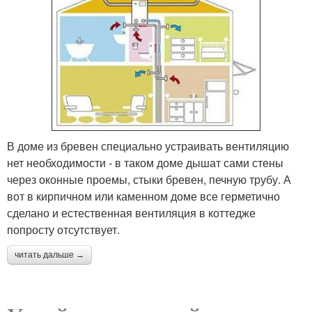
В доме из бревен специально устраивать вентиляцию
нет необходимости - в таком доме дышат сами стены
через оконные проемы, стыки бревен, печную трубу. А
вот в кирпичном или каменном доме все герметично
сделано и естественная вентиляция в коттедже
попросту отсутствует.
читать дальше →