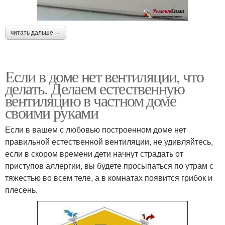
читать дальше →
Если в доме нет вентиляции, что
делать. Делаем естественную
вентиляцию в частном доме
своими руками
Если в вашем с любовью построенном доме нет
правильной естественной вентиляции, не удивляйтесь,
если в скором времени дети начнут страдать от
приступов аллергии, вы будете просыпаться по утрам с
тяжестью во всем теле, а в комнатах появится грибок и
плесень.