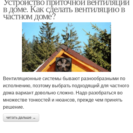
Устройство приточной вентиляции
в доме. Как сделать вентиляцию в
частном доме?
Вентиляционные системы бывают разнообразными по
исполнению, поэтому выбрать подходящий для частного
дома вариант довольно сложно. Надо разобраться во
множестве тонкостей и нюансов, прежде чем принять
решение.
читать дальше →