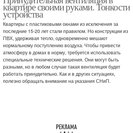
квартире своими руками. Тонкости
устройства
Квартиры с пластиковыми окнами из исключения за
последние 15-20 лет стали правилом. Но конструкции из
ПВХ, удерживая тепло, одновременно мешают
нормальному поступлению воздуха. Чтобы привести
атмосферу в домах в норму, требуется использовать
специальные технические решения. Они могут быть
разными, но в любом случае такая вентиляция будет
работать принудительно. Как и в других ситуациях,
полезно обращать внимание на указания СНиП.