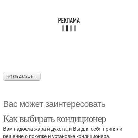
читать дальше →
Вас может заинтересовать
Как выбирать кондиционер
Вам надоела жара и духота, и Вы для себя приняли
решение о покупке и установке кондиционера.