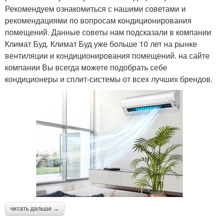
Рекомендуем ознакомиться с нашими советами и
рекомендациями по вопросам кондиционирования
помещений. Данные советы нам подсказали в компании
Климат Буд. Климат Буд уже больше 10 лет на рынке
вентиляции и кондиционирования помещений. на сайте
компании Вы всегда можете подобрать себе
кондиционеры и сплит-системы от всех лучших брендов.
читать дальше →