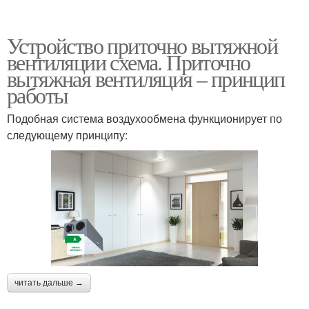
Устройство приточно вытяжной
вентиляции схема. Приточно
вытяжная вентиляция – принцип
работы
Подобная система воздухообмена функционирует по
следующему принципу:
читать дальше →