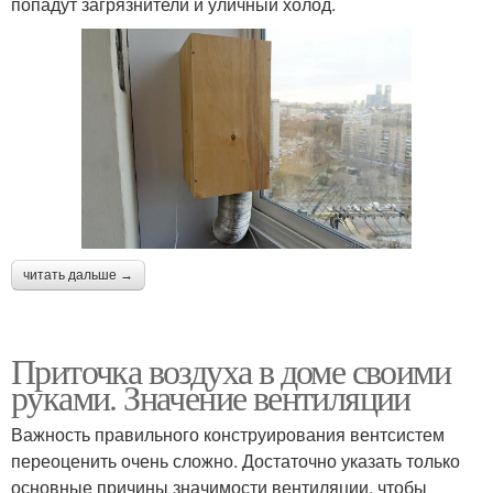
попадут загрязнители и уличный холод.
читать дальше →
Приточка воздуха в доме своими
руками. Значение вентиляции
Важность правильного конструирования вентсистем
переоценить очень сложно. Достаточно указать только
основные причины значимости вентиляции, чтобы