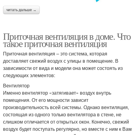
читать дальше →
Приточная вентиляция в доме. Что
такое приточная вентиляция
Приточная вентиляция – это система, которая
доставляет свежий воздух с улицы в помещение. В
зависимости от вида и модели она может состоять из
следующих элементов:
Вентилятор
Именно вентилятор «затягивает» воздух внутрь
помещения. От его мощности зависит
производительность всей системы. Однако вентиляция,
состоящая из одного только вентилятора в стене, не
слишком отличается от открытых окон. Конечно, свежий
воздух будет поступать регулярно, но вместе с ним к Вам