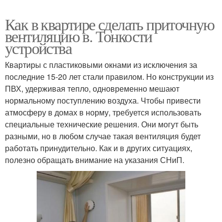
Как в квартире сделать приточную
вентиляцию в. Тонкости
устройства
Квартиры с пластиковыми окнами из исключения за
последние 15-20 лет стали правилом. Но конструкции из
ПВХ, удерживая тепло, одновременно мешают
нормальному поступлению воздуха. Чтобы привести
атмосферу в домах в норму, требуется использовать
специальные технические решения. Они могут быть
разными, но в любом случае такая вентиляция будет
работать принудительно. Как и в других ситуациях,
полезно обращать внимание на указания СНиП.