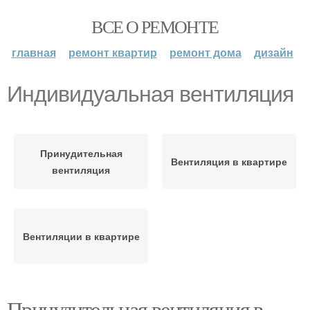
ВСЕ О РЕМОНТЕ
главная
ремонт квартир
ремонт дома
дизайн
Индивидуальная вентиляция
Принудительная
Вентиляция в квартире
вентиляция
Вентиляции в квартире
Принудительная вентиляция в