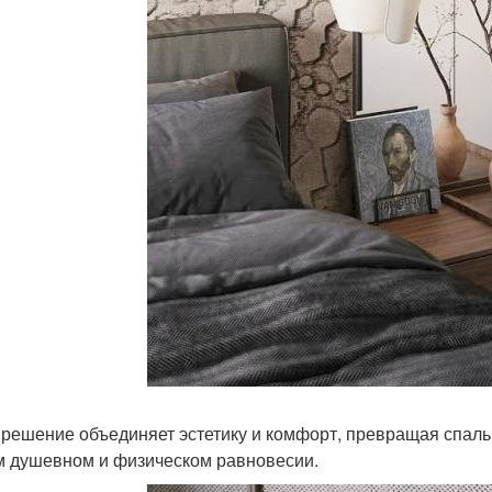
 решение объединяет эстетику и комфорт, превращая спальн
 душевном и физическом равновесии.