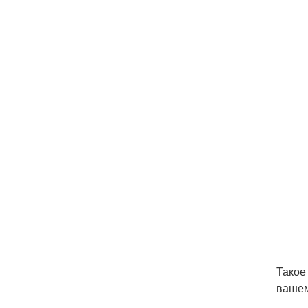
Такое
вашем