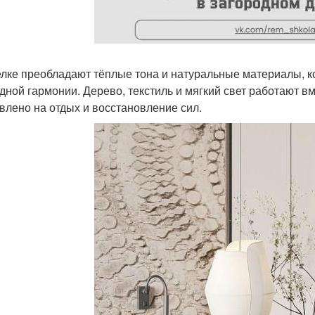
елке преобладают тёплые тона и натуральные материалы, к
дной гармонии. Дерево, текстиль и мягкий свет работают вм
влено на отдых и восстановление сил.