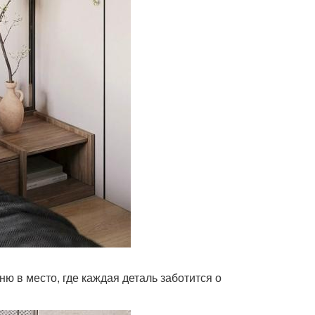
ю в место, где каждая деталь заботится о