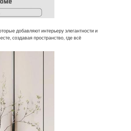
оторые добавляют интерьеру элегантности и
есте, создавая пространство, где всё