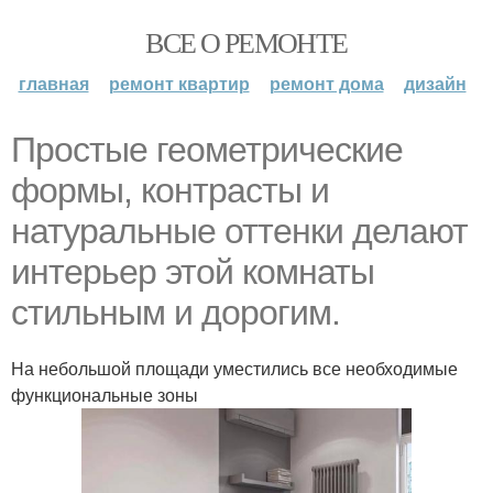
ВСЕ О РЕМОНТЕ
главная
ремонт квартир
ремонт дома
дизайн
Простые геометрические
формы, контрасты и
натуральные оттенки делают
интерьер этой комнаты
стильным и дорогим.
На небольшой площади уместились все необходимые
функциональные зоны