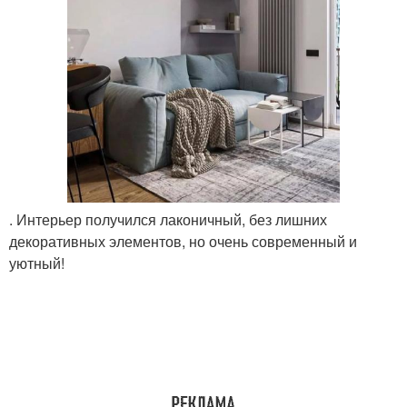
. Интерьер получился лаконичный, без лишних
декоративных элементов, но очень современный и
уютный!