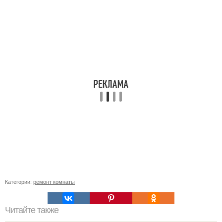
Категории:
ремонт комнаты
Читайте также