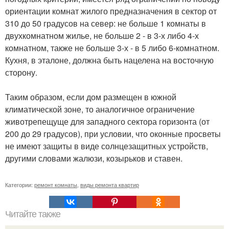
ориентации комнат жилого предназначения в сектор от
310 до 50 градусов на север: не больше 1 комнаты в
двухкомнатном жилье, не больше 2 - в 3-х либо 4-х
комнатном, также не больше 3-х - в 5 либо 6-комнатном.
Кухня, в эталоне, должна быть нацелена на восточную
сторону.
Таким образом, если дом размещен в южной
климатической зоне, то аналогичное ограничение
животрепещуще для западного сектора горизонта (от
200 до 29 градусов), при условии, что оконные просветы
не имеют защиты в виде солнцезащитных устройств,
другими словами жалюзи, козырьков и ставен.
Категории:
ремонт комнаты
,
виды ремонта квартир
Читайте также