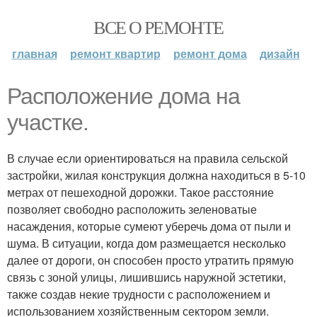
ВСЕ О РЕМОНТЕ
главная
ремонт квартир
ремонт дома
дизайн
Расположение дома на
участке.
В случае если ориентироваться на правила сельской
застройки, жилая конструкция должна находиться в 5-10
метрах от пешеходной дорожки. Такое расстояние
позволяет свободно расположить зеленоватые
насаждения, которые сумеют уберечь дома от пыли и
шума. В ситуации, когда дом размещается несколько
далее от дороги, он способен просто утратить прямую
связь с зоной улицы, лишившись наружной эстетики,
также создав некие трудности с расположением и
использованием хозяйственным сектором земли.