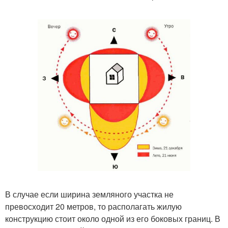
В случае если ширина земляного участка не
превосходит 20 метров, то располагать жилую
конструкцию стоит около одной из его боковых границ. В