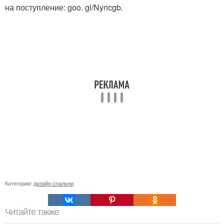
на поступление: goo. gl/Nyncgb.
Категории:
дизайн спальни
Читайте также