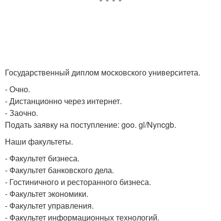
Государственный диплом московского университета.
- Очно.
- Дистанционно через интернет.
- Заочно.
Подать заявку на поступление: goo. gl/Nyncgb.
Наши факультеты.
- Факультет бизнеса.
- Факультет банковского дела.
- Гостиничного и ресторанного бизнеса.
- Факультет экономики.
- Факультет управления.
- Факультет информационных технологий.