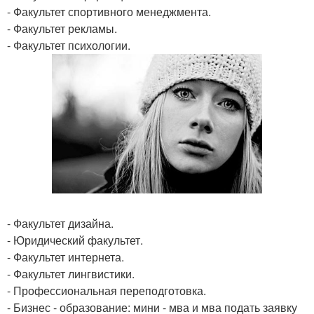
- Факультет спортивного менеджмента.
- Факультет рекламы.
- Факультет психологии.
- Факультет дизайна.
- Юридический факультет.
- Факультет интернета.
- Факультет лингвистики.
- Профессиональная переподготовка.
- Бизнес - образование: мини - мва и мва подать заявку