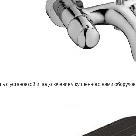
ь с установкой и подключением купленного вами оборудов