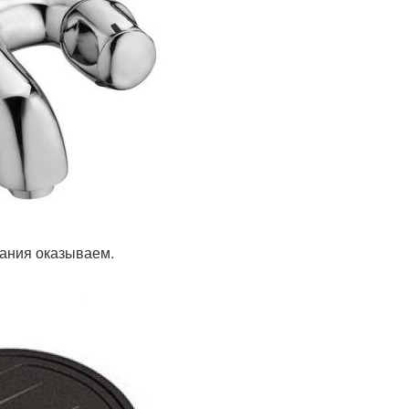
ания оказываем.