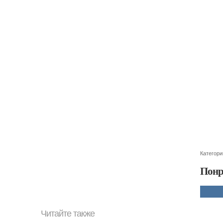
Категори
Понр
Читайте также