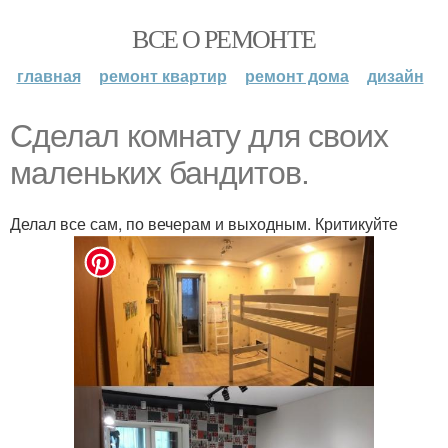
ВСЕ О РЕМОНТЕ
главная
ремонт квартир
ремонт дома
дизайн
Сделал комнату для своих
маленьких бандитов.
Делал все сам, по вечерам и выходным. Критикуйте